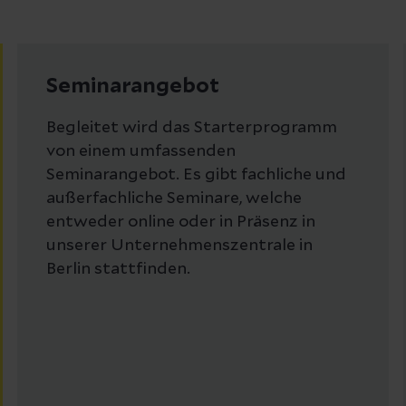
Seminarangebot
Begleitet wird das Starterprogramm
von einem umfassenden
Seminarangebot. Es gibt fachliche und
außerfachliche Seminare, welche
entweder online oder in Präsenz in
unserer Unternehmenszentrale in
Berlin stattfinden.