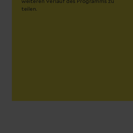
weiteren Verlauf des Programms zu
teilen.