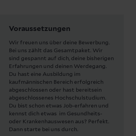
Voraussetzungen
Wir freuen uns über deine Bewerbung.
Bei uns zählt das Gesamtpaket. Wir
sind gespannt auf dich, deine bisherigen
Erfahrungen und deinen Werdegang.
Du hast eine Ausbildung im
kaufmännischen Bereich erfolgreich
abgeschlossen oder hast bereitsein
abgeschlossenes Hochschulstudium.
Du bist schon etwas Job-erfahren und
kennst dich etwas im Gesundheits-
oder Krankenhauswesen aus? Perfekt.
Dann starte bei uns durch.