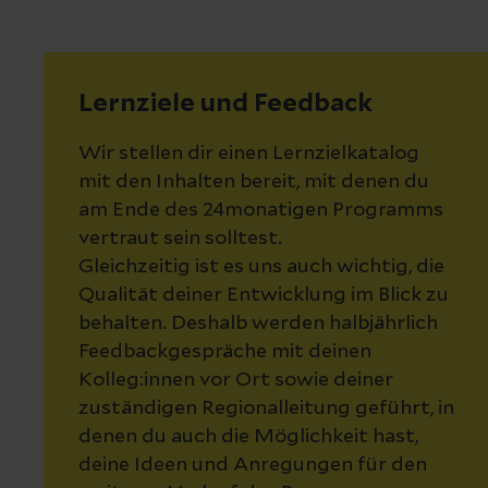
Lernziele und Feedback
Wir stellen dir einen Lernzielkatalog
mit den Inhalten bereit, mit denen du
am Ende des 24monatigen Programms
vertraut sein solltest.
Gleichzeitig ist es uns auch wichtig, die
Qualität deiner Entwicklung im Blick zu
behalten. Deshalb werden halbjährlich
Feedbackgespräche mit deinen
Kolleg:innen vor Ort sowie deiner
zuständigen Regionalleitung geführt, in
denen du auch die Möglichkeit hast,
deine Ideen und Anregungen für den