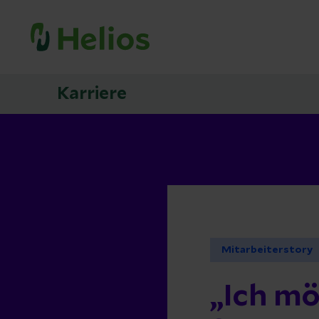
Karriere
Mitarbeiterstory
„Ich mö