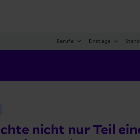
Berufe
Einstiege
Stand
chte nicht nur Teil ein