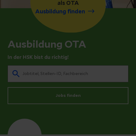
als OTA
Ausbildung finden
Ausbildung OTA
In der HSK bist du richtig!
Jobs finden