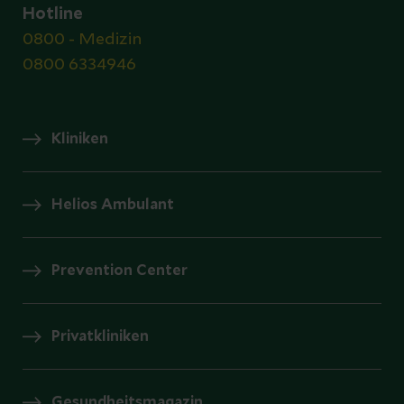
Hotline
0800 - Medizin
0800 6334946
Kliniken
Helios Ambulant
Prevention Center
Privatkliniken
Gesundheitsmagazin