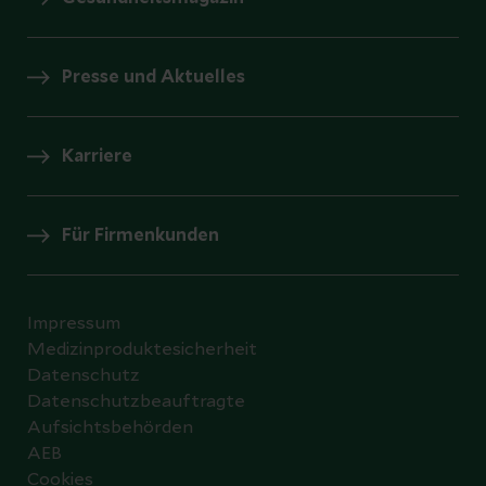
Presse und Aktuelles
Karriere
Für Firmenkunden
Impressum
Medizinproduktesicherheit
Datenschutz
Datenschutzbeauftragte
Aufsichtsbehörden
AEB
Cookies