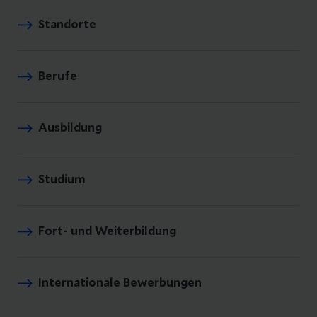
Standorte
Berufe
Ausbildung
Studium
Fort- und Weiterbildung
Internationale Bewerbungen