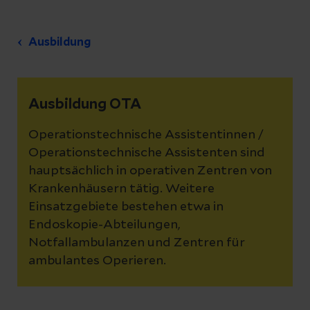
Ausbildung
Ausbildung OTA
Operationstechnische Assistentinnen /
Operationstechnische Assistenten sind
hauptsächlich in operativen Zentren von
Krankenhäusern tätig. Weitere
Einsatzgebiete bestehen etwa in
Endoskopie-Abteilungen,
Notfallambulanzen und Zentren für
ambulantes Operieren.