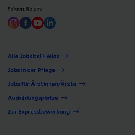
Folgen Sie uns
Alle Jobs bei Helios
Jobs in der Pflege
Jobs für Ärztinnen/Ärzte
Ausbildungsplätze
Zur Expressbewerbung