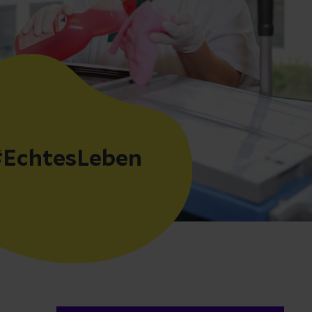
EchtesLeben