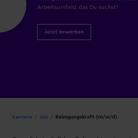
Arbeitsumfeld, das Du suchst!
Jetzt bewerben
Karriere
Job
Reinigungskraft (m/w/d)