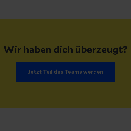
Wir haben dich überzeugt?
Jetzt Teil des Teams werden