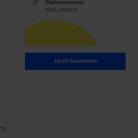
Stellennummer
0835_000010
Jetzt bewerben
12.