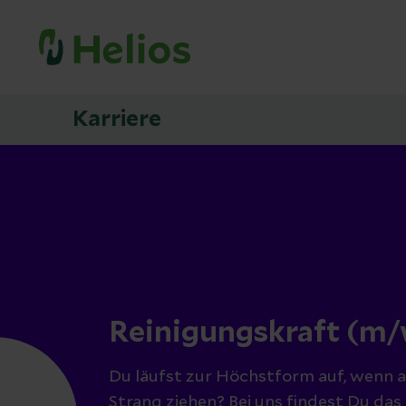
Karriere
Reinigungskraft (m/
Du läufst zur Höchstform auf, wenn a
Strang ziehen? Bei uns findest Du das 