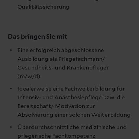
Qualitätssicherung
Das bringen Sie mit
Eine erfolgreich abgeschlossene
Ausbildung als Pflegefachmann/
Gesundheits- und Krankenpfleger
(m/w/d)
Idealerweise eine Fachweiterbildung für
Intensiv- und Anästhesiepflege bzw. die
Bereitschaft/ Motivation zur
Absolvierung einer solchen Weiterbildung
Überdurchschnittliche medizinische und
pflegerische Fachkompetenz