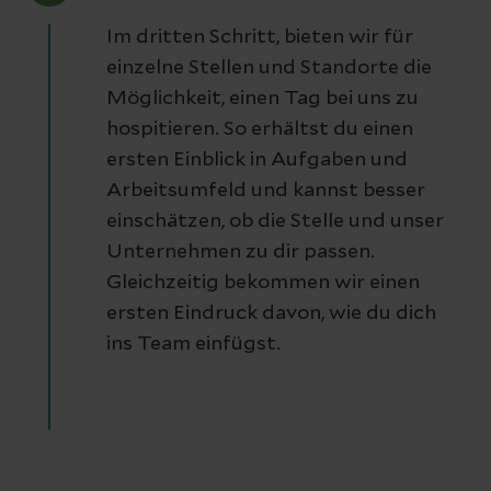
Im dritten Schritt, bieten wir für
einzelne Stellen und Standorte die
Möglichkeit, einen Tag bei uns zu
hospitieren. So erhältst du einen
ersten Einblick in Aufgaben und
Arbeitsumfeld und kannst besser
einschätzen, ob die Stelle und unser
Unternehmen zu dir passen.
Gleichzeitig bekommen wir einen
ersten Eindruck davon, wie du dich
ins Team einfügst.