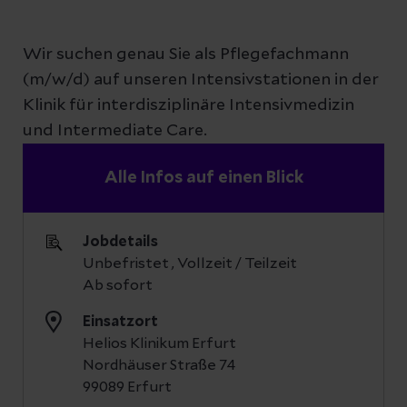
Wir suchen genau Sie als Pflegefachmann
(m/w/d) auf unseren Intensivstationen in der
Klinik für interdisziplinäre Intensivmedizin
und Intermediate Care.
Alle Infos auf einen Blick
Jobdetails
Unbefristet , Vollzeit / Teilzeit
Ab sofort
Einsatzort
Helios Klinikum Erfurt
Nordhäuser Straße 74
99089 Erfurt