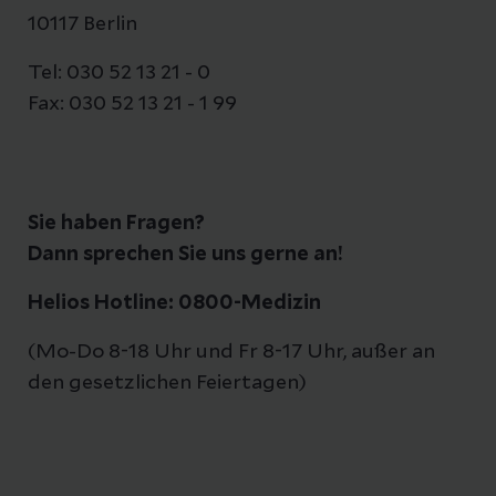
10117 Berlin
Tel: 030 52 13 21 - 0
Fax: 030 52 13 21 - 1 99
Sie haben Fragen?
Dann sprechen Sie uns gerne an!
Helios Hotline: 0800-Medizin
(Mo-Do 8-18 Uhr und Fr 8-17 Uhr, außer an
den gesetzlichen Feiertagen)