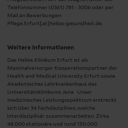
Telefonnummer (0361) 781 - 3006 oder per
Mail an Bewerbungen-
Pflege.Erfurt[at]helios-gesundheit.de.
Weitere Informationen
Das Helios Klinikum Erfurt ist als
Maximalversorger Kooperationspartner der
Health and Medical University Erfurt sowie
Akademisches Lehrkrankenhaus des
Universitätsklinikums Jena. Unser
medizinisches Leistungsspektrum erstreckt
sich über 34 Fachdisziplinen, welche
interdisziplinär zusammenarbeiten. Zirka
48.000 stationäre und rund 150.000