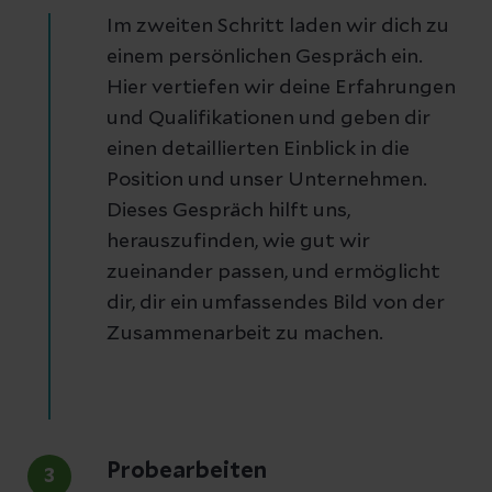
Im zweiten Schritt laden wir dich zu
einem persönlichen Gespräch ein.
Hier vertiefen wir deine Erfahrungen
und Qualifikationen und geben dir
einen detaillierten Einblick in die
Position und unser Unternehmen.
Dieses Gespräch hilft uns,
herauszufinden, wie gut wir
zueinander passen, und ermöglicht
dir, dir ein umfassendes Bild von der
Zusammenarbeit zu machen.
Probearbeiten
3