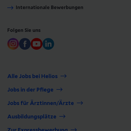
Internationale Bewerbungen
Folgen Sie uns
Alle Jobs bei Helios
Jobs in der Pflege
Jobs für Ärztinnen/Ärzte
Ausbildungsplätze
Zur Expressbewerbung