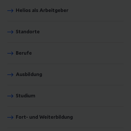
Helios als Arbeitgeber
Standorte
Berufe
Ausbildung
Studium
Fort- und Weiterbildung