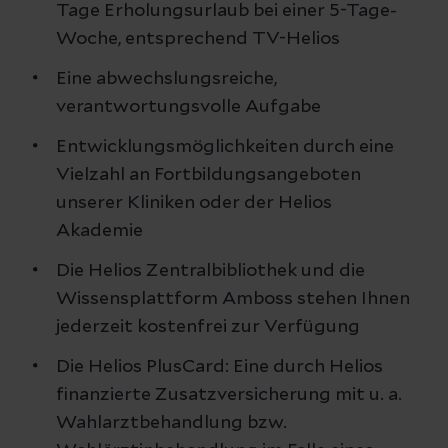
Tage Erholungsurlaub bei einer 5-Tage-
Woche, entsprechend TV-Helios
Eine abwechslungsreiche,
verantwortungsvolle Aufgabe
Entwicklungsmöglichkeiten durch eine
Vielzahl an Fortbildungsangeboten
unserer Kliniken oder der Helios
Akademie
Die Helios Zentralbibliothek und die
Wissensplattform Amboss stehen Ihnen
jederzeit kostenfrei zur Verfügung
Die Helios PlusCard: Eine durch Helios
finanzierte Zusatzversicherung mit u. a.
Wahlarztbehandlung bzw.