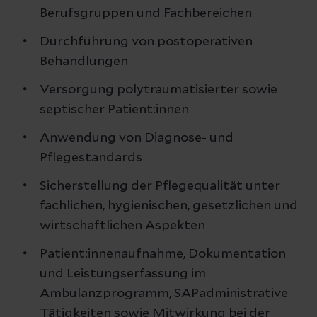
Berufsgruppen und Fachbereichen
Durchführung von postoperativen
Behandlungen
Versorgung polytraumatisierter sowie
septischer Patient:innen
Anwendung von Diagnose- und
Pflegestandards
Sicherstellung der Pflegequalität unter
fachlichen, hygienischen, gesetzlichen und
wirtschaftlichen Aspekten
Patient:innenaufnahme, Dokumentation
und Leistungserfassung im
Ambulanzprogramm, SAPadministrative
Tätigkeiten sowie Mitwirkung bei der