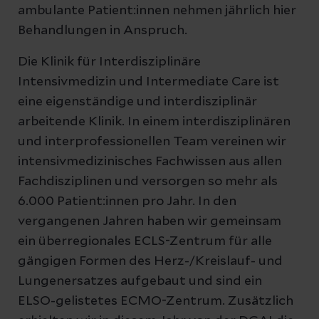
ambulante Patient:innen nehmen jährlich hier
Behandlungen in Anspruch.
Die Klinik für Interdisziplinäre
Intensivmedizin und Intermediate Care ist
eine eigenständige und interdisziplinär
arbeitende Klinik. In einem interdisziplinären
und interprofessionellen Team vereinen wir
intensivmedizinisches Fachwissen aus allen
Fachdisziplinen und versorgen so mehr als
6.000 Patient:innen pro Jahr. In den
vergangenen Jahren haben wir gemeinsam
ein überregionales ECLS-Zentrum für alle
gängigen Formen des Herz-/Kreislauf- und
Lungenersatzes aufgebaut und sind ein
ELSO-gelistetes ECMO-Zentrum. Zusätzlich