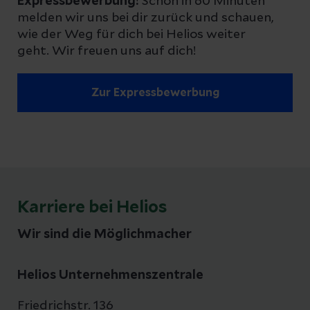
Expressbewerbung!
Schon in 60 Minuten
melden wir uns bei dir zurück und schauen,
wie der Weg für dich bei Helios weiter
geht. Wir freuen uns auf dich!
Zur Expressbewerbung
Karriere bei Helios
Wir sind die Möglichmacher
Helios Unternehmenszentrale
Friedrichstr. 136