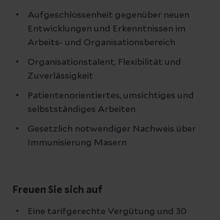
Aufgeschlossenheit gegenüber neuen
Entwicklungen und Erkenntnissen im
Arbeits- und Organisationsbereich
Organisationstalent, Flexibilität und
Zuverlässigkeit
Patientenorientiertes, umsichtiges und
selbstständiges Arbeiten
Gesetzlich notwendiger Nachweis über
Immunisierung Masern
Freuen Sie sich auf
Eine tarifgerechte Vergütung und 30