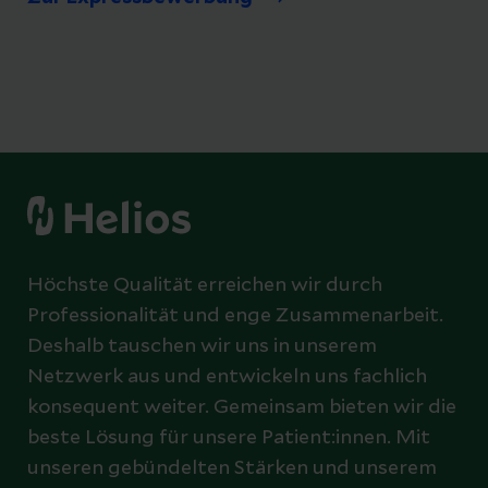
Höchste Qualität erreichen wir durch
Professionalität und enge Zusammenarbeit.
Deshalb tauschen wir uns in unserem
Netzwerk aus und entwickeln uns fachlich
konsequent weiter. Gemeinsam bieten wir die
beste Lösung für unsere Patient:innen. Mit
unseren gebündelten Stärken und unserem