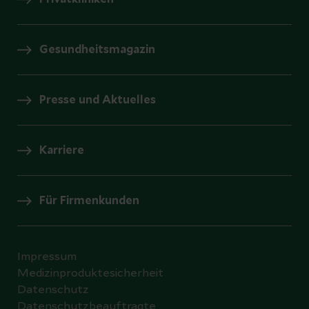
Gesundheitsmagazin
Presse und Aktuelles
Karriere
Für Firmenkunden
Impressum
Medizinproduktesicherheit
Datenschutz
Datenschutzbeauftragte