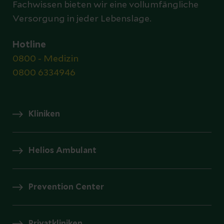
Fachwissen bieten wir eine vollumfängliche
Versorgung in jeder Lebenslage.
Hotline
0800 - Medizin
0800 6334946
Kliniken
Helios Ambulant
Prevention Center
Privatkliniken