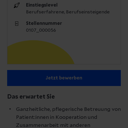
Einstiegslevel
Berufserfahrene, Berufseinsteigende
Stellennummer
0107_000056
Jetzt bewerben
Das erwartet Sie
Ganzheitliche, pflegerische Betreuung von
Patient:innen in Kooperation und
Zusammenarbeit mit anderen