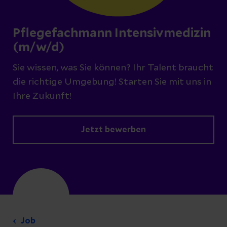
Pflegefachmann Intensivmedizin
(m/w/d)
Sie wissen, was Sie können? Ihr Talent braucht
die richtige Umgebung! Starten Sie mit uns in
Ihre Zukunft!
Jetzt bewerben
Job