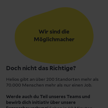
Wir sind die
Möglichmacher
Doch nicht das Richtige?
Helios gibt an über 200 Standorten mehr als
70.000 Menschen mehr als nur einen Job.
Werde auch du Teil unseres Teams und
bewirb dich initiativ über unsere