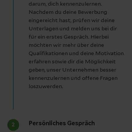
darum, dich kennenzulernen.
Nachdem du deine Bewerbung
eingereicht hast, prüfen wir deine
Unterlagen und melden uns bei dir
für ein erstes Gespräch. Hierbei
möchten wir mehr über deine
Qualifikationen und deine Motivation
erfahren sowie dir die Möglichkeit
geben, unser Unternehmen besser
kennenzulernen und offene Fragen
loszuwerden.
Persönliches Gespräch
2