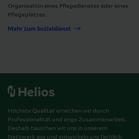
Organisation eines Pflegedienstes oder eines
Pflegeplatzes.
Mehr zum Sozialdienst
Höchste Qualität erreichen wir durch
Professionalität und enge Zusammenarbeit.
Deshalb tauschen wir uns in unserem
Netzwerk aus und entwickeln uns fachlich