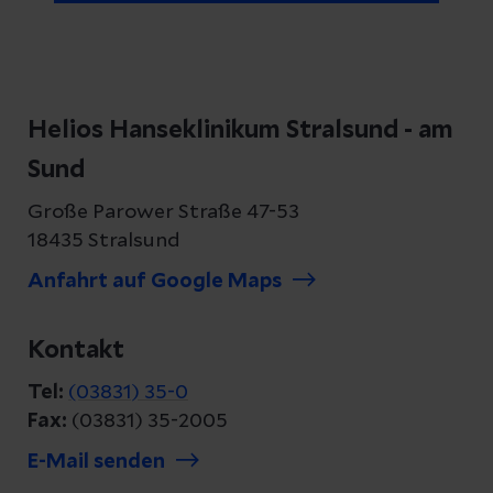
Helios Hanseklinikum Stralsund - am
Sund
Große Parower Straße 47-53
18435 Stralsund
Anfahrt auf Google Maps
Kontakt
Tel:
(03831) 35-0
Fax:
(03831) 35-2005
E-Mail senden