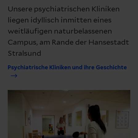
Unsere psychiatrischen Kliniken
liegen idyllisch inmitten eines
weitläufigen naturbelassenen
Campus, am Rande der Hansestadt
Stralsund
Psychiatrische Kliniken und ihre Geschichte