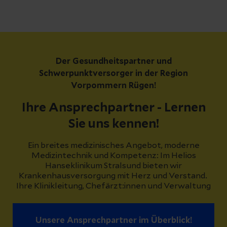
Der Gesundheitspartner und
Schwerpunktversorger in der Region
Vorpommern Rügen!
Ihre Ansprechpartner - Lernen
Sie uns kennen!
Ein breites medizinisches Angebot, moderne
Medizintechnik und Kompetenz: Im Helios
Hanseklinikum Stralsund bieten wir
Krankenhausversorgung mit Herz und Verstand.
Ihre Klinikleitung, Chefärzt:innen und Verwaltung
Unsere Ansprechpartner im Überblick!