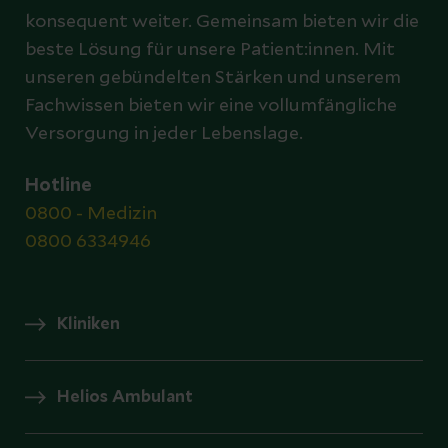
konsequent weiter. Gemeinsam bieten wir die
beste Lösung für unsere Patient:innen. Mit
unseren gebündelten Stärken und unserem
Fachwissen bieten wir eine vollumfängliche
Versorgung in jeder Lebenslage.
Hotline
0800 - Medizin
0800 6334946
Kliniken
Helios Ambulant