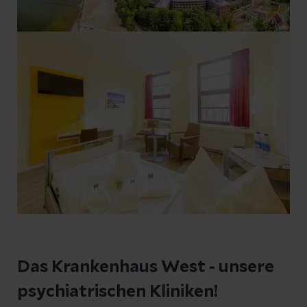
Das Krankenhaus West - unsere
psychiatrischen Kliniken!