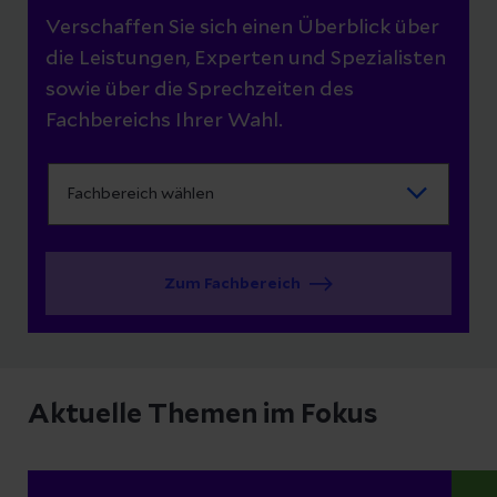
Verschaffen Sie sich einen Überblick über
die Leistungen, Experten und Spezialisten
sowie über die Sprechzeiten des
Fachbereichs Ihrer Wahl.
Zum Fachbereich
Aktuelle Themen im Fokus