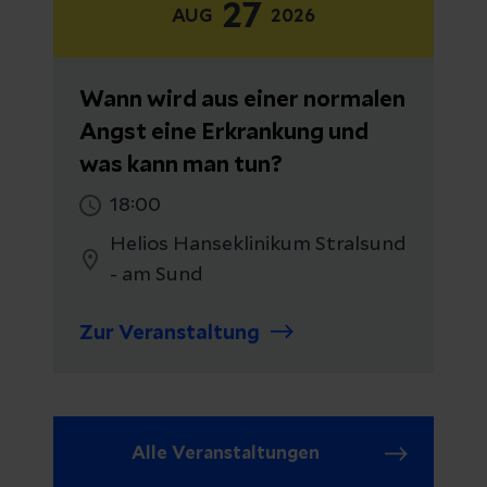
27
AUG
2026
Wann wird aus einer normalen
Angst eine Erkrankung und
was kann man tun?
18:00
Helios Hanseklinikum Stralsund
- am Sund
Zur Veranstaltung
Alle Veranstaltungen