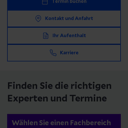
Termin buchen
Kontakt und Anfahrt
Ihr Aufenthalt
Karriere
Finden Sie die richtigen
Experten und Termine
Wählen Sie einen Fachbereich