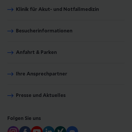
Klinik für Akut- und Notfallmedizin
Besucherinformationen
Anfahrt & Parken
Ihre Ansprechpartner
Presse und Aktuelles
Folgen Sie uns