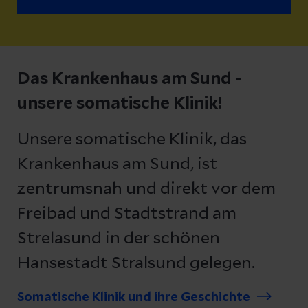
Das Krankenhaus am Sund -
unsere somatische Klinik!
Unsere somatische Klinik, das
Krankenhaus am Sund, ist
zentrumsnah und direkt vor dem
Freibad und Stadtstrand am
Strelasund in der schönen
Hansestadt Stralsund gelegen.
Somatische Klinik und ihre Geschichte