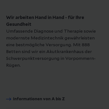
Wir arbeiten Hand in Hand - für Ihre
Gesundheit
Umfassende Diagnose und Therapie sowie
modernste Medizintechnik gewährleisten
eine bestmögliche Versorgung. Mit 888
Betten sind wir ein Akutkrankenhaus der
Schwerpunktversorgung in Vorpommern-
Rügen.
Informationen von A bis Z