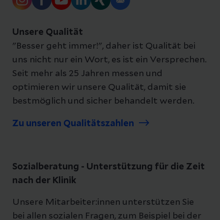
Unsere Qualität
"Besser geht immer!", daher ist Qualität bei
uns nicht nur ein Wort, es ist ein Versprechen.
Seit mehr als 25 Jahren messen und
optimieren wir unsere Qualität, damit sie
bestmöglich und sicher behandelt werden.
Zu unseren Qualitätszahlen
Sozialberatung - Unterstützung für die Zeit
nach der Klinik
Unsere Mitarbeiter:innen unterstützen Sie
bei allen sozialen Fragen, zum Beispiel bei der