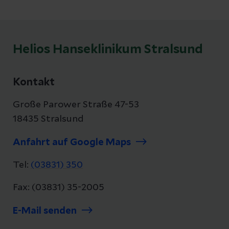
Helios Hanseklinikum Stralsund
Kontakt
Große Parower Straße 47-53
18435 Stralsund
Anfahrt auf Google Maps
Tel:
(03831) 350
Fax: (03831) 35-2005
E-Mail senden