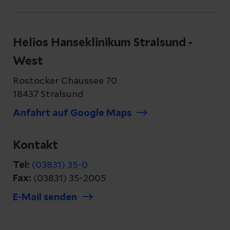
Helios Hanseklinikum Stralsund -
West
Rostocker Chaussee 70
18437 Stralsund
Anfahrt auf Google Maps
Kontakt
Tel:
(03831) 35-0
Fax:
(03831) 35-2005
E-Mail senden