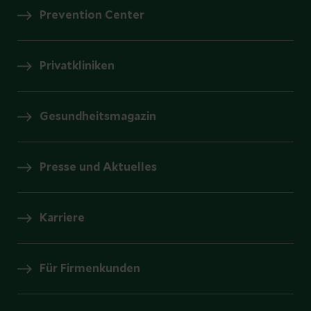
Prevention Center
Privatkliniken
Gesundheitsmagazin
Presse und Aktuelles
Karriere
Für Firmenkunden