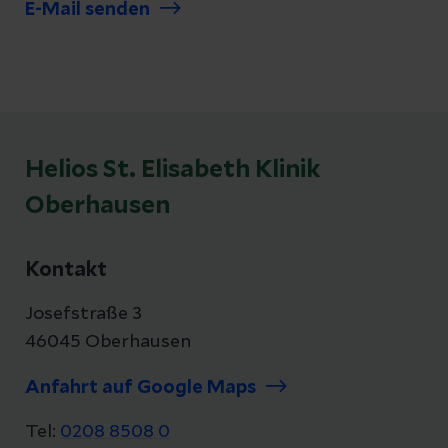
E-Mail senden
Helios St. Elisabeth Klinik
Oberhausen
Kontakt
Josefstraße 3
46045 Oberhausen
Anfahrt auf Google Maps
Tel:
0208 8508 0