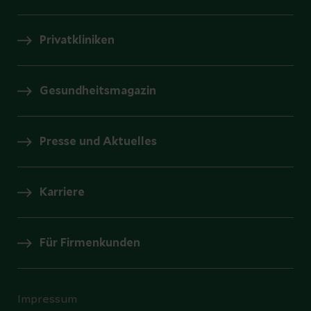
Privatkliniken
Gesundheitsmagazin
Presse und Aktuelles
Karriere
Für Firmenkunden
Impressum