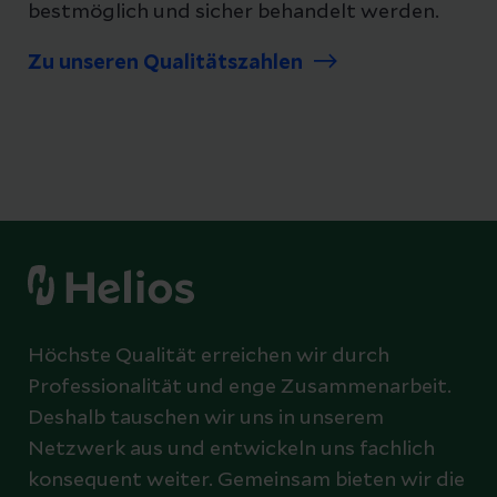
bestmöglich und sicher behandelt werden.
Zu unseren Qualitätszahlen
Höchste Qualität erreichen wir durch
Professionalität und enge Zusammenarbeit.
Deshalb tauschen wir uns in unserem
Netzwerk aus und entwickeln uns fachlich
konsequent weiter. Gemeinsam bieten wir die