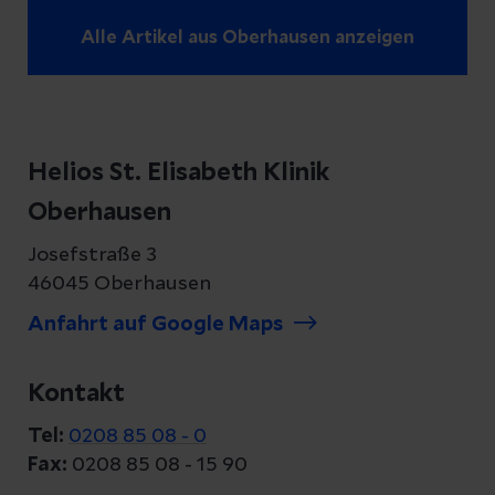
Alle Artikel aus Oberhausen anzeigen
Helios St. Elisabeth Klinik
Oberhausen
Josefstraße 3
46045 Oberhausen
Anfahrt auf Google Maps
Kontakt
Tel:
0208 85 08 - 0
Fax:
0208 85 08 - 15 90