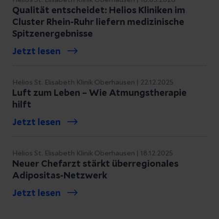
Qualität entscheidet: Helios Kliniken im
Cluster Rhein-Ruhr liefern medizinische
Spitzenergebnisse
Jetzt lesen
Helios St. Elisabeth Klinik Oberhausen | 22.12.2025
Luft zum Leben – Wie Atmungstherapie
hilft
Jetzt lesen
Helios St. Elisabeth Klinik Oberhausen | 18.12.2025
Neuer Chefarzt stärkt überregionales
Adipositas-Netzwerk
Jetzt lesen