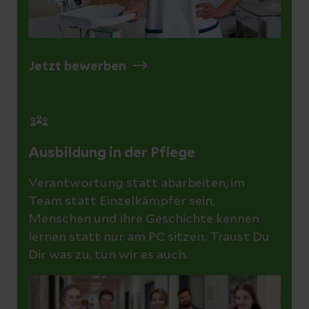
Jetzt bewerben
Ausbildung in der Pflege
Verantwortung statt abarbeiten, im
Team statt Einzelkämpfer sein,
Menschen und ihre Geschichte kennen
lernen statt nur am PC sitzen. Traust Du
Dir was zu, tun wir es auch.