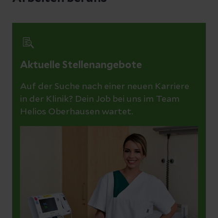
Aktuelle Stellenangebote
Auf der Suche nach einer neuen Karriere
in der Klinik? Dein Job bei uns im Team
Helios Oberhausen wartet.