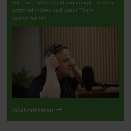
Fort- und Weiterbildungsmöglichkeiten.
Jetzt reinhören und unser Team
kennenlernen!
Jetzt reinhören