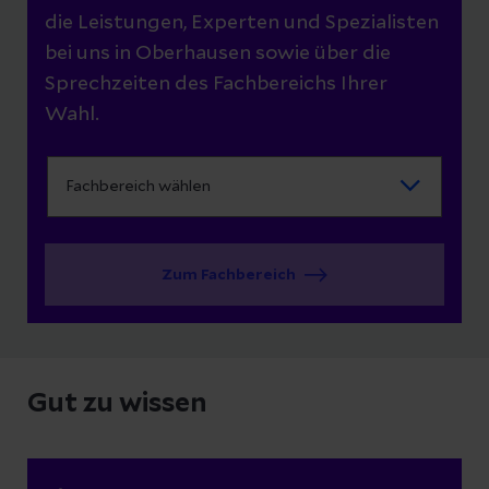
die Leistungen, Experten und Spezialisten
bei uns in Oberhausen sowie über die
Sprechzeiten des Fachbereichs Ihrer
Wahl.
Zum Fachbereich
Gut zu wissen