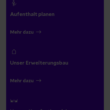
Aufenthalt planen
Mehr dazu
Unser Erweiterungsbau
Mehr dazu