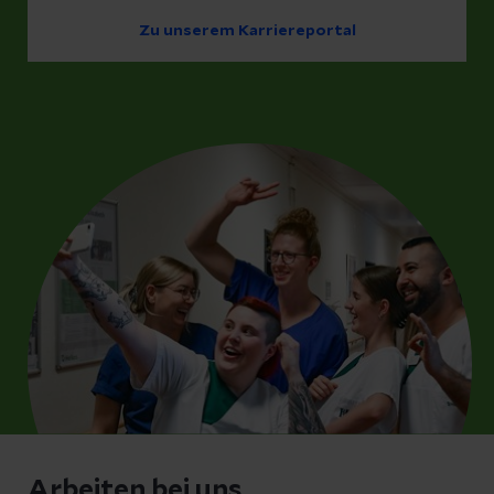
Zu unserem Karriereportal
Arbeiten bei uns