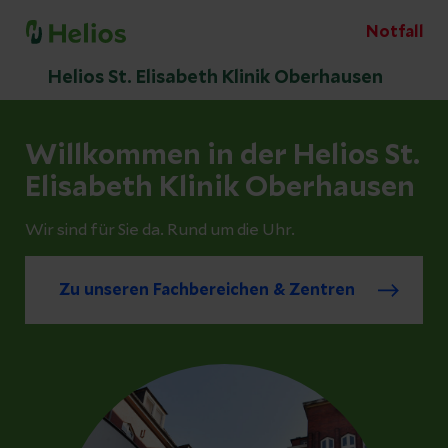
Notfall
Helios St. Elisabeth Klinik Oberhausen
Willkommen in der Helios St.
Elisabeth Klinik Oberhausen
Wir sind für Sie da. Rund um die Uhr.
Zu unseren Fachbereichen & Zentren