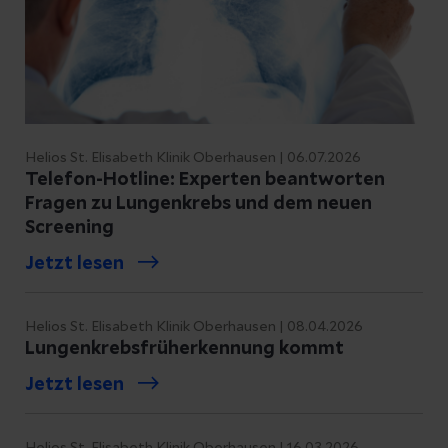
Helios St. Elisabeth Klinik Oberhausen | 06.07.2026
Telefon-Hotline: Experten beantworten
Fragen zu Lungenkrebs und dem neuen
Screening
Jetzt lesen
Helios St. Elisabeth Klinik Oberhausen | 08.04.2026
Lungenkrebsfrüherkennung kommt
Jetzt lesen
Helios St. Elisabeth Klinik Oberhausen | 16.03.2026