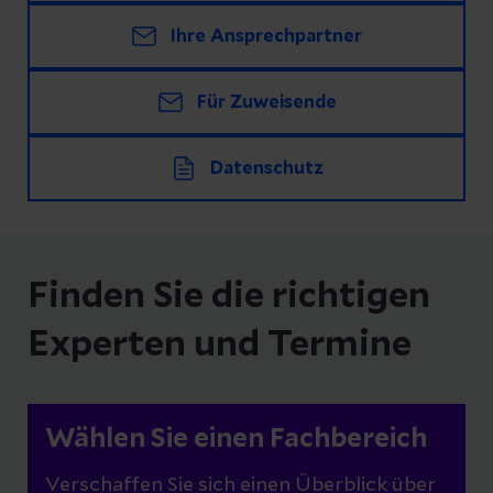
Ihre Ansprechpartner
Für Zuweisende
Datenschutz
Finden Sie die richtigen
Experten und Termine
Wählen Sie einen Fachbereich
Verschaffen Sie sich einen Überblick über