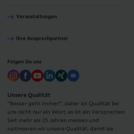
Veranstaltungen
Ihre Ansprechpartner
Folgen Sie uns
Unsere Qualität
"Besser geht immer!", daher ist Qualität bei
uns nicht nur ein Wort, es ist ein Versprechen.
Seit mehr als 25 Jahren messen und
optimieren wir unsere Qualität, damit sie