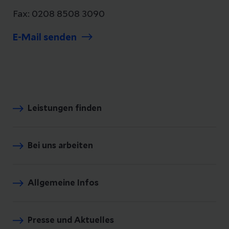
Fax: 0208 8508 3090
E-Mail senden
Leistungen finden
Bei uns arbeiten
Allgemeine Infos
Presse und Aktuelles