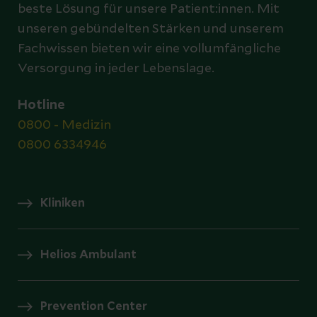
beste Lösung für unsere Patient:innen. Mit
unseren gebündelten Stärken und unserem
Fachwissen bieten wir eine vollumfängliche
Versorgung in jeder Lebenslage.
Hotline
0800 - Medizin
0800 6334946
Kliniken
Helios Ambulant
Prevention Center