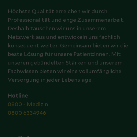
Höchste Qualität erreichen wir durch
Professionalität und enge Zusammenarbeit.
Deshalb tauschen wir uns in unserem
Netzwerk aus und entwickeln uns fachlich
konsequent weiter. Gemeinsam bieten wir die
beste Lösung für unsere Patient:innen. Mit
unseren gebündelten Stärken und unserem
Fachwissen bieten wir eine vollumfängliche
Versorgung in jeder Lebenslage.
Hotline
0800 - Medizin
0800 6334946