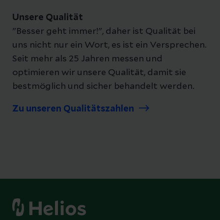
Unsere Qualität
"Besser geht immer!", daher ist Qualität bei
uns nicht nur ein Wort, es ist ein Versprechen.
Seit mehr als 25 Jahren messen und
optimieren wir unsere Qualität, damit sie
bestmöglich und sicher behandelt werden.
Zu unseren Qualitätszahlen