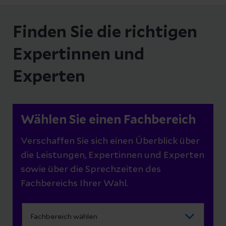
Finden Sie die richtigen
Expertinnen und
Experten
Wählen Sie einen Fachbereich
Verschaffen Sie sich einen Überblick über
die Leistungen, Expertinnen und Experten
sowie über die Sprechzeiten des
Fachbereichs Ihrer Wahl.