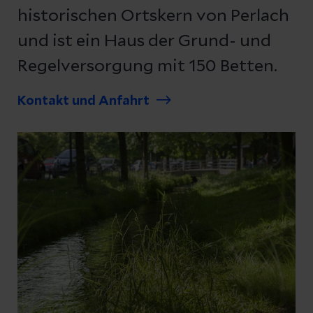
historischen Ortskern von Perlach
und ist ein Haus der Grund- und
Regelversorgung mit 150 Betten.
Kontakt und Anfahrt