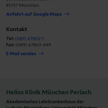
81737 München
Anfahrt auf Google Maps
Kontakt
Tel:
(089) 67802-1
Fax:
(089) 67802-449
E-Mail senden
Helios Klinik München Perlach
Akademisches Lehrkrankenhaus der