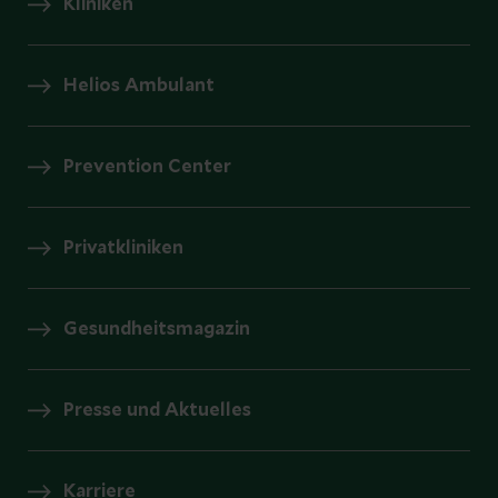
Kliniken
Helios Ambulant
Prevention Center
Privatkliniken
Gesundheitsmagazin
Presse und Aktuelles
Karriere