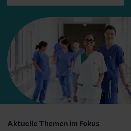
Aktuelle Themen im Fokus