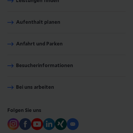
Leistungen finden
Aufenthalt planen
Anfahrt und Parken
Besucherinformationen
Bei uns arbeiten
Folgen Sie uns