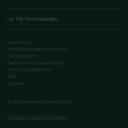
Für Firmenkunden
Impressum
Medizinproduktesicherheit
Datenschutz
Datenschutzbeauftragte
Aufsichtsbehörden
AEB
Cookies
© 2026 Helios Kliniken GmbH
Datenschutzeinstellungen