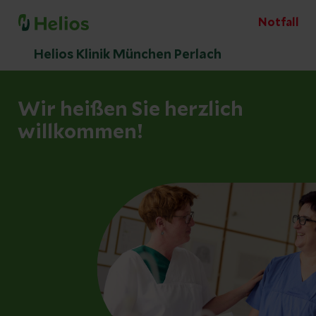
Notfall
Helios Klinik München Perlach
Wir heißen Sie herzlich
willkommen!