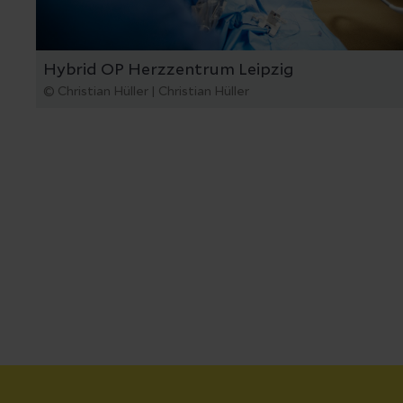
Hybrid OP Herzzentrum Leipzig
© Christian Hüller | Christian Hüller