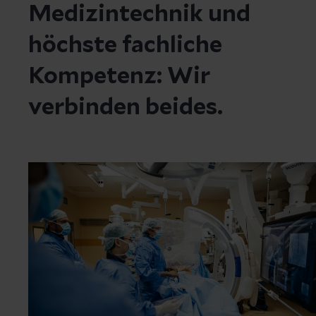
Medizintechnik und
höchste fachliche
Kompetenz: Wir
verbinden beides.