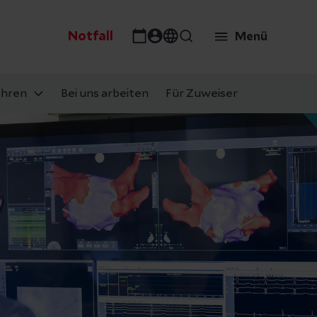
Notfall
Menü
ahren
Bei uns arbeiten
Für Zuweiser