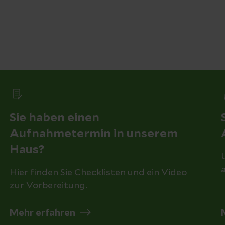
Sie haben einen
Aufnahmetermin in unserem
Haus?
Hier finden Sie Checklisten und ein Video
zur Vorbereitung.
Mehr erfahren