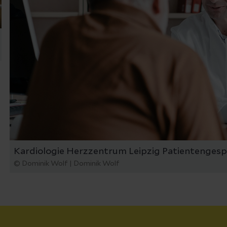
Kardiologie Herzzentrum Leipzig Patientenges
© Dominik Wolf | Dominik Wolf