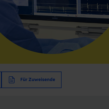
Für Zuweisende