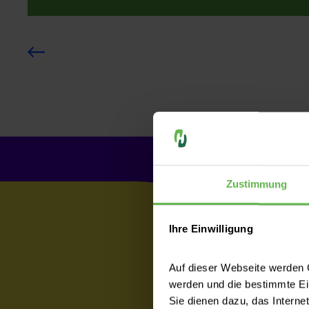
Zustimmung
Ihre Einwilligung
Auf dieser Webseite werden C
werden und die bestimmte E
Sie dienen dazu, das Interne