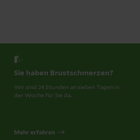
Sie haben Brustschmerzen?
Wir sind 24 Stunden an sieben Tagen in
der Woche für Sie da.
Mehr erfahren