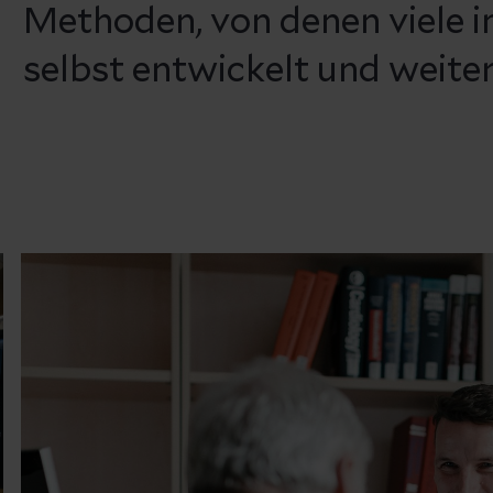
Methoden, von denen viele 
selbst entwickelt und weite