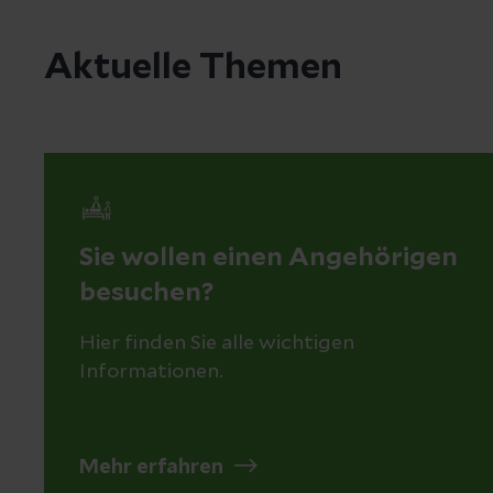
Aktuelle Themen
Sie wollen einen Angehörigen
besuchen?
Hier finden Sie alle wichtigen
Informationen.
Mehr erfahren