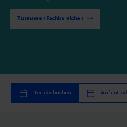
Zu unseren Fachbereichen
Termin buchen
Aufenthal