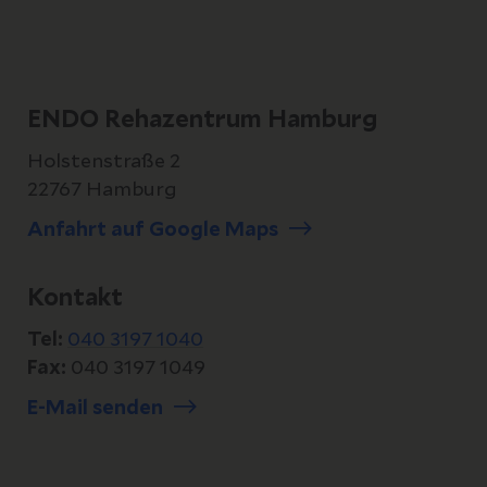
ENDO Rehazentrum Hamburg
Holstenstraße 2
22767 Hamburg
Anfahrt auf Google Maps
Kontakt
Tel:
040 3197 1040
Fax:
040 3197 1049
E-Mail senden