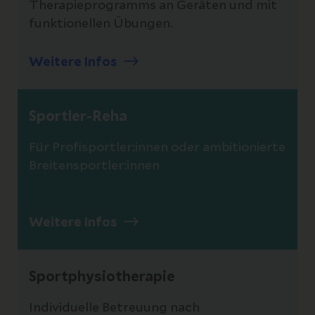
Therapieprogramms an Geräten und mit
funktionellen Übungen.
Weitere Infos
Sportler-Reha
Für Profisportler:innen oder ambitionierte
Breitensportler:innen
Weitere Infos
Sportphysiotherapie
Individuelle Betreuung nach