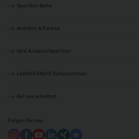
Sportler-Reha
Anfahrt & Parken
Ihre Ansprechpartner
Leitbild ENDO Rehazentrum
Bei uns arbeiten
Folgen Sie uns