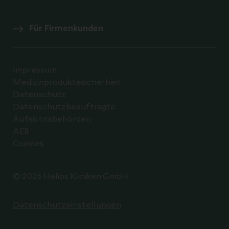
Für Firmenkunden
Impressum
Medizinproduktesicherheit
Datenschutz
Datenschutzbeauftragte
Aufsichtsbehörden
AEB
Cookies
© 2026 Helios Kliniken GmbH
Datenschutzeinstellungen