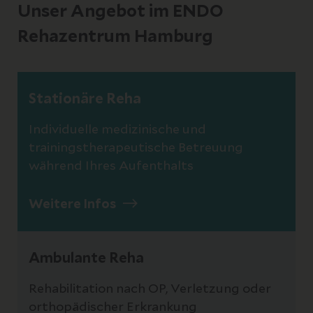
Unser Angebot im ENDO
Rehazentrum Hamburg
Stationäre Reha
Individuelle medizinische und
trainingstherapeutische Betreuung
während Ihres Aufenthalts
Weitere Infos
Ambulante Reha
Rehabilitation nach OP, Verletzung oder
orthopädischer Erkrankung