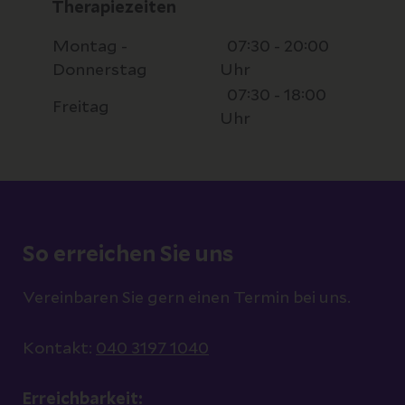
Therapiezeiten
Montag -
07:30 - 20:00
Donnerstag
Uhr
07:30 - 18:00
Freitag
Uhr
So erreichen Sie uns
Vereinbaren Sie gern einen Termin bei uns.
Kontakt:
040 3197 1040
Erreichbarkeit: