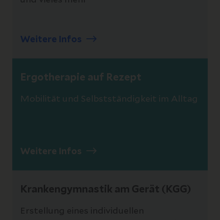
Weitere Infos
Ergotherapie auf Rezept
Mobilität und Selbstständigkeit im Alltag
Weitere Infos
Krankengymnastik am Gerät (KGG)
Erstellung eines individuellen