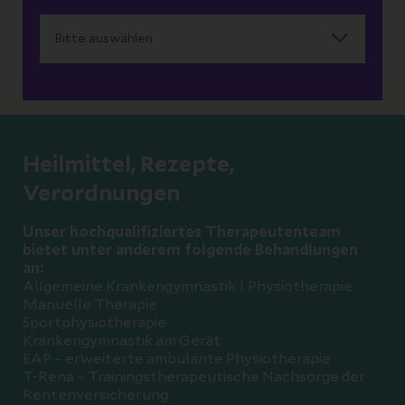
Heilmittel, Rezepte,
Verordnungen
Unser hochqualifiziertes Therapeutenteam
bietet unter anderem folgende Behandlungen
an:
Allgemeine Krankengymnastik | Physiotherapie
Manuelle Therapie
Sportphysiotherapie
Krankengymnastik am Gerät
EAP – erweiterte ambulante Physiotherapie
T-Rena – Trainingstherapeutische Nachsorge der
Rentenversicherung