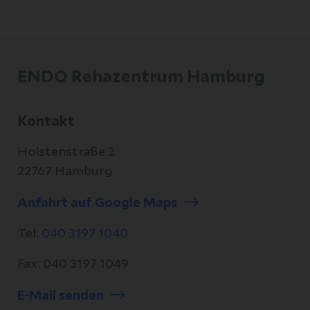
ENDO Rehazentrum Hamburg
Kontakt
Holstenstraße 2
22767 Hamburg
Anfahrt auf Google Maps
Tel:
040 3197 1040
Fax: 040 3197 1049
E-Mail senden