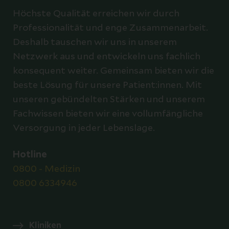
Höchste Qualität erreichen wir durch
Professionalität und enge Zusammenarbeit.
Deshalb tauschen wir uns in unserem
Netzwerk aus und entwickeln uns fachlich
konsequent weiter. Gemeinsam bieten wir die
beste Lösung für unsere Patient:innen. Mit
unseren gebündelten Stärken und unserem
Fachwissen bieten wir eine vollumfängliche
Versorgung in jeder Lebenslage.
Hotline
0800 - Medizin
0800 6334946
Kliniken