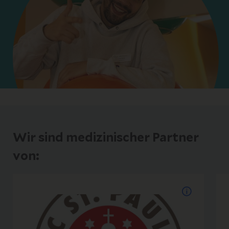
Wir sind medizinischer Partner
von: