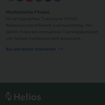
Medizinische Fitness
Ihr erfolgreiches Training im ENDO
Rehazentrum effizient und nachhaltig. Wir
bietet Ihnen ein innovatives Trainingskonzept
mit hohem medizinischem Anspruch.
Bei uns sicher trainieren