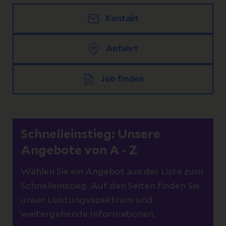
Kontakt
Anfahrt
Job finden
Schnelleinstieg: Unsere
Angebote von A - Z
Wählen Sie ein Angebot aus der Liste zum
Schnelleinstieg. Auf den Seiten finden Sie
unser Leistungsspektrum und
weitergehende Informationen.