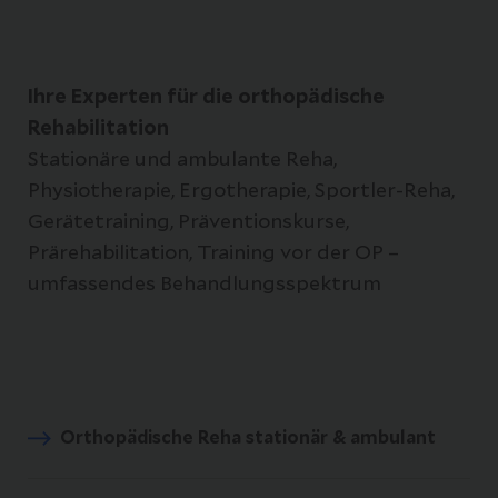
Ihre Experten für die orthopädische
Rehabilitation
Stationäre und ambulante Reha,
Physiotherapie, Ergotherapie, Sportler-Reha,
Gerätetraining, Präventionskurse,
Prärehabilitation, Training vor der OP –
umfassendes Behandlungsspektrum
Orthopädische Reha stationär & ambulant