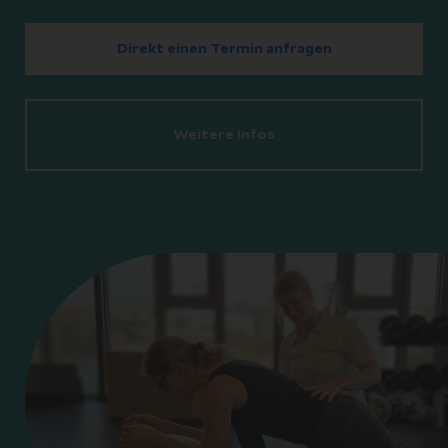
Direkt einen Termin anfragen
Weitere Infos