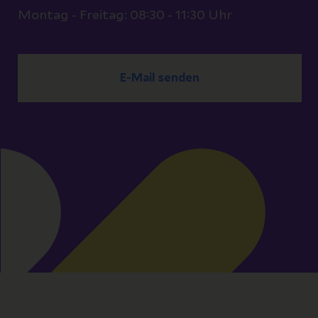
Montag - Freitag: 08:30 - 11:30 Uhr
E-Mail senden