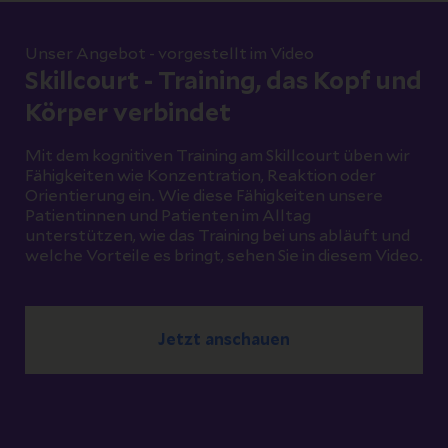
Unser Angebot - vorgestellt im Video
Skillcourt - Training, das Kopf und
Körper verbindet
Mit dem kognitiven Training am Skillcourt üben wir
Fähigkeiten wie Konzentration, Reaktion oder
Orientierung ein. Wie diese Fähigkeiten unsere
Patientinnen und Patienten im Alltag
unterstützen, wie das Training bei uns abläuft und
welche Vorteile es bringt, sehen Sie in diesem Video.
Jetzt anschauen