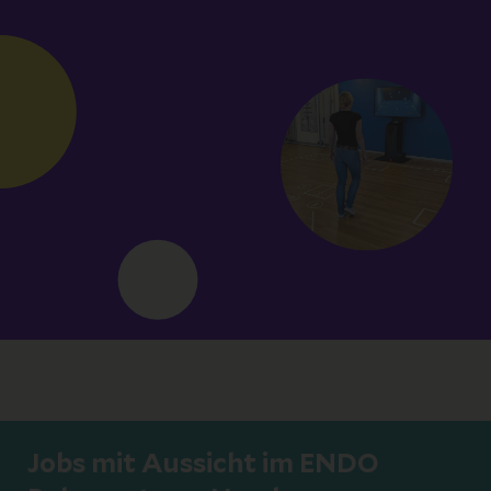
Jobs mit Aussicht im ENDO