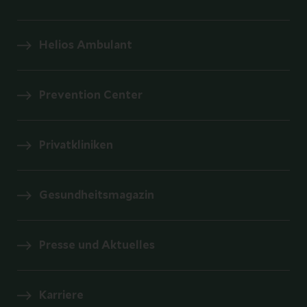
Helios Ambulant
Prevention Center
Privatkliniken
Gesundheitsmagazin
Presse und Aktuelles
Karriere