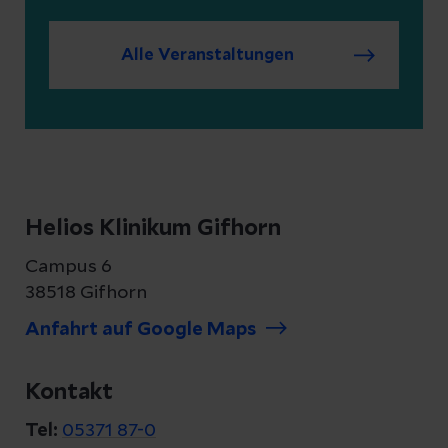
Alle Veranstaltungen
Helios Klinikum Gifhorn
Campus 6
38518 Gifhorn
Anfahrt auf Google Maps
Kontakt
Tel:
05371 87-0