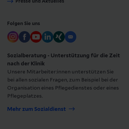
Presse und Aktuelles
Folgen Sie uns
Sozialberatung - Unterstützung für die Zeit
nach der Klinik
Unsere Mitarbeiter:innen unterstützen Sie
bei allen sozialen Fragen, zum Beispiel bei der
Organisation eines Pflegedienstes oder eines
Pflegeplatzes.
Mehr zum Sozialdienst