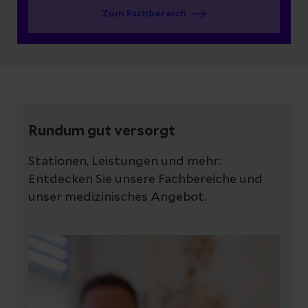
Zum Fachbereich
Rundum gut versorgt
Stationen, Leistungen und mehr:
Entdecken Sie unsere Fachbereiche und
unser medizinisches Angebot.