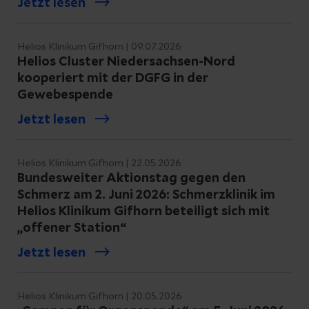
Jetzt lesen
Helios Klinikum Gifhorn | 09.07.2026
Helios Cluster Niedersachsen-Nord
kooperiert mit der DGFG in der
Gewebespende
Jetzt lesen
Helios Klinikum Gifhorn | 22.05.2026
Bundesweiter Aktionstag gegen den
Schmerz am 2. Juni 2026: Schmerzklinik im
Helios Klinikum Gifhorn beteiligt sich mit
„offener Station“
Jetzt lesen
Helios Klinikum Gifhorn | 20.05.2026