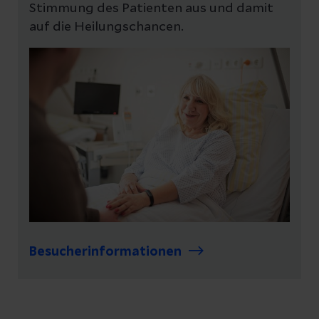
Stimmung des Patienten aus und damit
auf die Heilungschancen.
Besucherinformationen