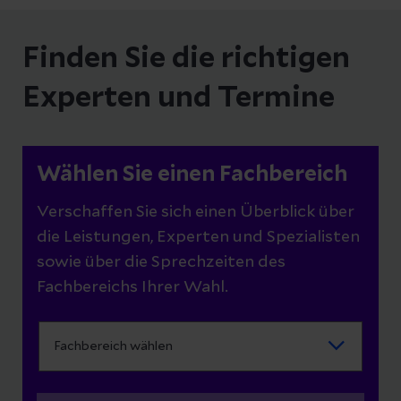
Finden Sie die richtigen
Experten und Termine
Wählen Sie einen Fachbereich
Verschaffen Sie sich einen Überblick über
die Leistungen, Experten und Spezialisten
sowie über die Sprechzeiten des
Fachbereichs Ihrer Wahl.