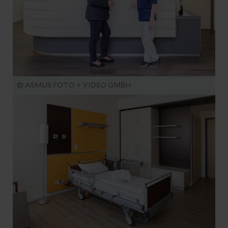
© ASMUS FOTO + VIDEO GMBH