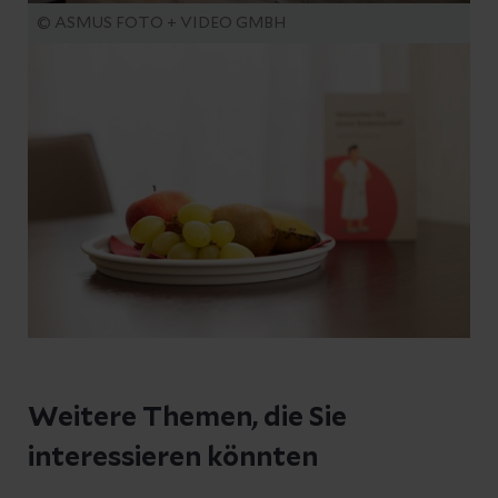
© ASMUS FOTO + VIDEO GMBH
Weitere Themen, die Sie
interessieren könnten