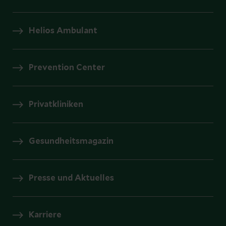
Helios Ambulant
Prevention Center
Privatkliniken
Gesundheitsmagazin
Presse und Aktuelles
Karriere