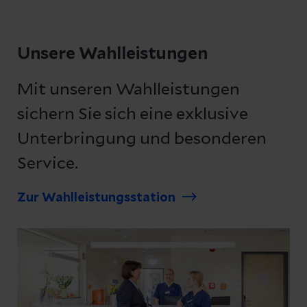
Unsere Wahlleistungen
Mit unseren Wahlleistungen
sichern Sie sich eine exklusive
Unterbringung und besonderen
Service.
Zur Wahlleistungsstation