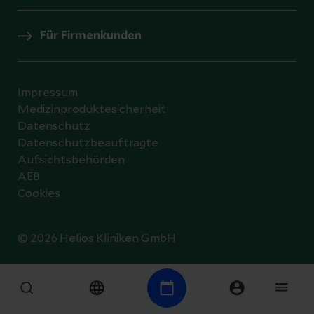
Für Firmenkunden
Impressum
Medizinproduktesicherheit
Datenschutz
Datenschutzbeauftragte
Aufsichtsbehörden
AEB
Cookies
© 2026 Helios Kliniken GmbH
Datenschutzeinstellungen