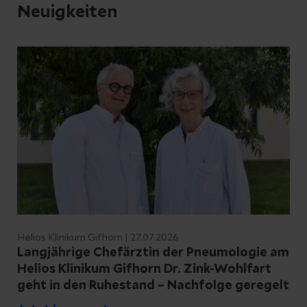
Neuigkeiten
Helios Klinikum Gifhorn | 27.07.2026
Langjährige Chefärztin der Pneumologie am
Helios Klinikum Gifhorn Dr. Zink-Wohlfart
geht in den Ruhestand – Nachfolge geregelt