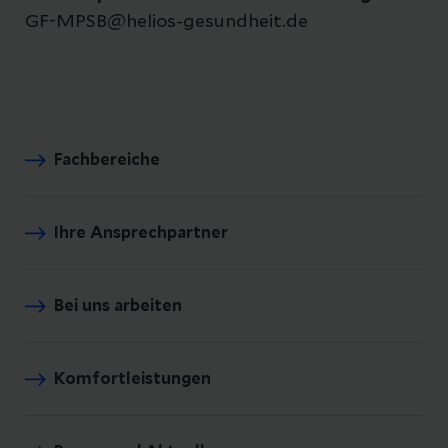
GF-MPSB@helios-gesundheit.de
Fachbereiche
Ihre Ansprechpartner
Bei uns arbeiten
Komfortleistungen