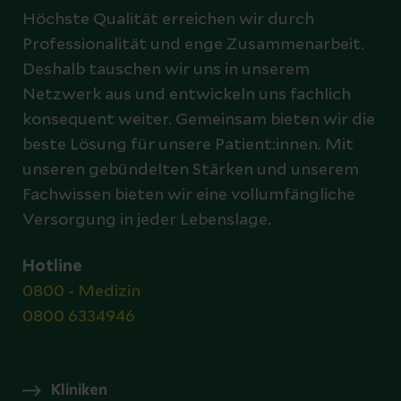
Höchste Qualität erreichen wir durch
Professionalität und enge Zusammenarbeit.
Deshalb tauschen wir uns in unserem
Netzwerk aus und entwickeln uns fachlich
konsequent weiter. Gemeinsam bieten wir die
beste Lösung für unsere Patient:innen. Mit
unseren gebündelten Stärken und unserem
Fachwissen bieten wir eine vollumfängliche
Versorgung in jeder Lebenslage.
Hotline
0800 - Medizin
0800 6334946
Kliniken