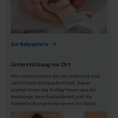
Zur Babygalerie
Unterstützung vor Ort
Wir unterstützen Sie vor, während und
nach Ihrem Klinikaufenthalt. Daher
stehen Ihnen die Kolleg*innen aus der
Seelsorge, dem Sozialdienst und die
Patientenfürsprecher:innen zur Seite.