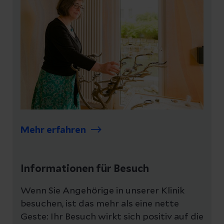
Mehr erfahren
Informationen für Besuch
Wenn Sie Angehörige in unserer Klinik
besuchen, ist das mehr als eine nette
Geste: Ihr Besuch wirkt sich positiv auf die