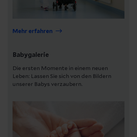
Mehr erfahren
Babygalerie
Die ersten Momente in einem neuen
Leben: Lassen Sie sich von den Bildern
unserer Babys verzaubern.