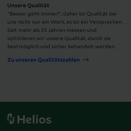
Unsere Qualität
"Besser geht immer!", daher ist Qualität bei
uns nicht nur ein Wort, es ist ein Versprechen.
Seit mehr als 25 Jahren messen und
optimieren wir unsere Qualität, damit sie
bestmöglich und sicher behandelt werden.
Zu unseren Qualitätszahlen