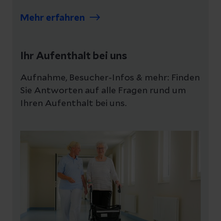
Mehr erfahren
Ihr Aufenthalt bei uns
Aufnahme, Besucher-Infos & mehr: Finden
Sie Antworten auf alle Fragen rund um
Ihren Aufenthalt bei uns.