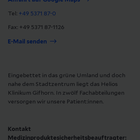
Tel:
+49 5371 87-0
Fax: +49 5371 87-1126
E-Mail senden
Eingebettet in das grüne Umland und doch
nahe dem Stadtzentrum liegt das Helios
Klinikum Gifhorn. In zwölf Fachabteilungen
versorgen wir unsere Patient:innen.
Kontakt
Medizinproduktesicherheitsbeauftragter: