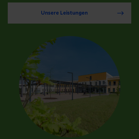
Unsere Leistungen