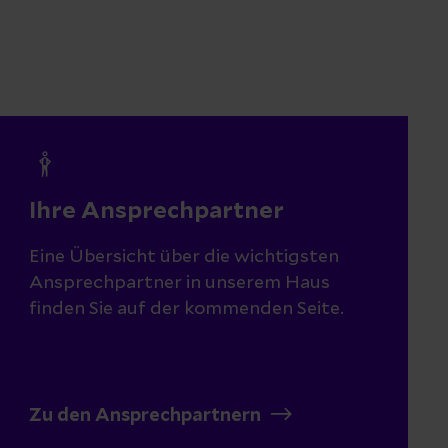
Ihre Ansprechpartner
Eine Übersicht über die wichtigsten
Ansprechpartner in unserem Haus
finden Sie auf der kommenden Seite.
Zu den Ansprechpartnern