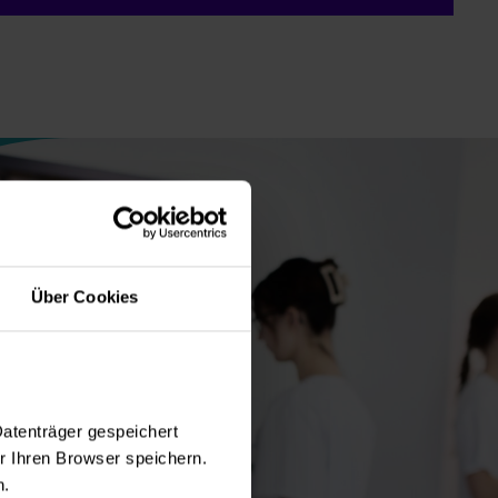
Über Cookies
Datenträger gespeichert
 Ihren Browser speichern.
n.