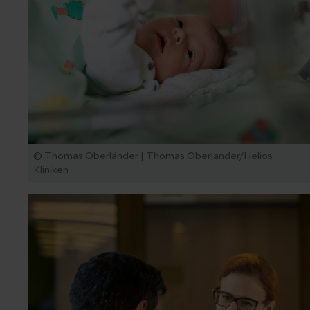
© Thomas Oberländer | Thomas Oberländer/Helios
Kliniken