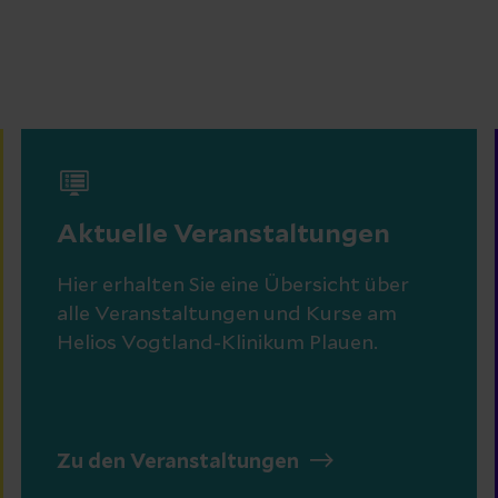
Aktuelle Veranstaltungen
Hier erhalten Sie eine Übersicht über
alle Veranstaltungen und Kurse am
Helios Vogtland-Klinikum Plauen.
Zu den Veranstaltungen