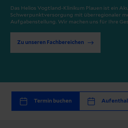
Das Helios Vogtland-Klinikum Plauen ist ein A
Schwerpunktversorgung mit überregionaler me
Aufgabenstellung. Wir machen uns für Ihre Ges
Zu unseren Fachbereichen
Termin buchen
Aufenthal