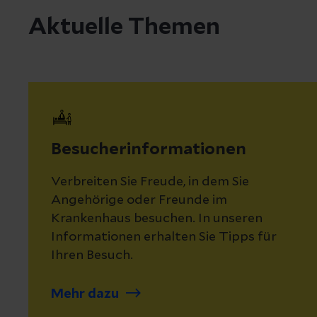
Aktuelle Themen
Besucherinformationen
Verbreiten Sie Freude, in dem Sie
Angehörige oder Freunde im
Krankenhaus besuchen. In unseren
Informationen erhalten Sie Tipps für
Ihren Besuch.
Mehr dazu