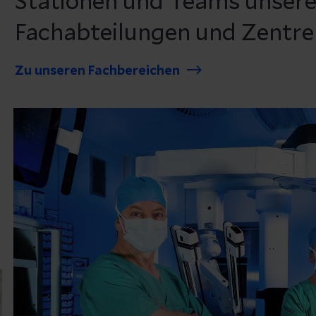
Stationen und Teams unsere
Fachabteilungen und Zentre
Zu unseren Fachbereichen