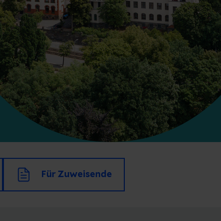
Für Zuweisende