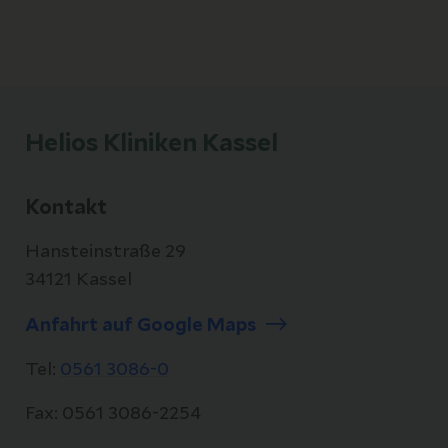
Helios Kliniken Kassel
Kontakt
Hansteinstraße 29
34121 Kassel
Anfahrt auf Google Maps
Tel:
0561 3086-0
Fax: 0561 3086-2254