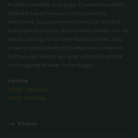
Professionalität und enge Zusammenarbeit.
Deshalb tauschen wir uns in unserem
Netzwerk aus und entwickeln uns fachlich
konsequent weiter. Gemeinsam bieten wir die
beste Lösung für unsere Patient:innen. Mit
unseren gebündelten Stärken und unserem
Fachwissen bieten wir eine vollumfängliche
Versorgung in jeder Lebenslage.
Hotline
0800 - Medizin
0800 6334946
Kliniken