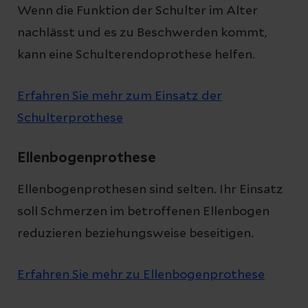
Wenn die Funktion der Schulter im Alter
nachlässt und es zu Beschwerden kommt,
kann eine Schulterendoprothese helfen.
Erfahren Sie mehr zum Einsatz der
Schulterprothese
Ellenbogenprothese
Ellenbogenprothesen sind selten. Ihr Einsatz
soll Schmerzen im betroffenen Ellenbogen
reduzieren beziehungsweise beseitigen.
Erfahren Sie mehr zu Ellenbogenprothese