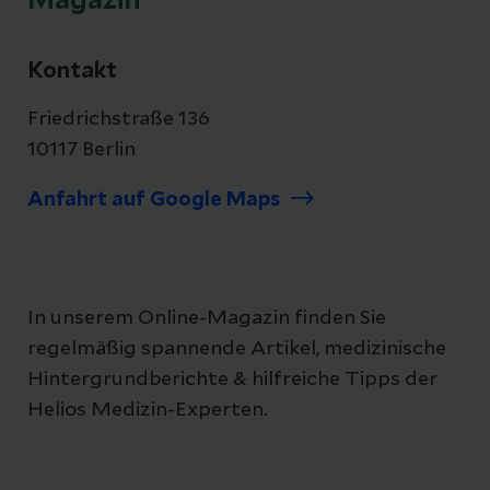
Magazin
Kontakt
Friedrichstraße 136
10117 Berlin
Anfahrt auf Google Maps
In unserem Online-Magazin finden Sie
regelmäßig spannende Artikel, medizinische
Hintergrundberichte & hilfreiche Tipps der
Helios Medizin-Experten.