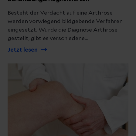
Besteht der Verdacht auf eine Arthrose
werden vorwiegend bildgebende Verfahren
eingesetzt. Wurde die Diagnose Arthrose
gestellt, gibt es verschiedene
Behandlungsmöglichkeiten, um die
Jetzt lesen
Beschwerden zu lindern. Verschaffen Sie sich
einen Überblick.