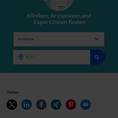
Kliniken, Arztpraxen und
Expert:innen finden
Teilen