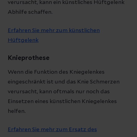
verursacht, kann ein künstliches Hüftgelenk
Abhilfe schaffen.
Erfahren Sie mehr zum künstlichen
Hüftgelenk
Knieprothese
Wenn die Funktion des Kniegelenkes
eingeschränkt ist und das Knie Schmerzen
verursacht, kann oftmals nur noch das
Einsetzen eines künstlichen Kniegelenkes
helfen.
Erfahren Sie mehr zum Ersatz des