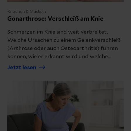
Knochen & Muskeln
Gonarthrose: Verschleiß am Knie
Schmerzen im Knie sind weit verbreitet.
Welche Ursachen zu einem Gelenkverschleiß
(Arthrose oder auch Osteoarthritis) führen
können, wie er erkannt wird und welche
Behandlungen möglich sind, erfahren Sie hier.
Jetzt lesen