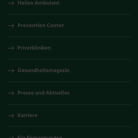
Helios Ambulant
Prevention Center
Privatkliniken
Gesundheitsmagazin
Presse und Aktuelles
Karriere