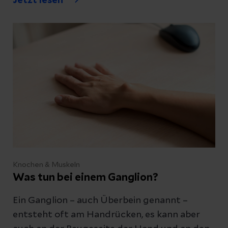
Jetzt lesen
Knochen & Muskeln
Was tun bei einem Ganglion?
Ein Ganglion – auch Überbein genannt –
entsteht oft am Handrücken, es kann aber