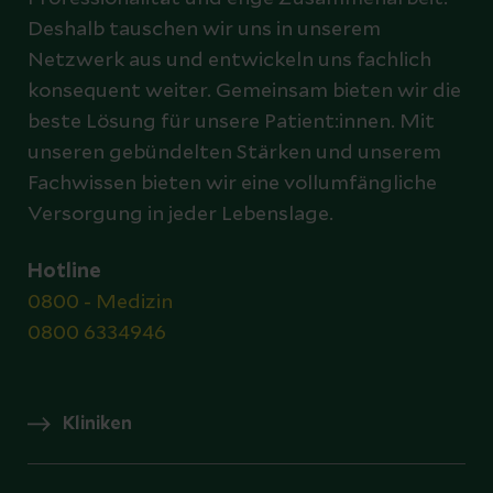
Deshalb tauschen wir uns in unserem
Netzwerk aus und entwickeln uns fachlich
konsequent weiter. Gemeinsam bieten wir die
beste Lösung für unsere Patient:innen. Mit
unseren gebündelten Stärken und unserem
Fachwissen bieten wir eine vollumfängliche
Versorgung in jeder Lebenslage.
Hotline
0800 - Medizin
0800 6334946
Kliniken