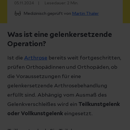
05.11.2024
Lesedauer:
2
Min.
Medizinisch geprüft von
Martin Thaler
Was ist eine gelenkersetzende
Operation?
Ist die
Arthrose
bereits weit fortgeschritten,
prüfen Orthopädinnen und Orthopäden, ob
die Voraussetzungen für eine
gelenkersetzende Arthrosebehandlung
erfüllt sind. Abhängig vom Ausmaß des
Gelenkverschleißes wird ein
Teilkunstgelenk
oder Vollkunstgelenk
eingesetzt.