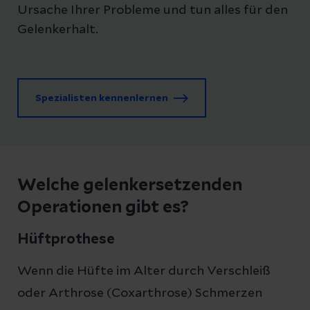
Ursache Ihrer Probleme und tun alles für den
Gelenkerhalt.
Spezialisten kennenlernen
Welche gelenkersetzenden
Operationen gibt es?
Hüftprothese
Wenn die Hüfte im Alter durch Verschleiß
oder Arthrose (Coxarthrose) Schmerzen