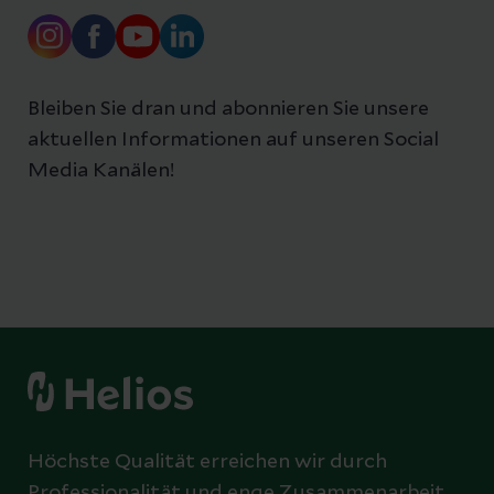
Bleiben Sie dran und abonnieren Sie unsere
aktuellen Informationen auf unseren Social
Media Kanälen!
Höchste Qualität erreichen wir durch
Professionalität und enge Zusammenarbeit.