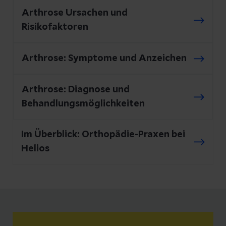
Arthrose Ursachen und
Risikofaktoren
Arthrose: Symptome und Anzeichen
Arthrose: Diagnose und
Behandlungsmöglichkeiten
Im Überblick: Orthopädie-Praxen bei
Helios