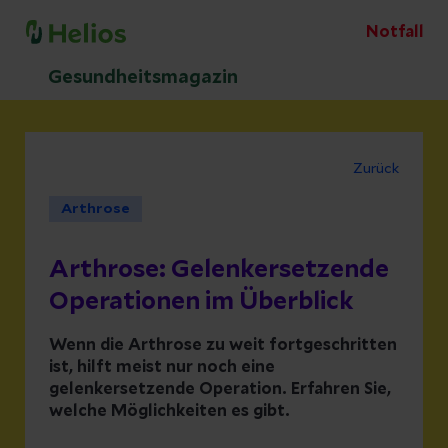
Notfall
Gesundheitsmagazin
Zurück
Arthrose
Arthrose: Gelenkersetzende
Operationen im Überblick
Wenn die Arthrose zu weit fortgeschritten
ist, hilft meist nur noch eine
gelenkersetzende Operation. Erfahren Sie,
welche Möglichkeiten es gibt.