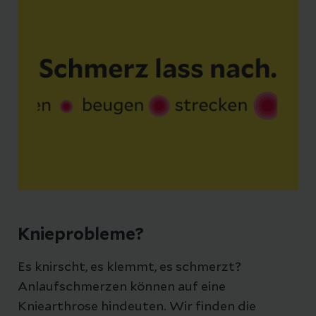
Knieprobleme?
Es knirscht, es klemmt, es schmerzt?
Anlaufschmerzen können auf eine
Kniearthrose hindeuten. Wir finden die