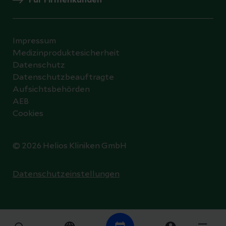
Für Firmenkunden
Impressum
Medizinproduktesicherheit
Datenschutz
Datenschutzbeauftragte
Aufsichtsbehörden
AEB
Cookies
© 2026 Helios Kliniken GmbH
Datenschutzeinstellungen