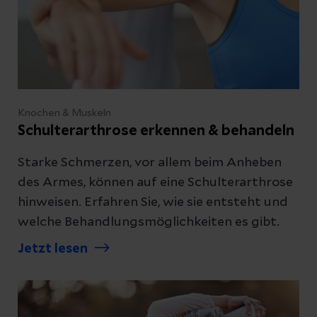
Knochen & Muskeln
Schulterarthrose erkennen & behandeln
Starke Schmerzen, vor allem beim Anheben
des Armes, können auf eine Schulterarthrose
hinweisen. Erfahren Sie, wie sie entsteht und
welche Behandlungsmöglichkeiten es gibt.
Jetzt lesen