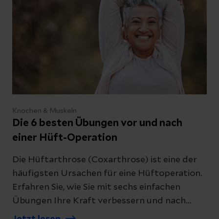
Knochen & Muskeln
Die 6 besten Übungen vor und nach
einer Hüft-Operation
Die Hüftarthrose (Coxarthrose) ist eine der
häufigsten Ursachen für eine Hüftoperation.
Erfahren Sie, wie Sie mit sechs einfachen
Übungen Ihre Kraft verbessern und nach
einer Operation wieder mobil werden können.