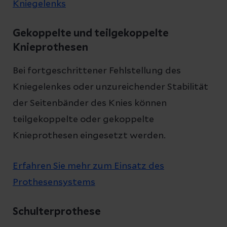
Kniegelenks
Gekoppelte und teilgekoppelte
Knieprothesen
Bei fortgeschrittener Fehlstellung des
Kniegelenkes oder unzureichender Stabilität
der Seitenbänder des Knies können
teilgekoppelte oder gekoppelte
Knieprothesen eingesetzt werden.
Erfahren Sie mehr zum Einsatz des
Prothesensystems
Schulterprothese