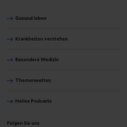
Gesund leben
Krankheiten verstehen
Besondere Medizin
Themenwelten
Helios Podcasts
Folgen Sie uns