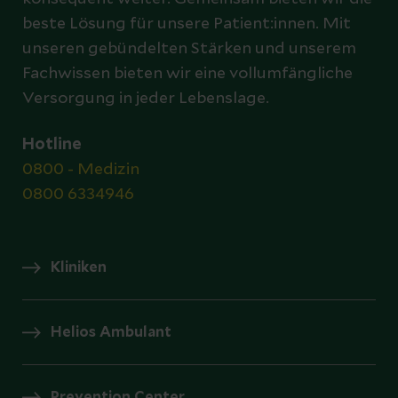
beste Lösung für unsere Patient:innen. Mit
unseren gebündelten Stärken und unserem
Fachwissen bieten wir eine vollumfängliche
Versorgung in jeder Lebenslage.
Hotline
0800 - Medizin
0800 6334946
Kliniken
Helios Ambulant
Prevention Center