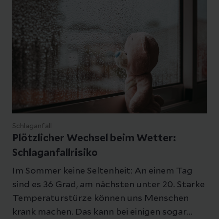
Schlaganfall
Plötzlicher Wechsel beim Wetter:
Schlaganfallrisiko
Im Sommer keine Seltenheit: An einem Tag
sind es 36 Grad, am nächsten unter 20. Starke
Temperaturstürze können uns Menschen
krank machen. Das kann bei einigen sogar