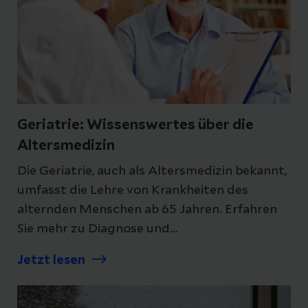
Geriatrie: Wissenswertes über die
Altersmedizin
Die Geriatrie, auch als Altersmedizin bekannt,
umfasst die Lehre von Krankheiten des
alternden Menschen ab 65 Jahren. Erfahren
Sie mehr zu Diagnose und
Therapieverfahren.
Jetzt lesen