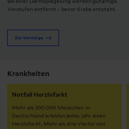
Bei einer Darmspiegelung werden gutartige
Vorstufen entfernt – bevor Krebs entsteht.
Zur Vorsorge
Krankheiten
Notfall Herzinfarkt
Mehr als 300.000 Menschen in
Deutschland erleiden jedes Jahr einen
Herzinfarkt. Mehr als drei Viertel von