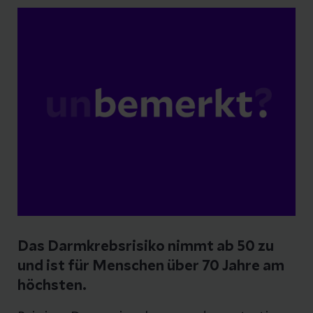
sollten.
Das Darmkrebsrisiko nimmt ab 50 zu
und ist für Menschen über 70 Jahre am
höchsten.