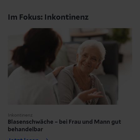
Im Fokus: Inkontinenz
Inkontinenz
Blasenschwäche – bei Frau und Mann gut
behandelbar