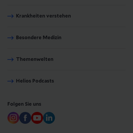
Krankheiten verstehen
Besondere Medizin
Themenwelten
Helios Podcasts
Folgen Sie uns