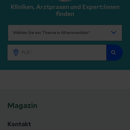
Kliniken, Arztpraxen und Expert:innen
finden
Magazin
Kontakt