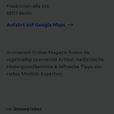
Friedrichstraße 136
10117 Berlin
Anfahrt auf Google Maps
In unserem Online-Magazin finden Sie
regelmäßig spannende Artikel, medizinische
Hintergrundberichte & hilfreiche Tipps der
Helios Medizin-Experten.
Gesund leben