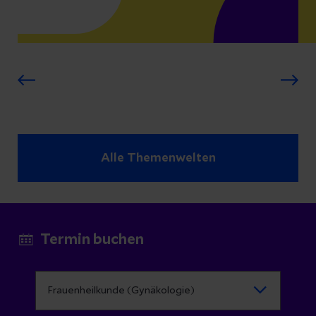
Alle Themenwelten
Termin buchen