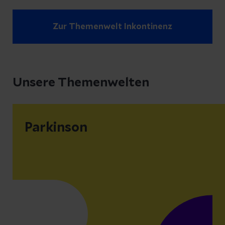
Zur Themenwelt Inkontinenz
Unsere Themenwelten
Parkinson