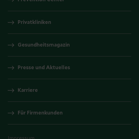
Privatkliniken
Gesundheitsmagazin
Presse und Aktuelles
Karriere
Für Firmenkunden
Impressum