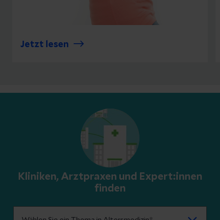
Jetzt lesen
Kliniken, Arztpraxen und Expert:innen
finden