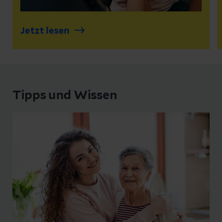
Jetzt lesen
Tipps und Wissen