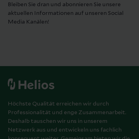
Bleiben Sie dran und abonnieren Sie unsere
aktuellen Informationen auf unseren Social
Media Kanälen!
Höchste Qualität erreichen wir durch
Professionalität und enge Zusammenarbeit.
Deshalb tauschen wir uns in unserem
Netzwerk aus und entwickeln uns fachlich
konsequent weiter. Gemeinsam bieten wir die