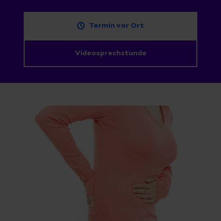
Termin vor Ort
Videosprechstunde