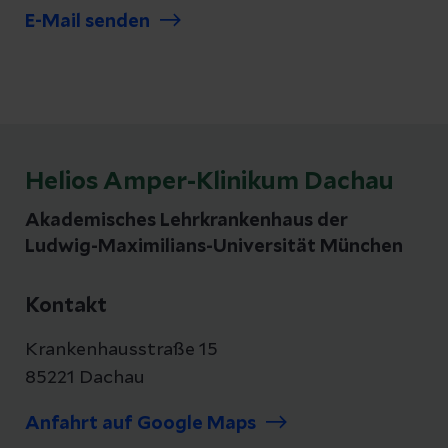
E-Mail senden
Helios Amper-Klinikum Dachau
Akademisches Lehrkrankenhaus der
Ludwig-Maximilians-Universität München
Kontakt
Krankenhausstraße 15
85221 Dachau
Anfahrt auf Google Maps