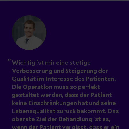
Wichtig ist mir eine stetige
Verbesserung und Steigerung der
Qualität im Interesse des Patienten.
Die Operation muss so perfekt
gestaltet werden, dass der Patient
keine Einschränkungen hat und seine
Lebensqualität zurück bekommt. Das
oberste Ziel der Behandlung ist es,
wenn der Patient vergisst, dass er ein