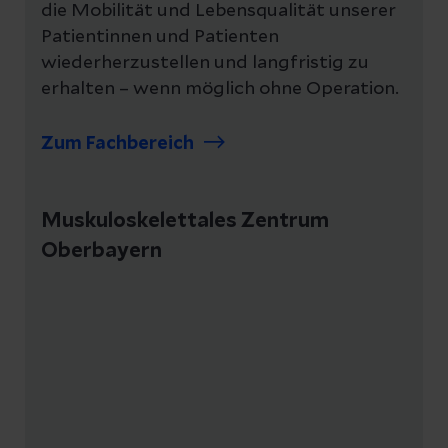
die Mobilität und Lebensqualität unserer
Patientinnen und Patienten
wiederherzustellen und langfristig zu
erhalten – wenn möglich ohne Operation.
Zum Fachbereich
Muskuloskelettales Zentrum
Oberbayern