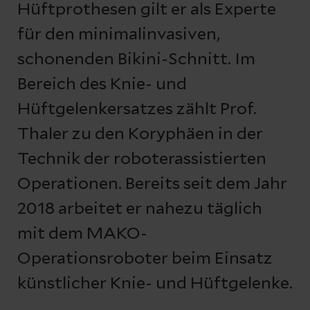
Hüftprothesen gilt er als Experte
für den minimalinvasiven,
schonenden Bikini-Schnitt. Im
Bereich des Knie- und
Hüftgelenkersatzes zählt Prof.
Thaler zu den Koryphäen in der
Technik der roboterassistierten
Operationen. Bereits seit dem Jahr
2018 arbeitet er nahezu täglich
mit dem MAKO-
Operationsroboter beim Einsatz
künstlicher Knie- und Hüftgelenke.