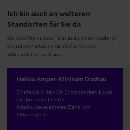
Ich bin auch an weiteren
Standorten für Sie da
Sie möchten einen Termin an einem anderen
Standort? Wählen Sie einfach Ihren
Wunschstandort aus.
Helios Amper-Klinikum Dachau
Chefarzt Klinik für Endoprothetik und
Orthopädie | Leiter
Muskuloskelettales Zentrum
Oberbayern