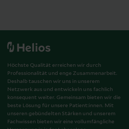
Höchste Qualität erreichen wir durch
Professionalität und enge Zusammenarbeit.
Deshalb tauschen wir uns in unserem
Netzwerk aus und entwickeln uns fachlich
konsequent weiter. Gemeinsam bieten wir die
beste Lösung für unsere Patient:innen. Mit
unseren gebündelten Stärken und unserem
Fachwissen bieten wir eine vollumfängliche