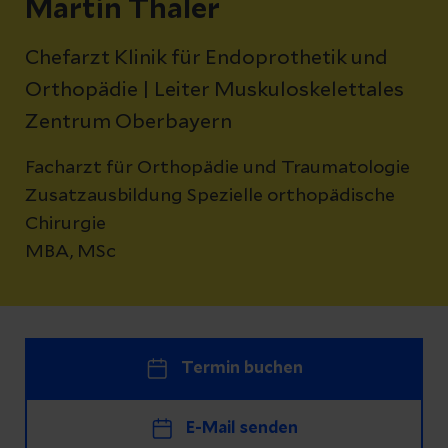
Martin Thaler
Chefarzt Klinik für Endoprothetik und
Orthopädie | Leiter Muskuloskelettales
Zentrum Oberbayern
Facharzt für Orthopädie und Traumatologie
Zusatzausbildung Spezielle orthopädische
Chirurgie
MBA, MSc
Termin buchen
E-Mail senden