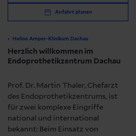
Anfahrt planen
Helios Amper-Klinikum Dachau
Herzlich willkommen im
Endoprothetikzentrum Dachau
Prof. Dr. Martin Thaler, Chefarzt
des Endoprothetikzentrums, ist
für zwei komplexe Eingriffe
national und international
bekannt: Beim Einsatz von