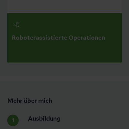
Roboterassistierte Operationen
Mehr über mich
Ausbildung
1