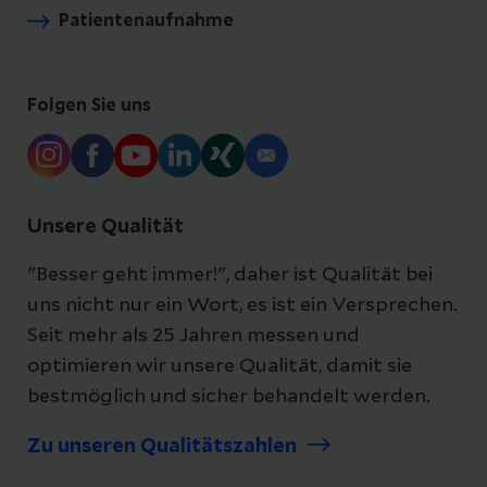
Patientenaufnahme
Folgen Sie uns
Unsere Qualität
"Besser geht immer!", daher ist Qualität bei
uns nicht nur ein Wort, es ist ein Versprechen.
Seit mehr als 25 Jahren messen und
optimieren wir unsere Qualität, damit sie
bestmöglich und sicher behandelt werden.
Zu unseren Qualitätszahlen