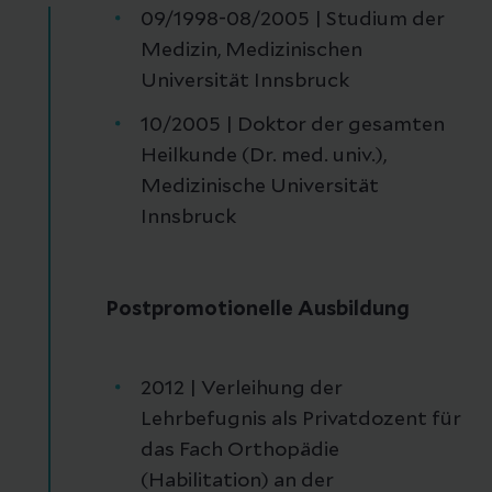
09/1998-08/2005 | Studium der
Medizin, Medizinischen
Universität Innsbruck
10/2005 | Doktor der gesamten
Heilkunde (Dr. med. univ.),
Medizinische Universität
Innsbruck
Postpromotionelle Ausbildung
2012 | Verleihung der
Lehrbefugnis als Privatdozent für
das Fach Orthopädie
(Habilitation) an der