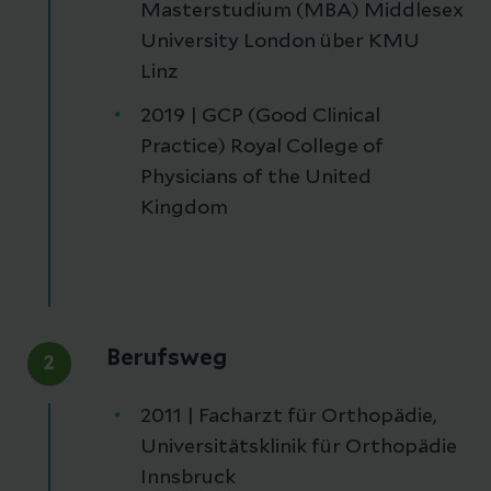
Masterstudium (MBA) Middlesex
University London über KMU
Linz
2019 | GCP (Good Clinical
Practice) Royal College of
Physicians of the United
Kingdom
Berufsweg
2
2011 | Facharzt für Orthopädie,
Universitätsklinik für Orthopädie
Innsbruck