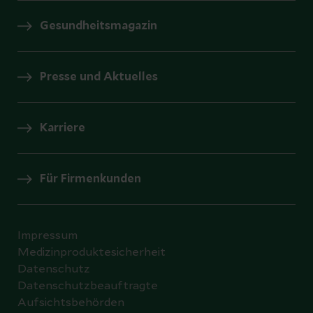
Gesundheitsmagazin
Presse und Aktuelles
Karriere
Für Firmenkunden
Impressum
Medizinproduktesicherheit
Datenschutz
Datenschutzbeauftragte
Aufsichtsbehörden