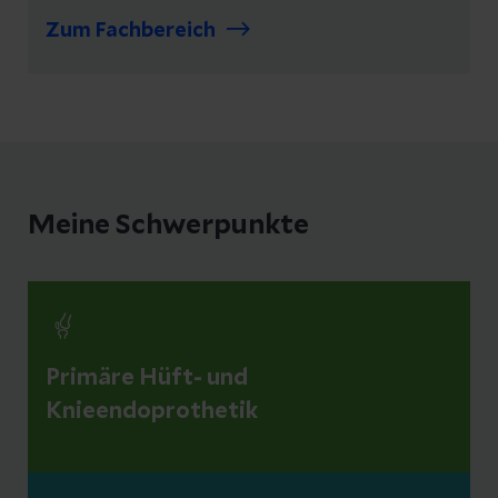
Zum Fachbereich
Meine Schwerpunkte
Primäre Hüft- und
Knieendoprothetik