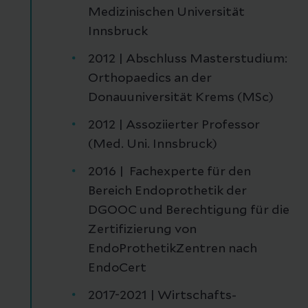
Medizinischen Universität
Innsbruck
2012 | Abschluss Masterstudium:
Orthopaedics an der
Donauuniversität Krems (MSc)
2012 | Assoziierter Professor
(Med. Uni. Innsbruck)
2016 | Fachexperte für den
Bereich Endoprothetik der
DGOOC und Berechtigung für die
Zertifizierung von
EndoProthetikZentren nach
EndoCert
2017-2021 | Wirtschafts-