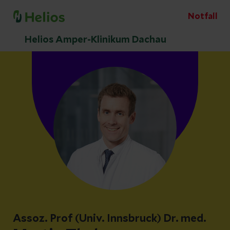
Notfall
Helios Amper-Klinikum Dachau
Assoz. Prof (Univ. Innsbruck) Dr. med.