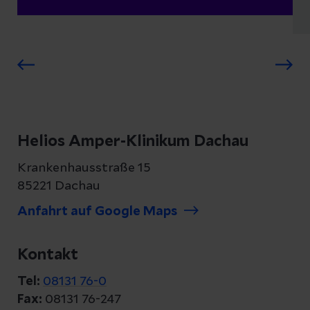
Helios Amper-Klinikum Dachau
Krankenhausstraße 15
85221 Dachau
Anfahrt auf Google Maps
Kontakt
Tel:
08131 76-0
Fax:
08131 76-247