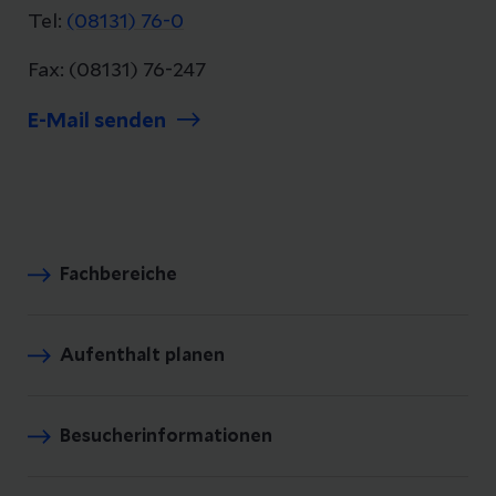
Tel:
(08131) 76-0
Fax: (08131) 76-247
E-Mail senden
Fachbereiche
Aufenthalt planen
Besucherinformationen