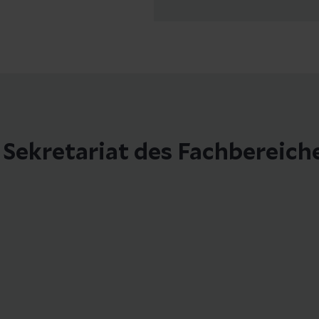
s Sekretariat des Fachbereich