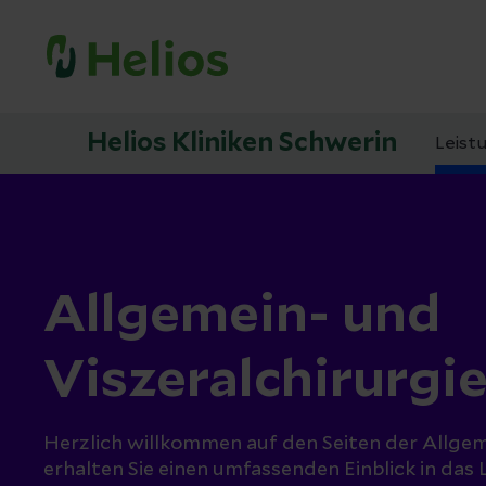
Helios Kliniken Schwerin
Leist
Allgemein- und
Viszeralchirurgi
Herzlich willkommen auf den Seiten der Allgeme
erhalten Sie einen umfassenden Einblick in da