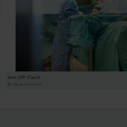
Am OP-Tisch
© Oliver Borchert