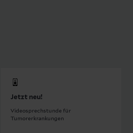
Jetzt neu!
Videosprechstunde für
Tumorerkrankungen