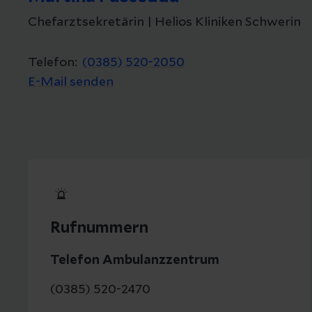
Chefarztsekretärin | Helios Kliniken Schwerin
Telefon:
(0385) 520-2050
E-Mail senden
Rufnummern
Telefon Ambulanzzentrum
(0385) 520-2470