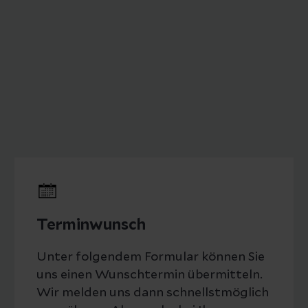
Terminwunsch
Unter folgendem Formular können Sie
uns einen Wunschtermin übermitteln.
Wir melden uns dann schnellstmöglich