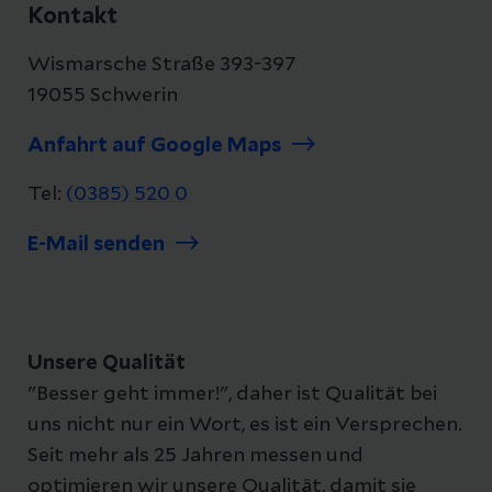
Kontakt
Wismarsche Straße 393-397
19055 Schwerin
Anfahrt auf Google Maps
Tel:
(0385) 520 0
E-Mail senden
Unsere Qualität
"Besser geht immer!", daher ist Qualität bei
uns nicht nur ein Wort, es ist ein Versprechen.
Seit mehr als 25 Jahren messen und
optimieren wir unsere Qualität, damit sie