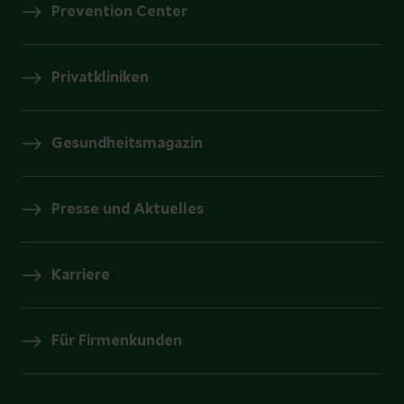
Prevention Center
Privatkliniken
Gesundheitsmagazin
Presse und Aktuelles
Karriere
Für Firmenkunden