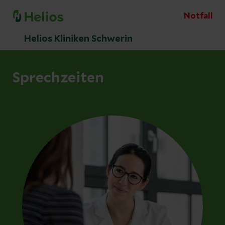
Notfall
Helios Kliniken Schwerin
Sprechzeiten