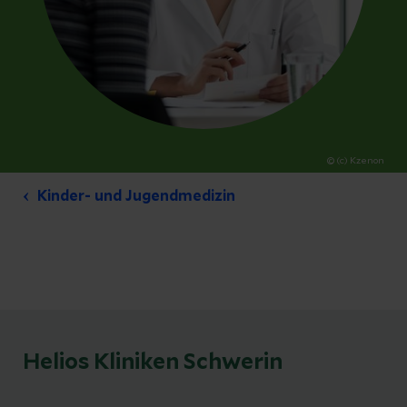
© (c) Kzenon
Kinder- und Jugendmedizin
Helios Kliniken Schwerin