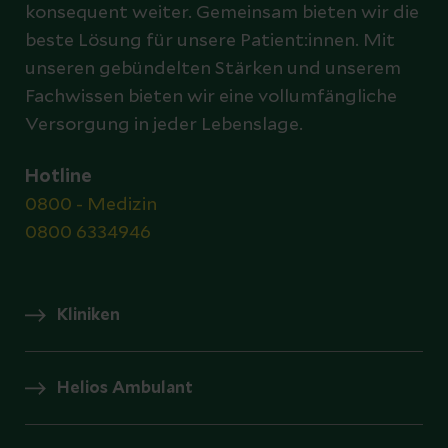
konsequent weiter. Gemeinsam bieten wir die
beste Lösung für unsere Patient:innen. Mit
unseren gebündelten Stärken und unserem
Fachwissen bieten wir eine vollumfängliche
Versorgung in jeder Lebenslage.
Hotline
0800 - Medizin
0800 6334946
Kliniken
Helios Ambulant