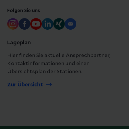
Folgen Sie uns
Lageplan
Hier finden Sie aktuelle Ansprechpartner,
Kontaktinformationen und einen
Übersichtsplan der Stationen.
Zur Übersicht