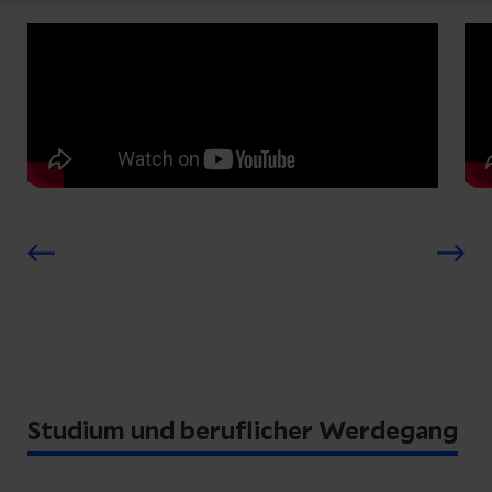
Studium und beruflicher Werdegang