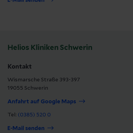
E-Mail senden
Helios Kliniken Schwerin
Kontakt
Wismarsche Straße 393-397
19055 Schwerin
Anfahrt auf Google Maps
Tel:
(0385) 520 0
E-Mail senden