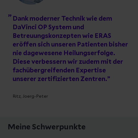
Dank moderner Technik wie dem
DaVinci OP System und
Betreuungskonzepten wie ERAS
eröffen sich unseren Patienten bisher
nie dagewesene Heilungserfolge.
Diese verbessern wir zudem mit der
fachübergreifenden Expertise
unserer zertifizierten Zentren.
Ritz, Joerg-Peter
Meine Schwerpunkte