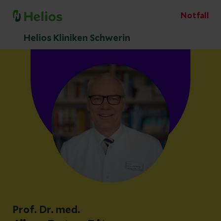
Notfall
Helios Kliniken Schwerin
Prof. Dr. med.