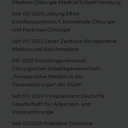
Medizin-Chirurgie Medical School Hamburg
Seit 03/ 2020 Leitung ERAS-
Exzellenzzentrum f. kolorektale Chirurgie
und Pankreas-Chirurgie
Seit 01/ 2022 Leiter Zentrum für operative
Medizin und Bauchmedizin
09/ 2022 Gründungsvorstand
Chirurgischen Arbeitsgemeinschaft
„Perioperative Medizin in der
Viszeralchirurgie“ der DGAV
Seit 07/ 2023 Vizepräsident Deutsche
Gesellschaft für Allgemein- und
Viszeralchirurgie
Seit 07/2025 Präsident Deutsche