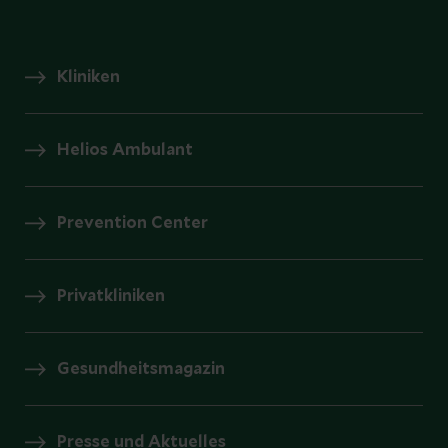
Kliniken
Helios Ambulant
Prevention Center
Privatkliniken
Gesundheitsmagazin
Presse und Aktuelles