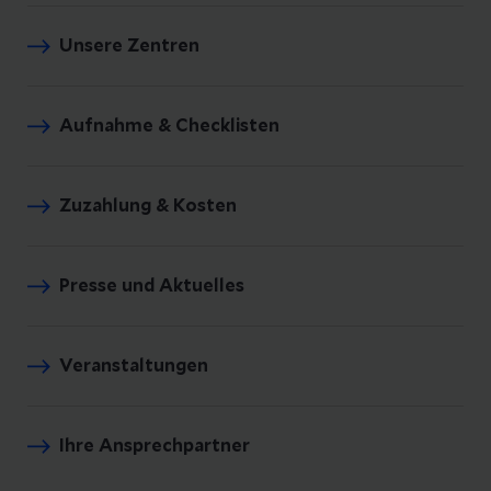
Unsere Zentren
Aufnahme & Checklisten
Zuzahlung & Kosten
Presse und Aktuelles
Veranstaltungen
Ihre Ansprechpartner