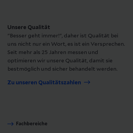
Unsere Qualität
"Besser geht immer!", daher ist Qualität bei
uns nicht nur ein Wort, es ist ein Versprechen.
Seit mehr als 25 Jahren messen und
optimieren wir unsere Qualität, damit sie
bestmöglich und sicher behandelt werden.
Zu unseren Qualitätszahlen
Fachbereiche