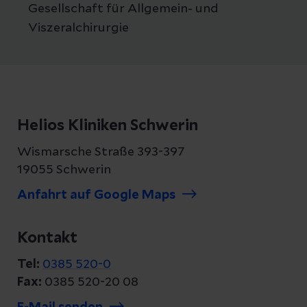
Gesellschaft für Allgemein- und
Viszeralchirurgie
Helios Kliniken Schwerin
Wismarsche Straße 393-397
19055 Schwerin
Anfahrt auf Google Maps
Kontakt
Tel:
0385 520-0
Fax:
0385 520-20 08