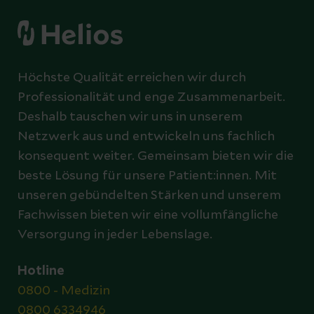
Höchste Qualität erreichen wir durch
Professionalität und enge Zusammenarbeit.
Deshalb tauschen wir uns in unserem
Netzwerk aus und entwickeln uns fachlich
konsequent weiter. Gemeinsam bieten wir die
beste Lösung für unsere Patient:innen. Mit
unseren gebündelten Stärken und unserem
Fachwissen bieten wir eine vollumfängliche
Versorgung in jeder Lebenslage.
Hotline
0800 - Medizin
0800 6334946