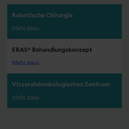
Robotische Chirurgie
Mehr dazu
ERAS® Behandlungskonzept
Mehr dazu
Viszeralokonkologisches Zentrum
Mehr dazu