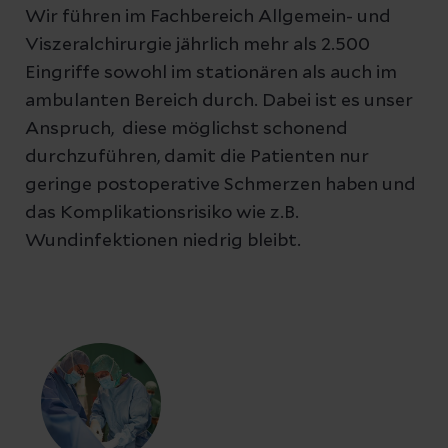
Wir führen im Fachbereich Allgemein- und
Viszeralchirurgie jährlich mehr als 2.500
Eingriffe sowohl im stationären als auch im
ambulanten Bereich durch. Dabei ist es unser
Anspruch, diese möglichst schonend
durchzuführen, damit die Patienten nur
geringe postoperative Schmerzen haben und
das Komplikationsrisiko wie z.B.
Wundinfektionen niedrig bleibt.