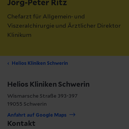
Jörg-Peter Ritz
Chefarzt für Allgemein- und
Viszeralchirurgie und Ärztlicher Direktor
Klinikum
Helios Kliniken Schwerin
Helios Kliniken Schwerin
Wismarsche Straße 393-397
19055 Schwerin
Anfahrt auf Google Maps
Kontakt