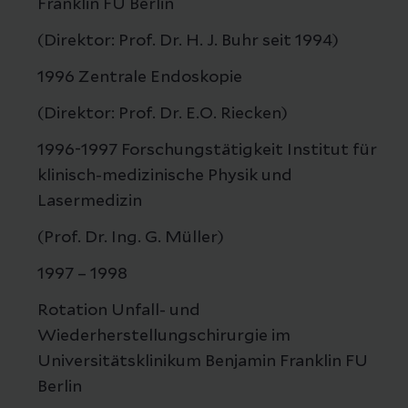
Franklin FU Berlin
(Direktor: Prof. Dr. H. J. Buhr seit 1994)
1996 Zentrale Endoskopie
(Direktor: Prof. Dr. E.O. Riecken)
1996-1997 Forschungstätigkeit Institut für
klinisch-medizinische Physik und
Lasermedizin
(Prof. Dr. Ing. G. Müller)
1997 – 1998
Rotation Unfall- und
Wiederherstellungschirurgie im
Universitätsklinikum Benjamin Franklin FU
Berlin