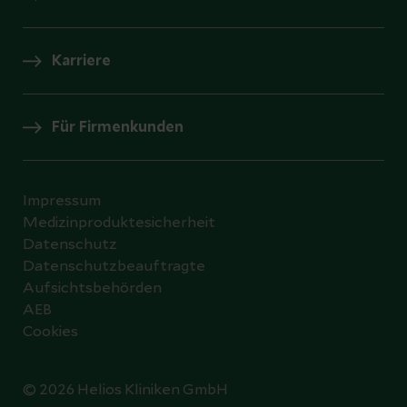
Karriere
Für Firmenkunden
Impressum
Medizinproduktesicherheit
Datenschutz
Datenschutzbeauftragte
Aufsichtsbehörden
AEB
Cookies
© 2026 Helios Kliniken GmbH