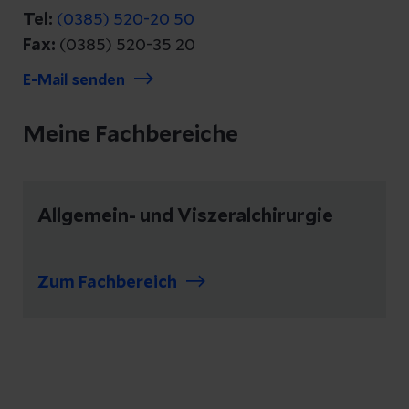
Tel:
(0385) 520-20 50
Fax:
(0385) 520-35 20
E-Mail senden
Meine Fachbereiche
Allgemein- und Viszeralchirurgie
Zum Fachbereich