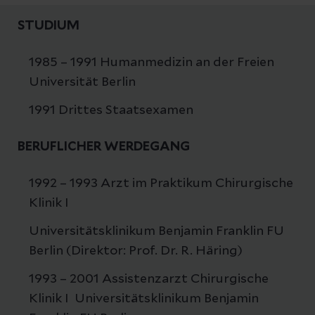
STUDIUM
1985 – 1991 Humanmedizin an der Freien
Universität Berlin
1991 Drittes Staatsexamen
BERUFLICHER WERDEGANG
1992 – 1993 Arzt im Praktikum Chirurgische
Klinik I
Universitätsklinikum Benjamin Franklin FU
Berlin (Direktor: Prof. Dr. R. Häring)
1993 – 2001 Assistenzarzt Chirurgische
Klinik I Universitätsklinikum Benjamin