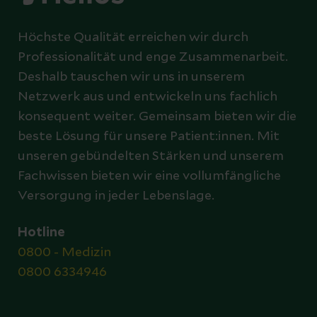
Höchste Qualität erreichen wir durch
Professionalität und enge Zusammenarbeit.
Deshalb tauschen wir uns in unserem
Netzwerk aus und entwickeln uns fachlich
konsequent weiter. Gemeinsam bieten wir die
beste Lösung für unsere Patient:innen. Mit
unseren gebündelten Stärken und unserem
Fachwissen bieten wir eine vollumfängliche
Versorgung in jeder Lebenslage.
Hotline
0800 - Medizin
0800 6334946