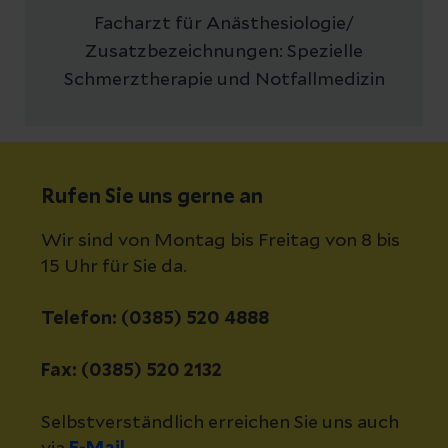
Facharzt für Anästhesiologie/
Zusatzbezeichnungen: Spezielle
Schmerztherapie und Notfallmedizin
Rufen Sie uns gerne an
Wir sind von Montag bis Freitag von 8 bis
15 Uhr für Sie da.
Telefon: (0385) 520 4888
Fax: (0385) 520 2132
Selbstverständlich erreichen Sie uns auch