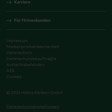
Karriere
Für Firmenkunden
Impressum
Medizinproduktesicherheit
Datenschutz
Datenschutzbeauftragte
Aufsichtsbehörden
AEB
Cookies
© 2026 Helios Kliniken GmbH
Datenschutzeinstellungen