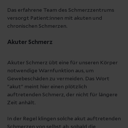
Das erfahrene Team des Schmerzzentrums
versorgt Patient:innen mit akuten und
chronischen Schmerzen.
Akuter Schmerz
Akuter Schmerz übt eine für unseren Körper
notwendige Warnfunktion aus, um
Gewebeschäden zu vermeiden. Das Wort
"akut" meint hier einen plötzlich
auftretenden Schmerz, der nicht für längere
Zeit anhält.
In der Regel klingen solche akut auftretenden
Schmerzen von selbst ab, sobald die