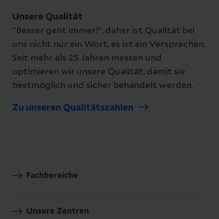
Unsere Qualität
"Besser geht immer!", daher ist Qualität bei
uns nicht nur ein Wort, es ist ein Versprechen.
Seit mehr als 25 Jahren messen und
optimieren wir unsere Qualität, damit sie
bestmöglich und sicher behandelt werden.
Zu unseren Qualitätszahlen
Fachbereiche
Unsere Zentren