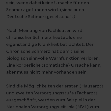
sein, wenn dabei keine Ursache für den
Schmerz gefunden wird. (siehe auch
Deutsche Schmerzgesellschaft)
Nach Meinung von Fachleuten wird
chronischer Schmerz heute als eine
eigenständige Krankheit betrachtet. Der
Chronische Schmerz hat damit seine
biologisch sinnvolle Warnfunktion verloren.
Eine körperliche (somatische) Ursache kann,
aber muss nicht mehr vorhanden sein.
Sind die Möglichkeiten der ersten (Hausarzt)
und zweiten Versorgungsstufe (Facharzt)
ausgeschöpft, werden zum Beispiel in der
Nationalen Versorgungsleitlinie (NVL) zum