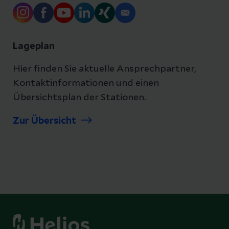
Lageplan
Hier finden Sie aktuelle Ansprechpartner,
Kontaktinformationen und einen
Übersichtsplan der Stationen.
Zur Übersicht