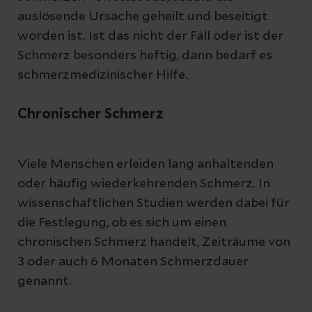
auslösende Ursache geheilt und beseitigt
worden ist. Ist das nicht der Fall oder ist der
Schmerz besonders heftig, dann bedarf es
schmerzmedizinischer Hilfe.
Chronischer Schmerz
Viele Menschen erleiden lang anhaltenden
oder häufig wiederkehrenden Schmerz. In
wissenschaftlichen Studien werden dabei für
die Festlegung, ob es sich um einen
chronischen Schmerz handelt, Zeiträume von
3 oder auch 6 Monaten Schmerzdauer
genannt.