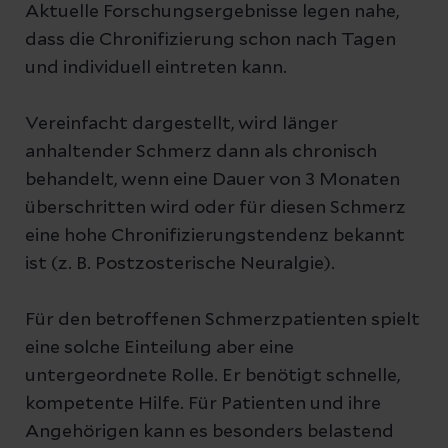
Aktuelle Forschungsergebnisse legen nahe,
dass die Chronifizierung schon nach Tagen
und individuell eintreten kann.
Vereinfacht dargestellt, wird länger
anhaltender Schmerz dann als chronisch
behandelt, wenn eine Dauer von 3 Monaten
überschritten wird oder für diesen Schmerz
eine hohe Chronifizierungstendenz bekannt
ist (z. B. Postzosterische Neuralgie).
Für den betroffenen Schmerzpatienten spielt
eine solche Einteilung aber eine
untergeordnete Rolle. Er benötigt schnelle,
kompetente Hilfe. Für Patienten und ihre
Angehörigen kann es besonders belastend