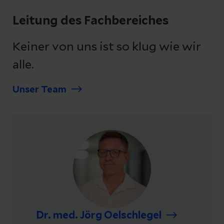
Leitung des Fachbereiches
Keiner von uns ist so klug wie wir
alle.
Unser Team
Dr. med. Jörg Oelschlegel