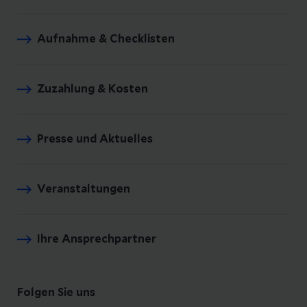
Aufnahme & Checklisten
Zuzahlung & Kosten
Presse und Aktuelles
Veranstaltungen
Ihre Ansprechpartner
Folgen Sie uns