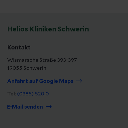
Helios Kliniken Schwerin
Kontakt
Wismarsche Straße 393-397
19055 Schwerin
Anfahrt auf Google Maps
Tel:
(0385) 520 0
E-Mail senden