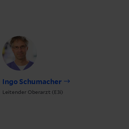
Ingo Schumacher
Leitender Oberarzt (E3i)