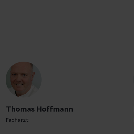
Thomas Hoffmann
Facharzt