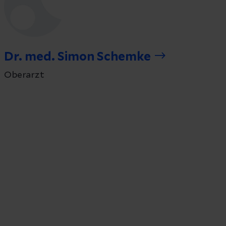
Dr. med. Simon Schemke
Oberarzt