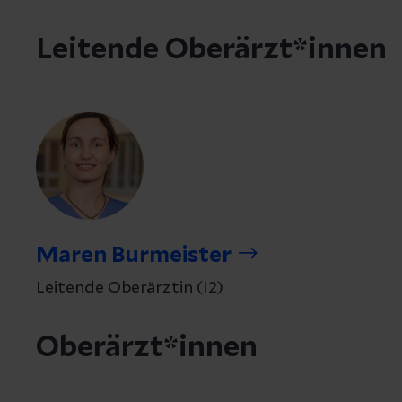
Leitende Oberärzt*innen
Maren Burmeister
Leitende Oberärztin (I2)
Oberärzt*innen