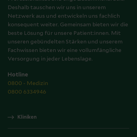
Deshalb tauschen wir uns in unserem
Netzwerk aus und entwickeln uns fachlich
konsequent weiter. Gemeinsam bieten wir die
beste Lösung für unsere Patient:innen. Mit
unseren gebündelten Stärken und unserem
Fachwissen bieten wir eine vollumfängliche
Versorgung in jeder Lebenslage.
Hotline
0800 - Medizin
0800 6334946
Kliniken