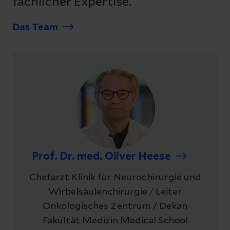
fachlicher Expertise.
Das Team
Prof. Dr. med. Oliver Heese
Chefarzt Klinik für Neurochirurgie und
Wirbelsäulenchirurgie / Leiter
Onkologisches Zentrum / Dekan
Fakultät Medizin Medical School