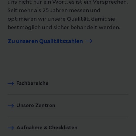
uns nicht nur ein Wort, es ist ein Versprechen.
Seit mehr als 25 Jahren messen und
optimieren wir unsere Qualität, damit sie
bestmöglich und sicher behandelt werden.
Zu unseren Qualitätszahlen
Fachbereiche
Unsere Zentren
Aufnahme & Checklisten