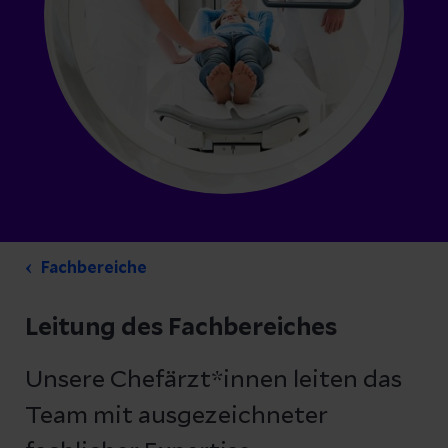
Fachbereiche
Leitung des Fachbereiches
Unsere Chefärzt*innen leiten das
Team mit ausgezeichneter