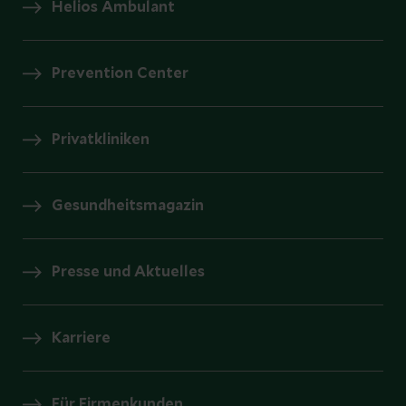
Helios Ambulant
Prevention Center
Privatkliniken
Gesundheitsmagazin
Presse und Aktuelles
Karriere
Für Firmenkunden