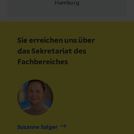
Hamburg
Sie erreichen uns über
das Sekretariat des
Fachbereiches
Susanne Salger