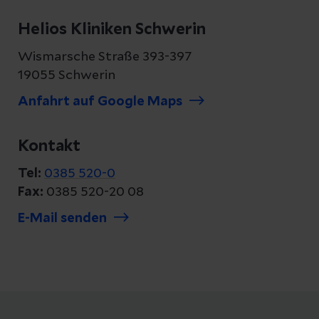
Helios Kliniken Schwerin
Wismarsche Straße 393-397
19055 Schwerin
Anfahrt auf Google Maps
Kontakt
Tel:
0385 520-0
Fax:
0385 520-20 08
E-Mail senden