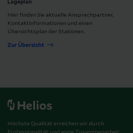
Lageplan
Hier finden Sie aktuelle Ansprechpartner,
Kontaktinformationen und einen
Übersichtsplan der Stationen.
Zur Übersicht
Höchste Qualität erreichen wir durch
Professionalität und enge Zusammenarbeit.