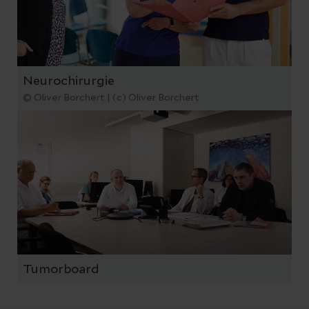
Neurochirurgie
© Oliver Borchert | (c) Oliver Borchert
Tumorboard