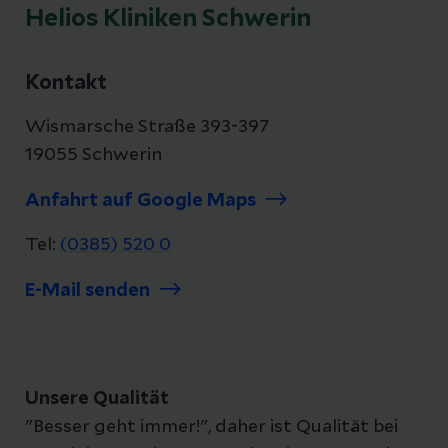
Helios Kliniken Schwerin
Kontakt
Wismarsche Straße 393-397
19055 Schwerin
Anfahrt auf Google Maps
Tel:
(0385) 520 0
E-Mail senden
Unsere Qualität
"Besser geht immer!", daher ist Qualität bei