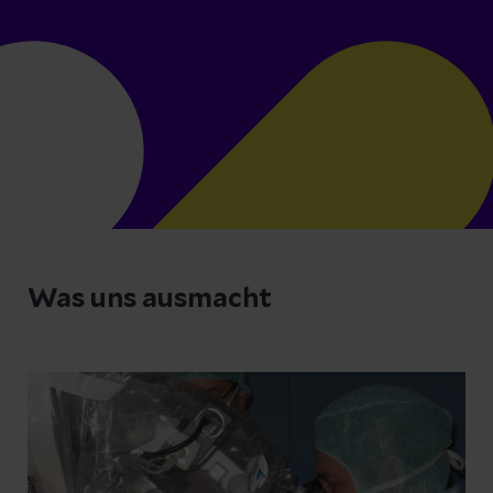
Was uns ausmacht