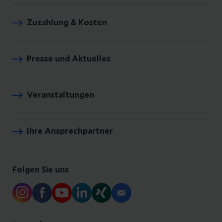
Zuzahlung & Kosten
Presse und Aktuelles
Veranstaltungen
Ihre Ansprechpartner
Folgen Sie uns