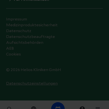
Impressum
Medizinproduktesicherheit
Datenschutz
Datenschutzbeauftragte
Aufsichtsbehörden
AEB
Cookies
© 2026 Helios Kliniken GmbH
Datenschutzeinstellungen