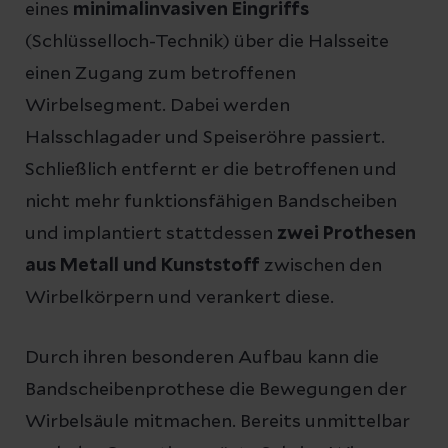
eines
minimalinvasiven Eingriffs
(Schlüsselloch-Technik) über die Halsseite
einen Zugang zum betroffenen
Wirbelsegment. Dabei werden
Halsschlagader und Speiseröhre passiert.
Schließlich entfernt er die betroffenen und
nicht mehr funktionsfähigen Bandscheiben
und implantiert stattdessen
zwei Prothesen
aus Metall und Kunststoff
zwischen den
Wirbelkörpern und verankert diese.
Durch ihren besonderen Aufbau kann die
Bandscheibenprothese die Bewegungen der
Wirbelsäule mitmachen. Bereits unmittelbar