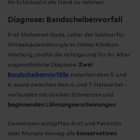
ihr Schicksal in die Hand zu nehmen.
Diagnose: Bandscheibenvorfall
Erst Mohamed Gude, Leiter der Sektion für
Wirbelsäulenchirurgie im Helios Klinikum
Warburg, stellte die richtige und für ihr Alter
ungewöhnliche Diagnose:
Zwei
Bandscheibenvorfälle
zwischen dem 5. und
6. sowie zwischen dem 6. und 7. Halswirbel –
verbunden mit starken Schmerzen und
beginnenden Lähmungserscheinungen
.
Gemeinsam schöpften Arzt und Patientin
über Monate hinweg alle
konservativen