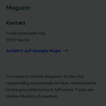
Magazin
Kontakt
Friedrichstraße 136
10117 Berlin
Anfahrt auf Google Maps
In unserem Online-Magazin finden Sie
regelmäßig spannende Artikel, medizinische
Hintergrundberichte & hilfreiche Tipps der
Helios Medizin-Experten.