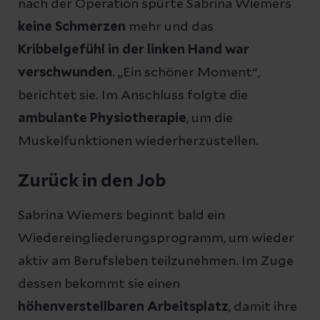
nach der Operation spürte Sabrina Wiemers
keine Schmerzen
mehr und das
Kribbelgefühl in der linken Hand war
verschwunden
. „Ein schöner Moment“,
berichtet sie. Im Anschluss folgte die
ambulante Physiotherapie
, um die
Muskelfunktionen wiederherzustellen.
Zurück in den Job
Sabrina Wiemers beginnt bald ein
Wiedereingliederungsprogramm, um wieder
aktiv am Berufsleben teilzunehmen. Im Zuge
dessen bekommt sie einen
höhenverstellbaren Arbeitsplatz
, damit ihre