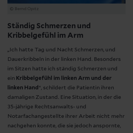
© Bernd Opitz
Ständig Schmerzen und
Kribbelgefühl im Arm
„Ich hatte Tag und Nacht Schmerzen, und
Dauerkribbeln in der linken Hand. Besonders
im Sitzen hatte ich ständig Schmerzen und
ein
Kribbelgefühl im linken Arm und der
linken Hand
“, schildert die Patientin ihren
damaligen Zustand. Eine Situation, in der die
35-jährige Rechtsanwalts- und
Notarfachangestellte ihrer Arbeit nicht mehr
nachgehen konnte, die sie jedoch anspornte,