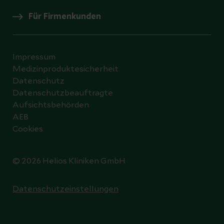
Für Firmenkunden
Impressum
Medizinproduktesicherheit
Datenschutz
Datenschutzbeauftragte
Aufsichtsbehörden
AEB
Cookies
© 2026 Helios Kliniken GmbH
Datenschutzeinstellungen