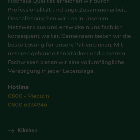
Höchste Qualität erreichen wir durch
Professionalität und enge Zusammenarbeit.
Deshalb tauschen wir uns in unserem
Netzwerk aus und entwickeln uns fachlich
konsequent weiter. Gemeinsam bieten wir die
beste Lösung für unsere Patient:innen. Mit
unseren gebündelten Stärken und unserem
Fachwissen bieten wir eine vollumfängliche
Versorgung in jeder Lebenslage.
Hotline
0800 - Medizin
0800 6334946
Kliniken