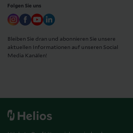
Folgen Sie uns
Bleiben Sie dran und abonnieren Sie unsere
aktuellen Informationen auf unseren Social
Media Kanälen!