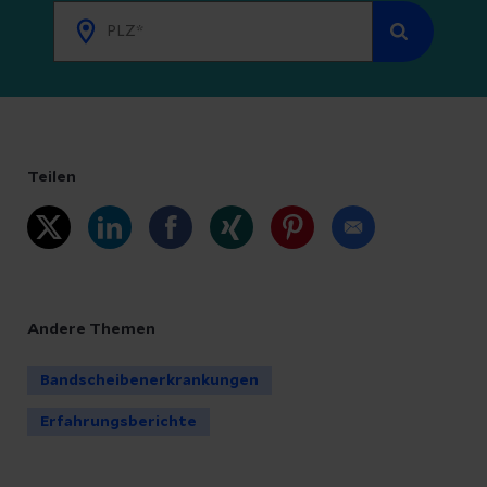
Teilen
Andere Themen
Bandscheibenerkrankungen
Erfahrungsberichte