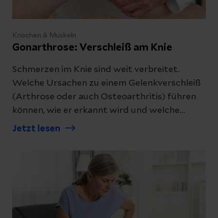
Knochen & Muskeln
Gonarthrose: Verschleiß am Knie
Schmerzen im Knie sind weit verbreitet.
Welche Ursachen zu einem Gelenkverschleiß
(Arthrose oder auch Osteoarthritis) führen
können, wie er erkannt wird und welche
Behandlungen möglich sind, erfahren Sie hier.
Jetzt lesen