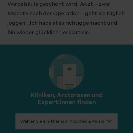
Wirbelsäule geschont wird. Jetzt – zwei
Monate nach der Operation – geht sie täglich
joggen. „Ich habe alles richtiggemacht und
bin wieder glücklich“, erklärt sie.
Kliniken, Arztpraxen und
Expert:innen finden