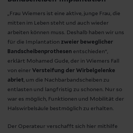
„Frau Wiemers ist eine aktive, junge Frau, die
mitten im Leben steht und auch wieder
arbeiten können muss. Deshalb haben wir uns
für die Implantation
zweier beweglicher
Bandscheibenprothesen
entschieden“,
erklärt Mohamed Gude, der in Wiemers Fall
von einer
Versteifung der Wirbelgelenke
abriet
, um die Nachbarbandscheiben zu
entlasten und langfristig zu schonen. Nur so
war es möglich, Funktionen und Mobilität der
Halswirbelsäule bestmöglich zu erhalten.
Der Operateur verschafft sich hier mithilfe