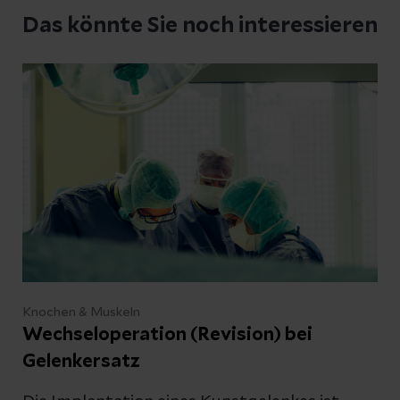
Das könnte Sie noch interessieren
Knochen & Muskeln
Wechseloperation (Revision) bei
Gelenkersatz