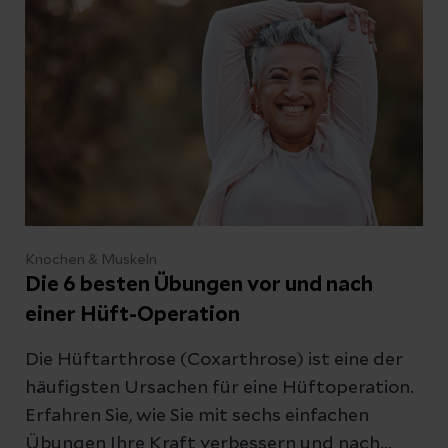
Knochen & Muskeln
Die 6 besten Übungen vor und nach
einer Hüft-Operation
Die Hüftarthrose (Coxarthrose) ist eine der
häufigsten Ursachen für eine Hüftoperation.
Erfahren Sie, wie Sie mit sechs einfachen
Übungen Ihre Kraft verbessern und nach