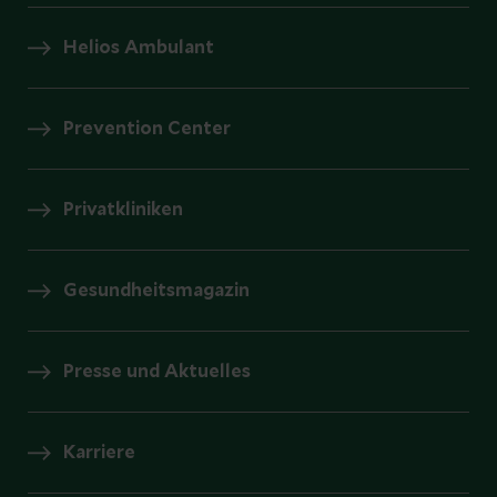
Helios Ambulant
Prevention Center
Privatkliniken
Gesundheitsmagazin
Presse und Aktuelles
Karriere