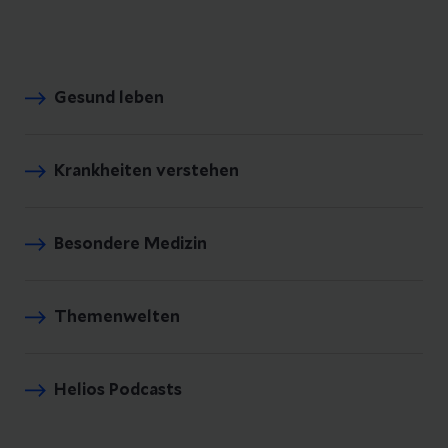
Gesund leben
Krankheiten verstehen
Besondere Medizin
Themenwelten
Helios Podcasts