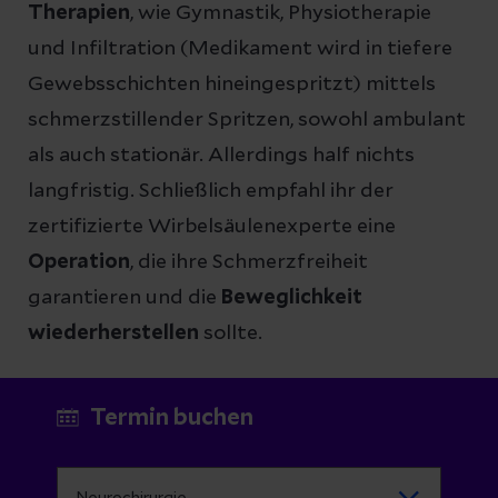
Therapien
, wie Gymnastik, Physiotherapie
und Infiltration (Medikament wird in tiefere
Gewebsschichten hineingespritzt) mittels
schmerzstillender Spritzen, sowohl ambulant
als auch stationär. Allerdings half nichts
langfristig. Schließlich empfahl ihr der
zertifizierte Wirbelsäulenexperte eine
Operation
, die ihre Schmerzfreiheit
garantieren und die
Beweglichkeit
wiederherstellen
sollte.
Termin buchen