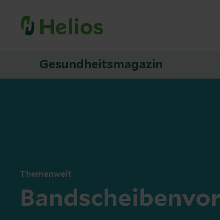
Gesundheitsmagazin
Themenwelt
Bandscheibenvor