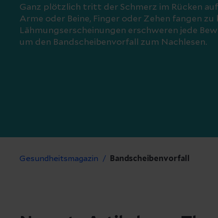
Ganz plötzlich tritt der Schmerz im Rücken auf, 
Arme oder Beine, Finger oder Zehen fangen zu k
Lähmungserscheinungen erschweren jede Bew
um den Bandscheibenvorfall zum Nachlesen.
Gesundheitsmagazin
Bandscheibenvorfall