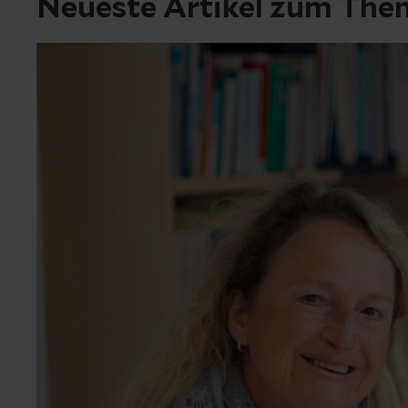
Neueste Artikel zum The