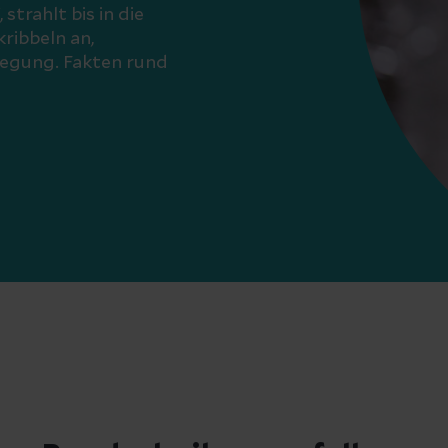
strahlt bis in die
ribbeln an,
egung. Fakten rund