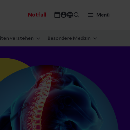
Notfall
Menü
iten verstehen
Besondere Medizin