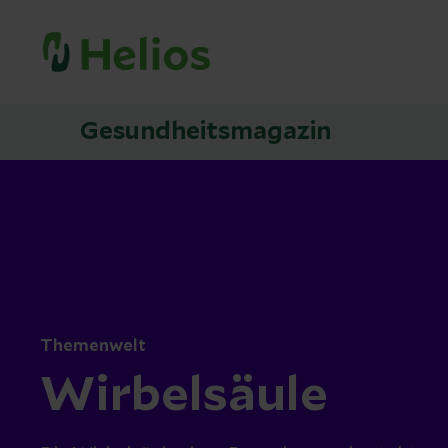
Gesundheitsmagazin
Themenwelt
Wirbelsäule