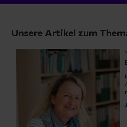
Unsere Artikel zum Them