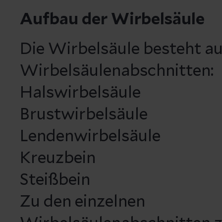
Aufbau der Wirbelsäule
Die Wirbelsäule besteht au
Wirbelsäulenabschnitten:
Halswirbelsäule
Brustwirbelsäule
Lendenwirbelsäule
Kreuzbein
Steißbein
Zu den einzelnen