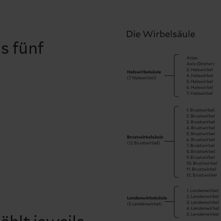
s fünf