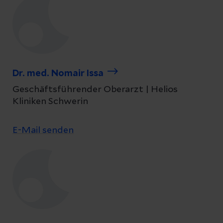
Dr. med. Nomair Issa
Geschäftsführender Oberarzt | Helios
Kliniken Schwerin
E-Mail senden