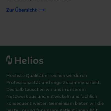
Zur Übersicht
Höchste Qualität erreichen wir durch
Professionalität und enge Zusammenarbeit.
Deshalb tauschen wir uns in unserem
Netzwerk aus und entwickeln uns fachlich
konsequent weiter. Gemeinsam bieten wir die
beste Lösung für unsere Patient:innen. Mit