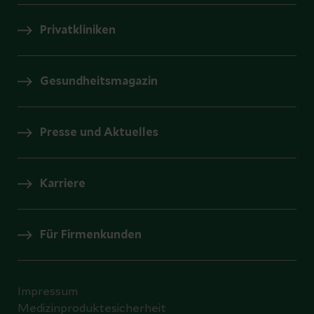
Privatkliniken
Gesundheitsmagazin
Presse und Aktuelles
Karriere
Für Firmenkunden
Impressum
Medizinproduktesicherheit