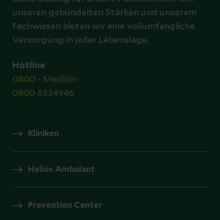
unseren gebündelten Stärken und unserem
Fachwissen bieten wir eine vollumfängliche
Versorgung in jeder Lebenslage.
Hotline
0800 - Medizin
0800 6334946
Kliniken
Helios Ambulant
Prevention Center