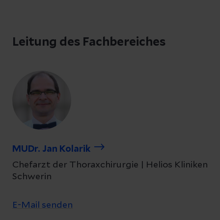
Leitung des Fachbereiches
MUDr. Jan Kolarik
Chefarzt der Thoraxchirurgie | Helios Kliniken
Schwerin
E-Mail senden