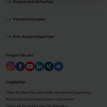
Presse und Aktuelles
Veranstaltungen
Ihre Ansprechpartner
Folgen Sie uns
Lageplan
Hier finden Sie aktuelle Ansprechpartner,
Kontaktinformationen und einen
Übersichtsplan der Stationen.