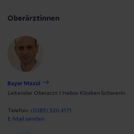
Oberärztinnen
Bayar Mazul
Leitender Oberarzt | Helios Kliniken Schwerin
Telefon:
(0385) 520 4171
E-Mail senden