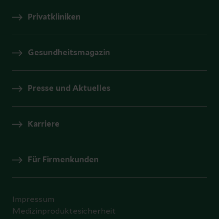
Privatkliniken
Gesundheitsmagazin
Presse und Aktuelles
Karriere
Für Firmenkunden
Impressum
Medizinproduktesicherheit