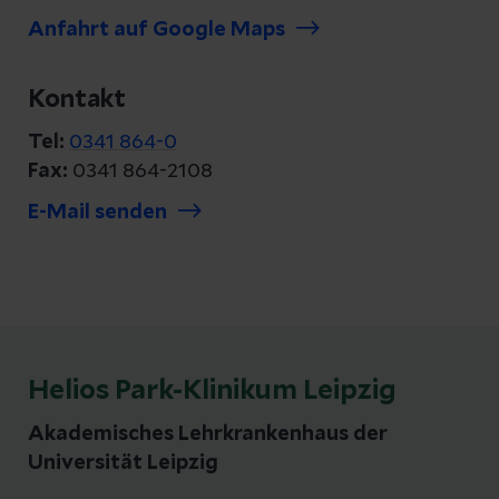
Anfahrt auf Google Maps
Kontakt
Tel:
0341 864-0
Fax:
0341 864-2108
E-Mail senden
Helios Park-Klinikum Leipzig
Akademisches Lehrkrankenhaus der
Universität Leipzig