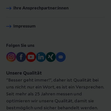
Ihre Ansprechpartner:innen
Impressum
Folgen Sie uns
Unsere Qualität
"Besser geht immer!", daher ist Qualität bei
uns nicht nur ein Wort, es ist ein Versprechen.
Seit mehr als 25 Jahren messen und
optimieren wir unsere Qualität, damit sie
bestmöglich und sicher behandelt werden.