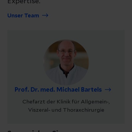
Expertise.
Unser Team
Prof. Dr. med. Michael Bartels
Chefarzt der Klinik für Allgemein-,
Viszeral- und Thoraxchirurgie