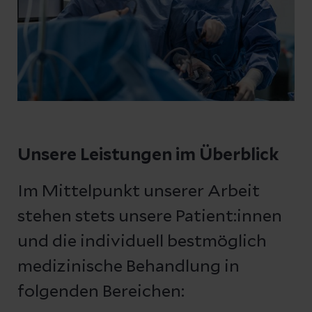
Unsere Leistungen im Überblick
Im Mittelpunkt unserer Arbeit
stehen stets unsere Patient:innen
und die individuell bestmöglich
medizinische Behandlung in
folgenden Bereichen: