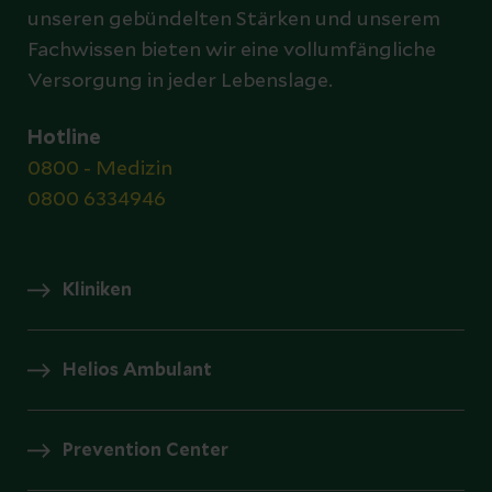
unseren gebündelten Stärken und unserem
Fachwissen bieten wir eine vollumfängliche
Versorgung in jeder Lebenslage.
Hotline
0800 - Medizin
0800 6334946
Kliniken
Helios Ambulant
Prevention Center