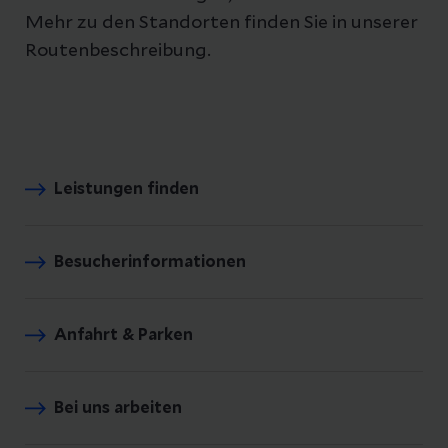
Mehr zu den Standorten finden Sie in unserer
Routenbeschreibung.
Leistungen finden
Besucherinformationen
Anfahrt & Parken
Bei uns arbeiten