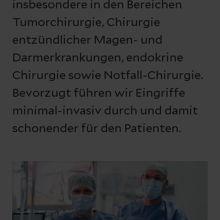
insbesondere in den Bereichen
Tumorchirurgie, Chirurgie
entzündlicher Magen- und
Darmerkrankungen, endokrine
Chirurgie sowie Notfall-Chirurgie.
Bevorzugt führen wir Eingriffe
minimal-invasiv durch und damit
schonender für den Patienten.