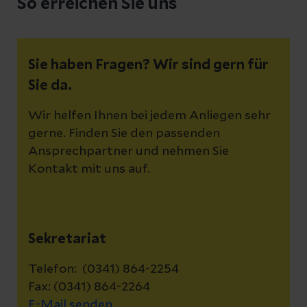
So erreichen Sie uns
Sie haben Fragen? Wir sind gern für
Sie da.
Wir helfen Ihnen bei jedem Anliegen sehr
gerne. Finden Sie den passenden
Ansprechpartner und nehmen Sie
Kontakt mit uns auf.
Sekretariat
Telefon: (0341) 864-2254
Fax: (0341) 864-2264
E-Mail senden