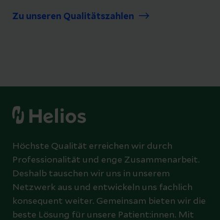
Zu unseren Qualitätszahlen
Höchste Qualität erreichen wir durch
Professionalität und enge Zusammenarbeit.
Deshalb tauschen wir uns in unserem
Netzwerk aus und entwickeln uns fachlich
konsequent weiter. Gemeinsam bieten wir die
beste Lösung für unsere Patient:innen. Mit