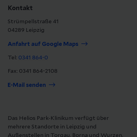
Kontakt
Strümpellstraße 41
04289 Leipzig
Anfahrt auf Google Maps
Tel:
0341 864-0
Fax: 0341 864-2108
E-Mail senden
Das Helios Park-Klinikum verfügt über
mehrere Standorte in Leipzig und
Außenstellen in Torgau, Borna und Wurzen.