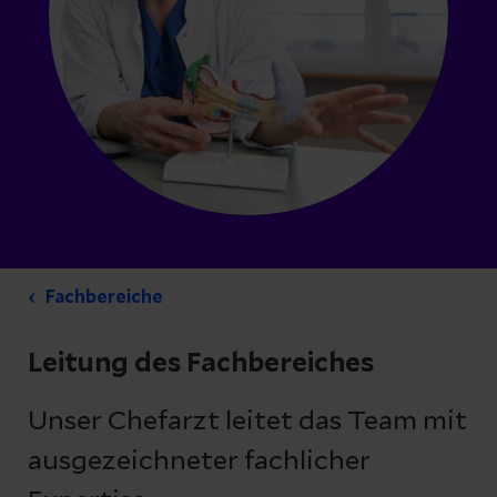
Fachbereiche
Leitung des Fachbereiches
Unser Chefarzt leitet das Team mit
ausgezeichneter fachlicher