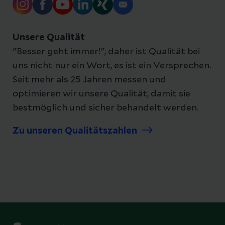
Unsere Qualität
"Besser geht immer!", daher ist Qualität bei
uns nicht nur ein Wort, es ist ein Versprechen.
Seit mehr als 25 Jahren messen und
optimieren wir unsere Qualität, damit sie
bestmöglich und sicher behandelt werden.
Zu unseren Qualitätszahlen