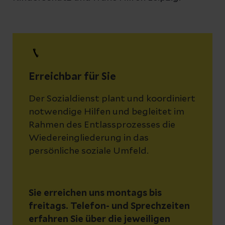
Erreichbar für Sie
Der Sozialdienst plant und koordiniert
notwendige Hilfen und begleitet im
Rahmen des Entlassprozesses die
Wiedereingliederung in das
persönliche soziale Umfeld.
Sie erreichen uns montags bis
freitags. Telefon- und Sprechzeiten
erfahren Sie über die jeweiligen