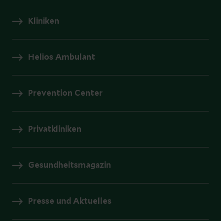
Kliniken
Helios Ambulant
Prevention Center
Privatkliniken
Gesundheitsmagazin
Presse und Aktuelles