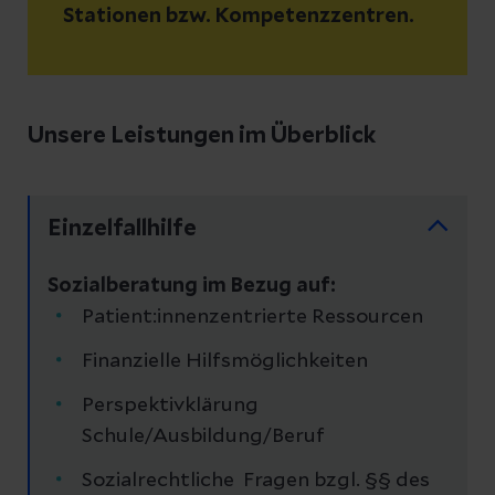
Stationen bzw. Kompetenzzentren.
Unsere Leistungen im Überblick
Einzelfallhilfe
Sozialberatung im Bezug auf:
Patient:innenzentrierte Ressourcen
Finanzielle Hilfsmöglichkeiten
Perspektivklärung
Schule/Ausbildung/Beruf
Sozialrechtliche Fragen bzgl. §§ des