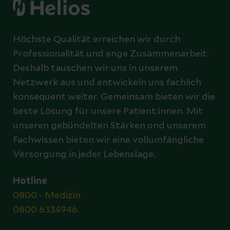
Höchste Qualität erreichen wir durch
Professionalität und enge Zusammenarbeit.
Deshalb tauschen wir uns in unserem
Netzwerk aus und entwickeln uns fachlich
konsequent weiter. Gemeinsam bieten wir die
beste Lösung für unsere Patient:innen. Mit
unseren gebündelten Stärken und unserem
Fachwissen bieten wir eine vollumfängliche
Versorgung in jeder Lebenslage.
Hotline
0800 - Medizin
0800 6334946