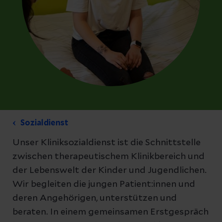
Sozialdienst
Unser Kliniksozialdienst ist die Schnittstelle
zwischen therapeutischem Klinikbereich und
der Lebenswelt der Kinder und Jugendlichen.
Wir begleiten die jungen Patient:innen und
deren Angehörigen, unterstützen und
beraten. In einem gemeinsamen Erstgespräch