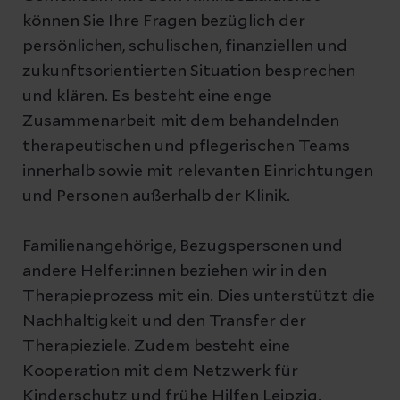
können Sie Ihre Fragen bezüglich der
persönlichen, schulischen, finanziellen und
zukunftsorientierten Situation besprechen
und klären. Es besteht eine enge
Zusammenarbeit mit dem behandelnden
therapeutischen und pflegerischen Teams
innerhalb sowie mit relevanten Einrichtungen
und Personen außerhalb der Klinik.
Familienangehörige, Bezugspersonen und
andere Helfer:innen beziehen wir in den
Therapieprozess mit ein. Dies unterstützt die
Nachhaltigkeit und den Transfer der
Therapieziele. Zudem besteht eine
Kooperation mit dem Netzwerk für
Kinderschutz und frühe Hilfen Leipzig.