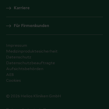
Karriere
Für Firmenkunden
Impressum
Medizinproduktesicherheit
Datenschutz
Datenschutzbeauftragte
Aufsichtsbehörden
AEB
Cookies
© 2026 Helios Kliniken GmbH