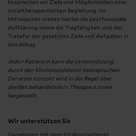
besprechen wir Ziele und Möglichkeiten einer
sozialtherapeutischen Begleitung. Im
Mittelpunkt stehen hierbei die psychosoziale
Aufklärung sowie die Tragfähigkeit und der
Transfer der gesetzten Ziele und Aufgaben in
den Alltag.
Jede/r Patient:in kann die Unterstützung
durch den Kliniksozialdienst beanspruchen.
Der erste Kontakt wird in der Regel über
die/den behandelnde/n Therapeut:innen
hergestellt
.
Wir unterstützen Sie
Gemeinsam mit dem Kliniksozialdienst