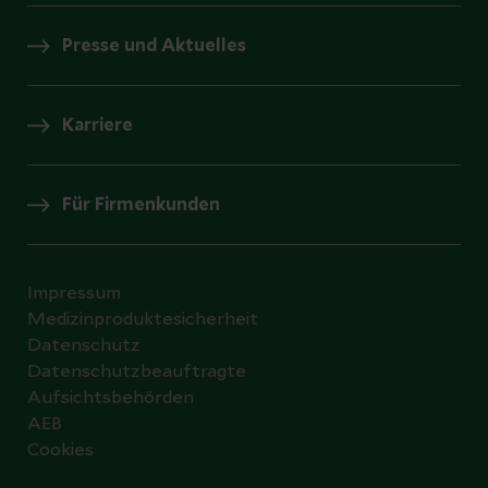
Presse und Aktuelles
Karriere
Für Firmenkunden
Impressum
Medizinproduktesicherheit
Datenschutz
Datenschutzbeauftragte
Aufsichtsbehörden
AEB
Cookies