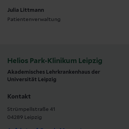
Julia Littmann
Patientenverwaltung
Helios Park-Klinikum Leipzig
Akademisches Lehrkrankenhaus der
Universität Leipzig
Kontakt
Strümpellstraße 41
04289 Leipzig