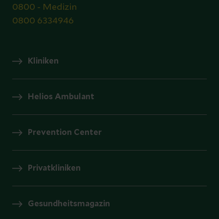
0800 - Medizin
0800 6334946
Kliniken
Helios Ambulant
Prevention Center
Privatkliniken
Gesundheitsmagazin