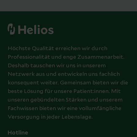
Höchste Qualität erreichen wir durch
Professionalität und enge Zusammenarbeit.
Deshalb tauschen wir uns in unserem
Netzwerk aus und entwickeln uns fachlich
konsequent weiter. Gemeinsam bieten wir die
beste Lösung für unsere Patient:innen. Mit
unseren gebündelten Stärken und unserem
Fachwissen bieten wir eine vollumfängliche
Versorgung in jeder Lebenslage.
Hotline