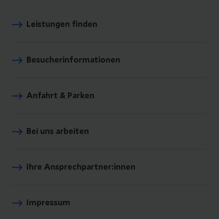
Leistungen finden
Besucherinformationen
Anfahrt & Parken
Bei uns arbeiten
Ihre Ansprechpartner:innen
Impressum