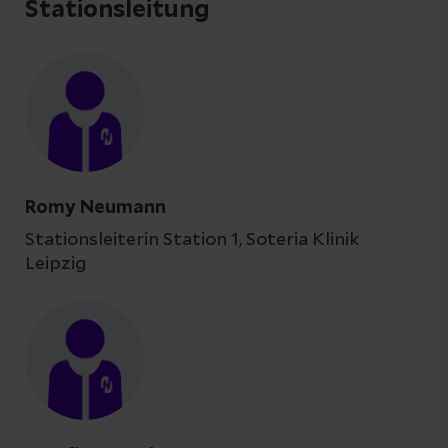
Stationsleitung
Romy Neumann
Stationsleiterin Station 1, Soteria Klinik
Leipzig