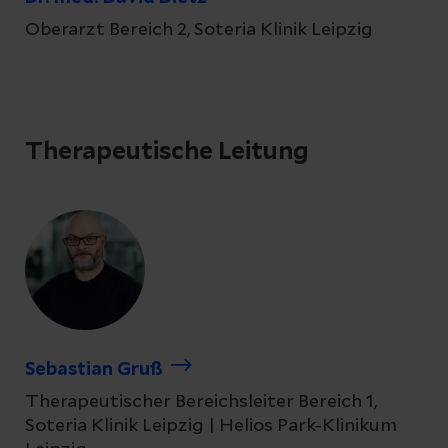
Oberarzt Bereich 2, Soteria Klinik Leipzig
Therapeutische Leitung
Sebastian Gruß
Therapeutischer Bereichsleiter Bereich 1,
Soteria Klinik Leipzig | Helios Park-Klinikum