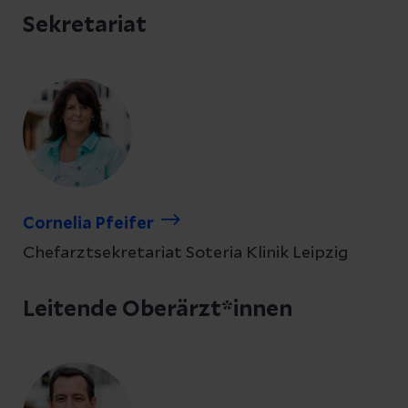
Sekretariat
Cornelia Pfeifer
Chefarztsekretariat Soteria Klinik Leipzig
Leitende Oberärzt*innen