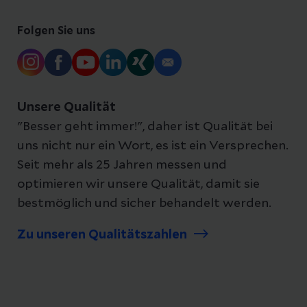
Folgen Sie uns
Unsere Qualität
"Besser geht immer!", daher ist Qualität bei
uns nicht nur ein Wort, es ist ein Versprechen.
Seit mehr als 25 Jahren messen und
optimieren wir unsere Qualität, damit sie
bestmöglich und sicher behandelt werden.
Zu unseren Qualitätszahlen