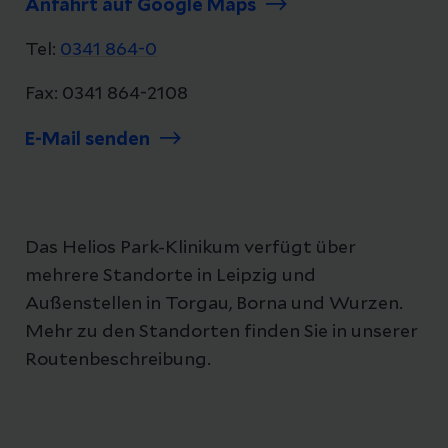
Anfahrt auf Google Maps
Tel:
0341 864-0
Fax: 0341 864-2108
E-Mail senden
Das Helios Park-Klinikum verfügt über
mehrere Standorte in Leipzig und
Außenstellen in Torgau, Borna und Wurzen.
Mehr zu den Standorten finden Sie in unserer
Routenbeschreibung.