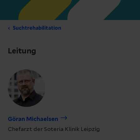
Suchtrehabilitation
Leitung
Göran Michaelsen
Chefarzt der Soteria Klinik Leipzig