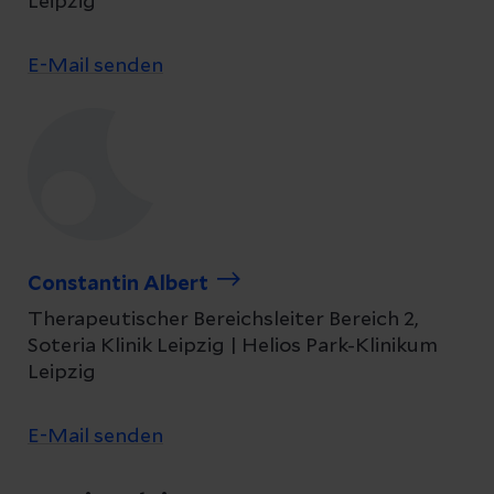
Leipzig
E-Mail senden
Constantin Albert
Therapeutischer Bereichsleiter Bereich 2,
Soteria Klinik Leipzig | Helios Park-Klinikum
Leipzig
E-Mail senden