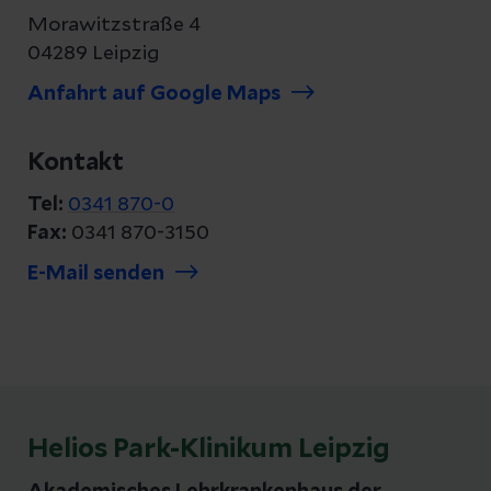
Morawitzstraße 4
04289 Leipzig
Anfahrt auf Google Maps
Kontakt
Tel:
0341 870-0
Fax:
0341 870-3150
E-Mail senden
Helios Park-Klinikum Leipzig