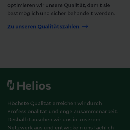
optimieren wir unsere Qualität, damit sie
bestmöglich und sicher behandelt werden.
Zu unseren Qualitätszahlen
Höchste Qualität erreichen wir durch
Professionalität und enge Zusammenarbeit.
Deshalb tauschen wir uns in unserem
Netzwerk aus und entwickeln uns fachlich