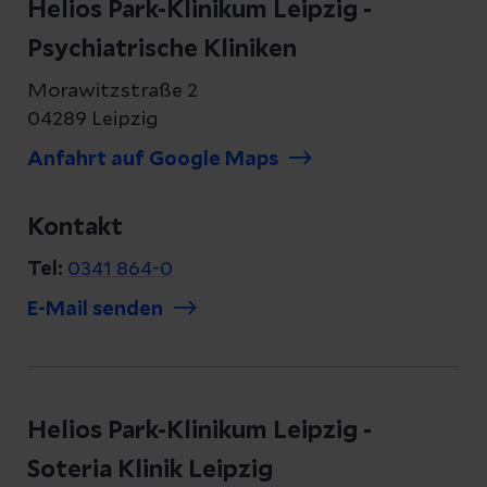
Helios Park-Klinikum Leipzig -
Psychiatrische Kliniken
Morawitzstraße 2
04289 Leipzig
Anfahrt auf Google Maps
Kontakt
Tel:
0341 864-0
E-Mail senden
Helios Park-Klinikum Leipzig -
Soteria Klinik Leipzig