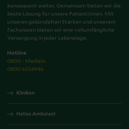
konsequent weiter. Gemeinsam bieten wir die
beste Lösung für unsere Patient:innen. Mit
unseren gebündelten Stärken und unserem
Fachwissen bieten wir eine vollumfängliche
Versorgung in jeder Lebenslage.
Hotline
0800 - Medizin
0800 6334946
Kliniken
Helios Ambulant