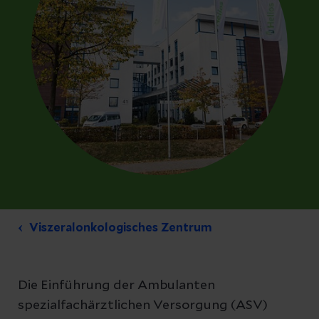
Viszeralonkologisches Zentrum
Die Einführung der Ambulanten
spezialfachärztlichen Versorgung (ASV)