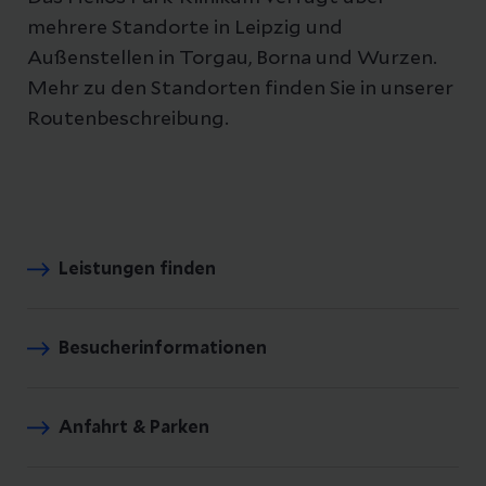
mehrere Standorte in Leipzig und
Außenstellen in Torgau, Borna und Wurzen.
Mehr zu den Standorten finden Sie in unserer
Routenbeschreibung.
Leistungen finden
Besucherinformationen
Anfahrt & Parken