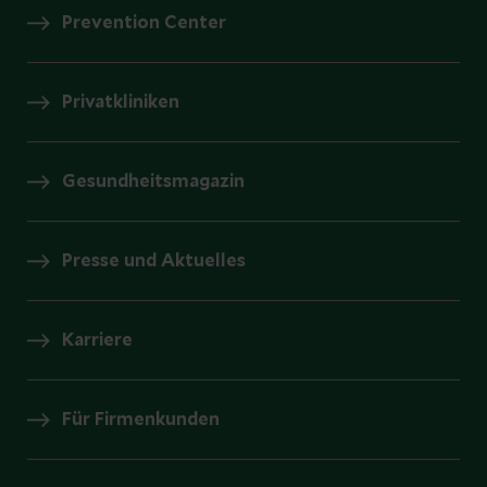
Prevention Center
Privatkliniken
Gesundheitsmagazin
Presse und Aktuelles
Karriere
Für Firmenkunden