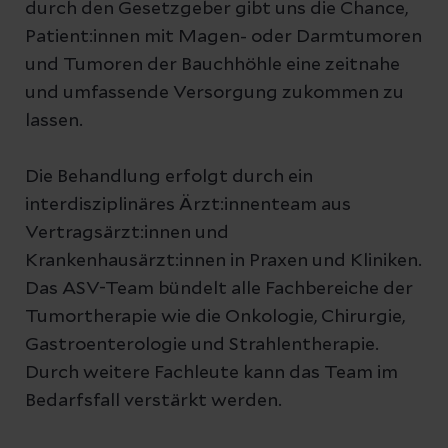
durch den Gesetzgeber gibt uns die Chance,
Patient:innen mit Magen- oder Darmtumoren
und Tumoren der Bauchhöhle eine zeitnahe
und umfassende Versorgung zukommen zu
lassen.
Die Behandlung erfolgt durch ein
interdisziplinäres Ärzt:innenteam aus
Vertragsärzt:innen und
Krankenhausärzt:innen in Praxen und Kliniken.
Das ASV-Team bündelt alle Fachbereiche der
Tumortherapie wie die Onkologie, Chirurgie,
Gastroenterologie und Strahlentherapie.
Durch weitere Fachleute kann das Team im
Bedarfsfall verstärkt werden.