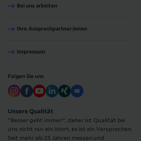
Bei uns arbeiten
Ihre Ansprechpartner:innen
Impressum
Folgen Sie uns
Unsere Qualität
"Besser geht immer!", daher ist Qualität bei
uns nicht nur ein Wort, es ist ein Versprechen.
Seit mehr als 25 Jahren messen und