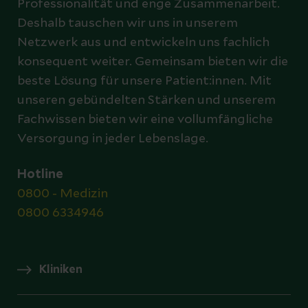
Professionalität und enge Zusammenarbeit.
Deshalb tauschen wir uns in unserem
Netzwerk aus und entwickeln uns fachlich
konsequent weiter. Gemeinsam bieten wir die
beste Lösung für unsere Patient:innen. Mit
unseren gebündelten Stärken und unserem
Fachwissen bieten wir eine vollumfängliche
Versorgung in jeder Lebenslage.
Hotline
0800 - Medizin
0800 6334946
Kliniken