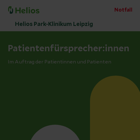
Notfall
Helios Park-Klinikum Leipzig
Patientenfürsprecher:innen
Im Auftrag der Patientinnen und Patienten