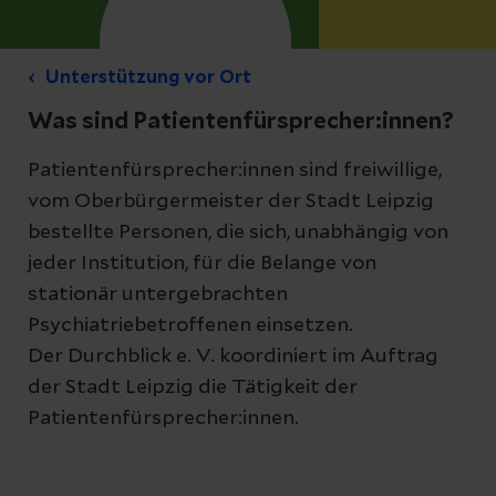
Unterstützung vor Ort
Was sind Patientenfürsprecher:innen?
Patientenfürsprecher:innen sind freiwillige,
vom Oberbürgermeister der Stadt Leipzig
bestellte Personen, die sich, unabhängig von
jeder Institution, für die Belange von
stationär untergebrachten
Psychiatriebetroffenen einsetzen.
Der Durchblick e. V. koordiniert im Auftrag
der Stadt Leipzig die Tätigkeit der
Patientenfürsprecher:innen.