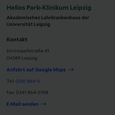
Helios Park-Klinikum Leipzig
Akademisches Lehrkrankenhaus der
Universität Leipzig
Kontakt
Strümpellstraße 41
04289 Leipzig
Anfahrt auf Google Maps
Tel:
0341 864-0
Fax: 0341 864-2108
E-Mail senden