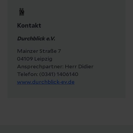
Kontakt
Durchblick e.V.
Mainzer Straße 7
04109 Leipzig
Ansprechpartner: Herr Didier
Telefon: (0341) 1406140
www.durchblick-ev.de