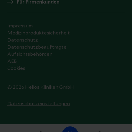
Für Firmenkunden
Impressum
Medizinproduktesicherheit
Datenschutz
Datenschutzbeauftragte
Aufsichtsbehörden
AEB
Cookies
© 2026 Helios Kliniken GmbH
Datenschutzeinstellungen