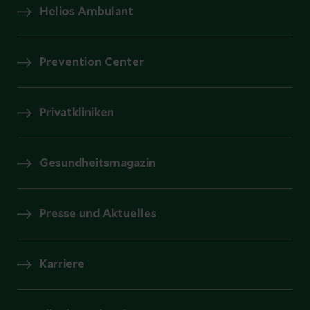
Helios Ambulant
Prevention Center
Privatkliniken
Gesundheitsmagazin
Presse und Aktuelles
Karriere