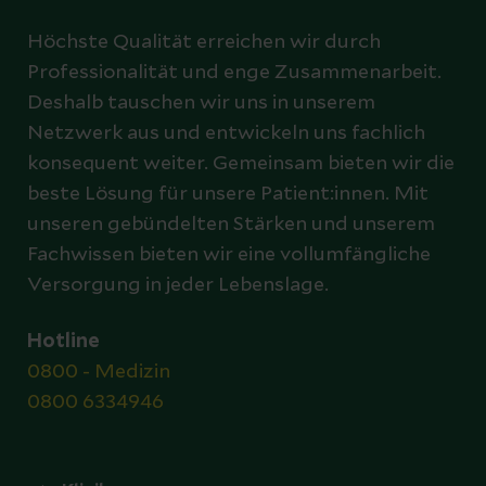
Höchste Qualität erreichen wir durch
Professionalität und enge Zusammenarbeit.
Deshalb tauschen wir uns in unserem
Netzwerk aus und entwickeln uns fachlich
konsequent weiter. Gemeinsam bieten wir die
beste Lösung für unsere Patient:innen. Mit
unseren gebündelten Stärken und unserem
Fachwissen bieten wir eine vollumfängliche
Versorgung in jeder Lebenslage.
Hotline
0800 - Medizin
0800 6334946