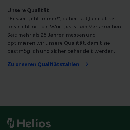
Unsere Qualität
"Besser geht immer!", daher ist Qualität bei
uns nicht nur ein Wort, es ist ein Versprechen.
Seit mehr als 25 Jahren messen und
optimieren wir unsere Qualität, damit sie
bestmöglich und sicher behandelt werden.
Zu unseren Qualitätszahlen