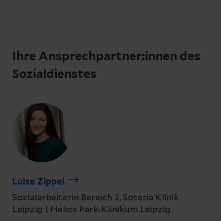
Ihre Ansprechpartner:innen des
Sozialdienstes
Luise Zippel
Sozialarbeiterin Bereich 2, Soteria Klinik
Leipzig | Helios Park-Klinikum Leipzig