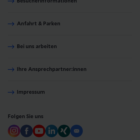
Besucherinformationen
Anfahrt & Parken
Bei uns arbeiten
Ihre Ansprechpartner:innen
Impressum
Folgen Sie uns