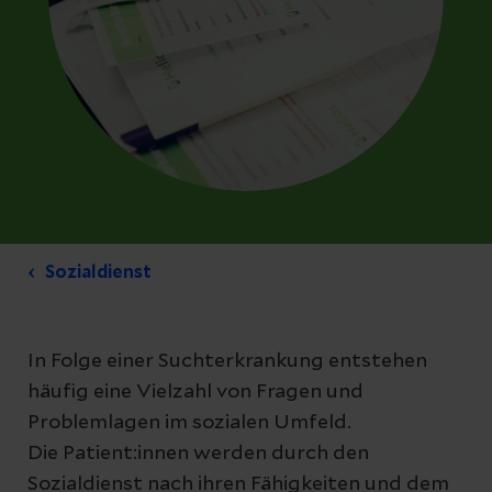
Sozialdienst
In Folge einer Suchterkrankung entstehen
häufig eine Vielzahl von Fragen und
Problemlagen im sozialen Umfeld.
Die Patient:innen werden durch den
Sozialdienst nach ihren Fähigkeiten und dem