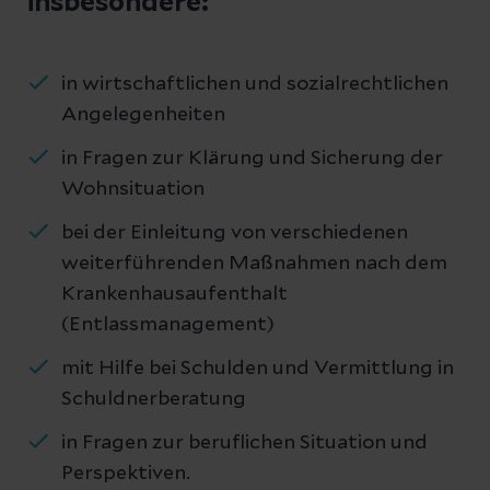
insbesondere:
in wirtschaftlichen und sozialrechtlichen
Angelegenheiten
in Fragen zur Klärung und Sicherung der
Wohnsituation
bei der Einleitung von verschiedenen
weiterführenden Maßnahmen nach dem
Krankenhausaufenthalt
(Entlassmanagement)
mit Hilfe bei Schulden und Vermittlung in
Schuldnerberatung
in Fragen zur beruflichen Situation und
Perspektiven.