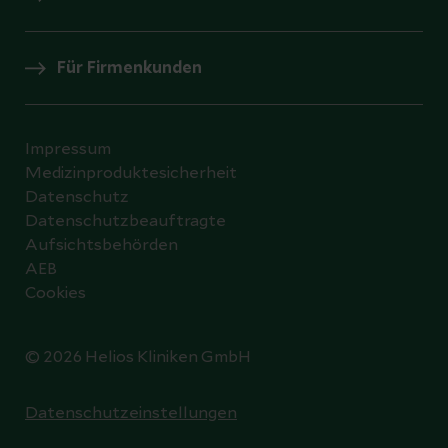
Für Firmenkunden
Impressum
Medizinproduktesicherheit
Datenschutz
Datenschutzbeauftragte
Aufsichtsbehörden
AEB
Cookies
© 2026 Helios Kliniken GmbH
Datenschutzeinstellungen