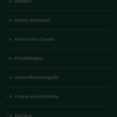
Kliniken
Helios Ambulant
Prevention Center
Privatkliniken
Gesundheitsmagazin
Presse und Aktuelles
Karriere