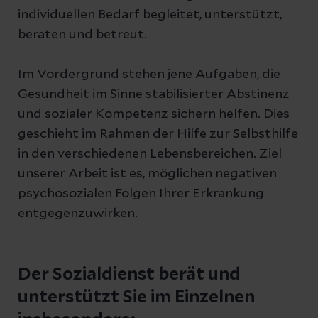
individuellen Bedarf begleitet, unterstützt,
beraten und betreut.
Im Vordergrund stehen jene Aufgaben, die
Gesundheit im Sinne stabilisierter Abstinenz
und sozialer Kompetenz sichern helfen. Dies
geschieht im Rahmen der Hilfe zur Selbsthilfe
in den verschiedenen Lebensbereichen. Ziel
unserer Arbeit ist es, möglichen negativen
psychosozialen Folgen Ihrer Erkrankung
entgegenzuwirken.
Der Sozialdienst berät und
unterstützt Sie im Einzelnen