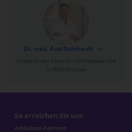
Dr. med. Axel Reinhardt
Chefarzt der Klinik für Orthopädie und
Unfallchirurgie
So erreichen Sie uns
Ambulanz-Zentrum