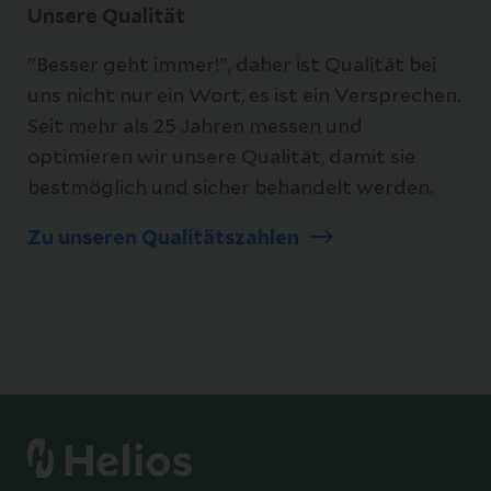
Unsere Qualität
"Besser geht immer!", daher ist Qualität bei
uns nicht nur ein Wort, es ist ein Versprechen.
Seit mehr als 25 Jahren messen und
optimieren wir unsere Qualität, damit sie
bestmöglich und sicher behandelt werden.
Zu unseren Qualitätszahlen