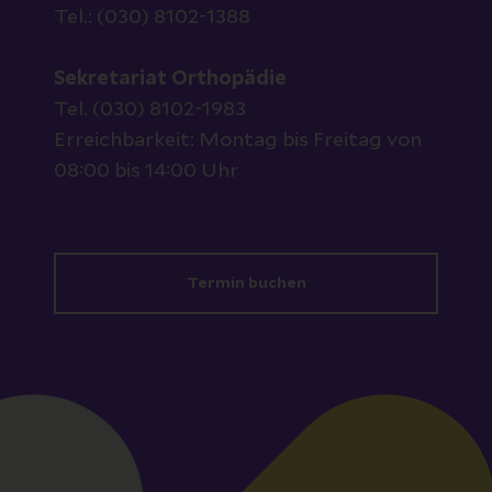
Tel.: (030) 8102-1388
Sekretariat Orthopädie
Tel. (030) 8102-1983
Erreichbarkeit: Montag bis Freitag von
08:00 bis 14:00 Uhr
Termin buchen