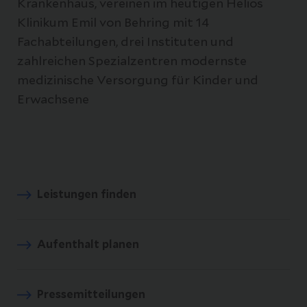
Krankenhaus, vereinen im heutigen Helios
Klinikum Emil von Behring mit 14
Fachabteilungen, drei Instituten und
zahlreichen Spezialzentren modernste
medizinische Versorgung für Kinder und
Erwachsene
Leistungen finden
Aufenthalt planen
Pressemitteilungen