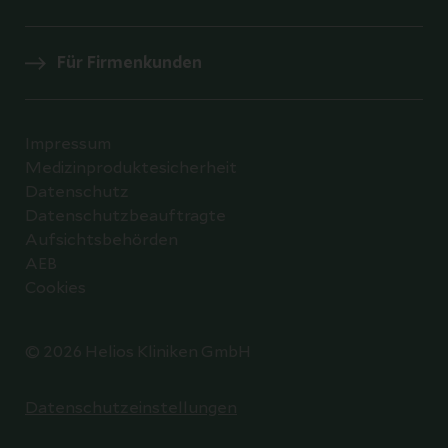
Für Firmenkunden
Impressum
Medizinproduktesicherheit
Datenschutz
Datenschutzbeauftragte
Aufsichtsbehörden
AEB
Cookies
© 2026 Helios Kliniken GmbH
Datenschutzeinstellungen