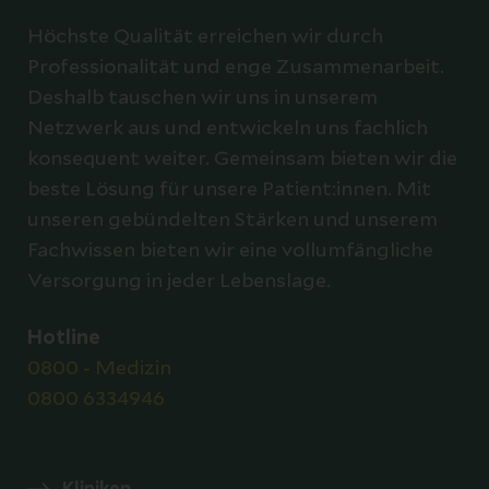
Höchste Qualität erreichen wir durch
Professionalität und enge Zusammenarbeit.
Deshalb tauschen wir uns in unserem
Netzwerk aus und entwickeln uns fachlich
konsequent weiter. Gemeinsam bieten wir die
beste Lösung für unsere Patient:innen. Mit
unseren gebündelten Stärken und unserem
Fachwissen bieten wir eine vollumfängliche
Versorgung in jeder Lebenslage.
Hotline
0800 - Medizin
0800 6334946
Kliniken