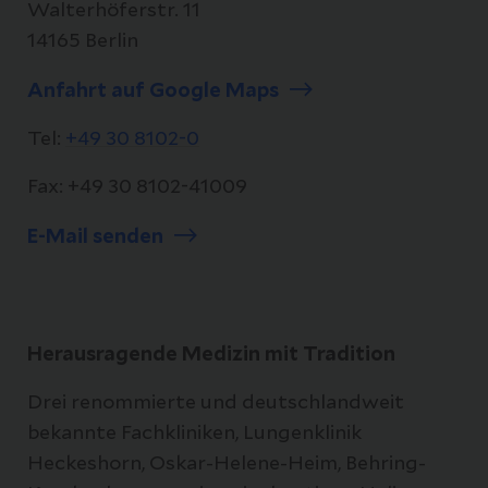
Walterhöferstr. 11
14165 Berlin
Anfahrt auf Google Maps
Tel:
+49 30 8102-0
Fax: +49 30 8102-41009
E-Mail senden
Herausragende Medizin mit Tradition
Drei renommierte und deutschlandweit
bekannte Fachkliniken, Lungenklinik
Heckeshorn, Oskar-Helene-Heim, Behring-