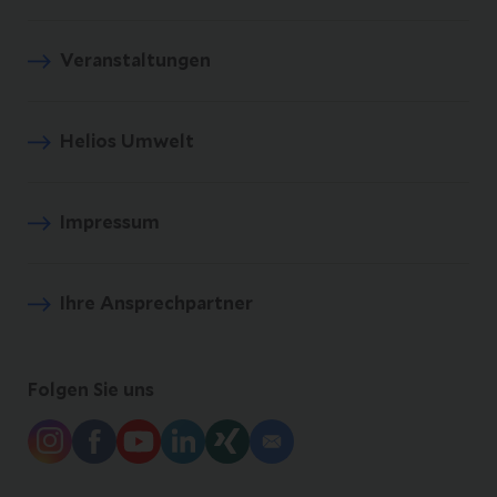
Veranstaltungen
Helios Umwelt
Impressum
Ihre Ansprechpartner
Folgen Sie uns