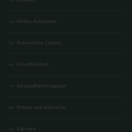
Helios Ambulant
Prevention Center
Privatkliniken
Gesundheitsmagazin
Presse und Aktuelles
Karriere