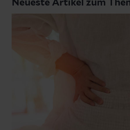
Neueste Artikel zum Th