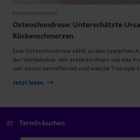
Rückenschmerzen
Osteochondrose: Unterschätzte Ursa
Rückenschmerzen
Eine Osteochondrose zählt zu den typischen
der Wirbelsäule. Wir erklären Ihnen, wie das Kr
wer davon betroffen ist und welche Therapie 
Jetzt lesen
Termin buchen