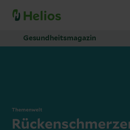
Gesundheitsmagazin
Themenwelt
Rückenschmerze