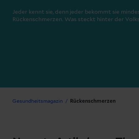
Jeder kennt sie, denn jeder bekommt sie minde
Rückenschmerzen. Was steckt hinter der Volk
Gesundheitsmagazin
Rückenschmerzen