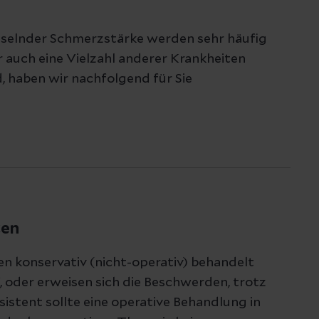
selnder Schmerzstärke werden sehr häufig
 auch eine Vielzahl anderer Krankheiten
 haben wir nachfolgend für Sie
zen
 konservativ (nicht-operativ) behandelt
 oder erweisen sich die Beschwerden, trotz
sistent sollte eine operative Behandlung in