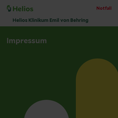
Notfall
Helios Klinikum Emil von Behring
Impressum