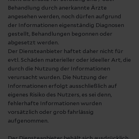
Behandlung durch anerkannte Ärzte
angesehen werden, noch dürfen aufgrund
der Informationen eigenständig Diagnosen
gestellt, Behandlungen begonnen oder
abgesetzt werden.
Der Diensteanbieter haftet daher nicht für
evtl. Schäden materieller oder ideeller Art, die
durch die Nutzung der Informationen
verursacht wurden. Die Nutzung der
Informationen erfolgt ausschließlich auf
eigenes Risiko des Nutzers, es sei denn,
fehlerhafte Informationen wurden
vorsätzlich oder grob fahrlässig
aufgenommen.
Der Diensteanbieter behält sich ausdrücklich