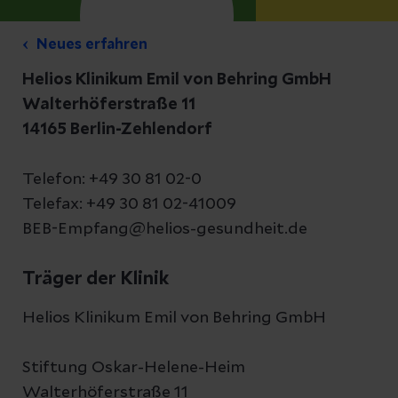
Neues erfahren
Helios Klinikum Emil von Behring GmbH
Walterhöferstraße 11
14165 Berlin-Zehlendorf
Telefon: +49 30 81 02-0
Telefax: +49 30 81 02-41009
BEB-Empfang@helios-gesundheit.de
Träger der Klinik
Helios Klinikum Emil von Behring GmbH
Stiftung Oskar-Helene-Heim
Walterhöferstraße 11