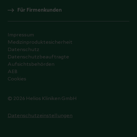
Für Firmenkunden
Impressum
Medizinproduktesicherheit
Datenschutz
Datenschutzbeauftragte
Aufsichtsbehörden
AEB
Cookies
© 2026 Helios Kliniken GmbH
Datenschutzeinstellungen