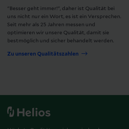
"Besser geht immer!", daher ist Qualität bei
uns nicht nur ein Wort, es ist ein Versprechen.
Seit mehr als 25 Jahren messen und
optimieren wir unsere Qualität, damit sie
bestmöglich und sicher behandelt werden.
Zu unseren Qualitätszahlen