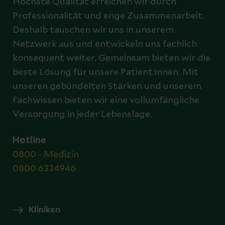
Höchste Qualität erreichen wir durch
Professionalität und enge Zusammenarbeit.
Deshalb tauschen wir uns in unserem
Netzwerk aus und entwickeln uns fachlich
konsequent weiter. Gemeinsam bieten wir die
beste Lösung für unsere Patient:innen. Mit
unseren gebündelten Stärken und unserem
Fachwissen bieten wir eine vollumfängliche
Versorgung in jeder Lebenslage.
Hotline
0800 - Medizin
0800 6334946
Kliniken