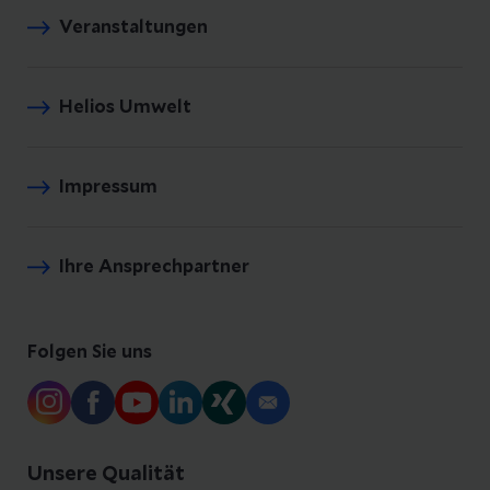
Veranstaltungen
Helios Umwelt
Impressum
Ihre Ansprechpartner
Folgen Sie uns
Unsere Qualität