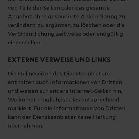
vor, Teile der Seiten oder das gesamte
Angebot ohne gesonderte Ankündigung zu
verändern, zu ergänzen, zu löschen oder die
Veröffentlichung zeitweise oder endgültig
einzustellen.
EXTERNE VERWEISE UND LINKS
Die Onlineseiten des Diensteanbieters
enthalten auch Informationen von Dritten
und weisen auf andere Internet-Seiten hin.
Wo immer möglich, ist dies entsprechend
markiert. Für die Informationen von Dritten
kann der Diensteanbieter keine Haftung
übernehmen.