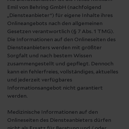
Emil von Behring GmbH (nachfolgend
„Diensteanbieter“) für eigene Inhalte ihres
Onlineangebots nach den allgemeinen
Gesetzen verantwortlich (§ 7 Abs. 1 TMG).
Die Informationen auf den Onlineseiten des
Diensteanbieters werden mit größter
Sorgfalt und nach bestem Wissen
zusammengestellt und gepflegt. Dennoch
kann ein fehlerfreies, vollständiges, aktuelles
und jederzeit verfügbares
Informationsangebot nicht garantiert
werden.
Medizinische Informationen auf den
Onlineseiten des Diensteanbieters dürfen
nicht als Ersatz für Beratung und / oder