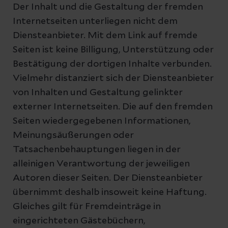
Der Inhalt und die Gestaltung der fremden
Internetseiten unterliegen nicht dem
Diensteanbieter. Mit dem Link auf fremde
Seiten ist keine Billigung, Unterstützung oder
Bestätigung der dortigen Inhalte verbunden.
Vielmehr distanziert sich der Diensteanbieter
von Inhalten und Gestaltung gelinkter
externer Internetseiten. Die auf den fremden
Seiten wiedergegebenen Informationen,
Meinungsäußerungen oder
Tatsachenbehauptungen liegen in der
alleinigen Verantwortung der jeweiligen
Autoren dieser Seiten. Der Diensteanbieter
übernimmt deshalb insoweit keine Haftung.
Gleiches gilt für Fremdeinträge in
eingerichteten Gästebüchern,