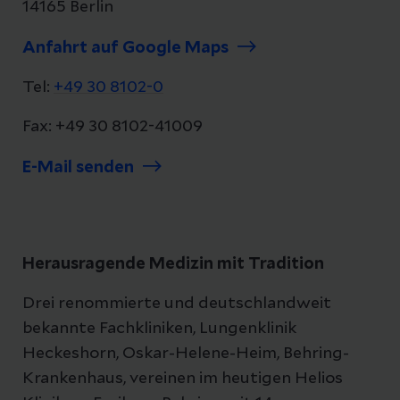
14165 Berlin
Anfahrt auf Google Maps
Tel:
+49 30 8102-0
Fax: +49 30 8102-41009
E-Mail senden
Herausragende Medizin mit Tradition
Drei renommierte und deutschlandweit
bekannte Fachkliniken, Lungenklinik
Heckeshorn, Oskar-Helene-Heim, Behring-
Krankenhaus, vereinen im heutigen Helios