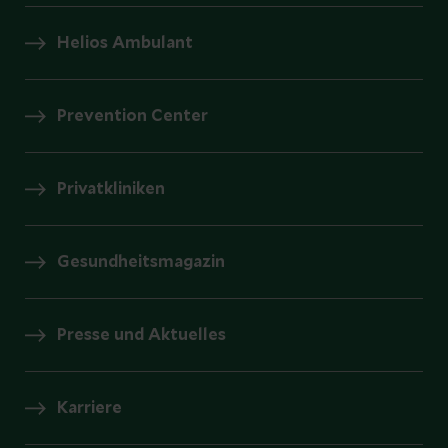
Helios Ambulant
Prevention Center
Privatkliniken
Gesundheitsmagazin
Presse und Aktuelles
Karriere