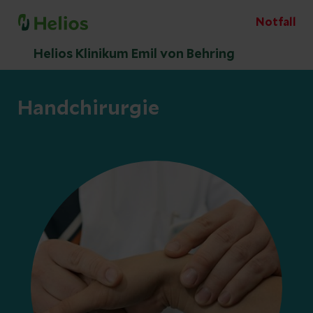
Notfall
Helios Klinikum Emil von Behring
Handchirurgie