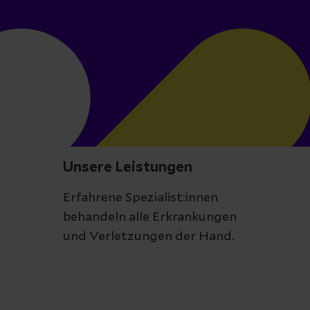
Unsere Leistungen
Erfahrene Spezialist:innen
behandeln alle Erkrankungen
und Verletzungen der Hand.