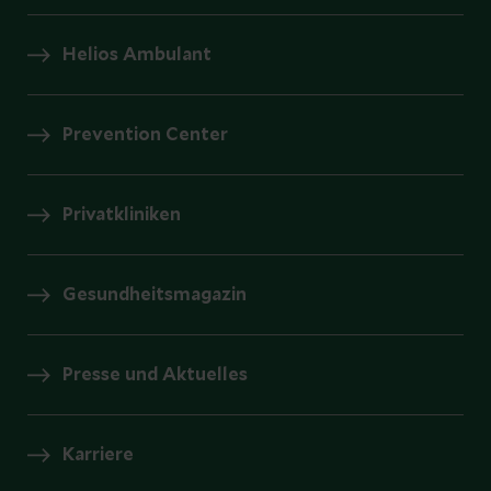
Helios Ambulant
Prevention Center
Privatkliniken
Gesundheitsmagazin
Presse und Aktuelles
Karriere