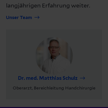
langjährigen Erfahrung weiter.
Unser Team
Dr. med. Matthias Schulz
Oberarzt, Bereichleitung Handchirurgie