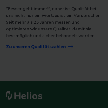
"Besser geht immer!", daher ist Qualität bei
uns nicht nur ein Wort, es ist ein Versprechen.
Seit mehr als 25 Jahren messen und
optimieren wir unsere Qualität, damit sie
bestmöglich und sicher behandelt werden.
Zu unseren Qualitätszahlen