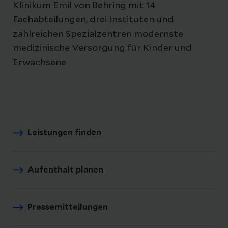
Klinikum Emil von Behring mit 14
Fachabteilungen, drei Instituten und
zahlreichen Spezialzentren modernste
medizinische Versorgung für Kinder und
Erwachsene
Leistungen finden
Aufenthalt planen
Pressemitteilungen