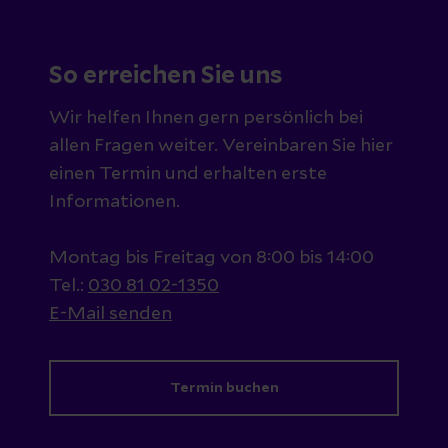
So erreichen Sie uns
Wir helfen Ihnen gern persönlich bei
allen Fragen weiter. Vereinbaren Sie hier
einen Termin und erhalten erste
Informationen.
Montag bis Freitag von 8:00 bis 14:00
Tel.:
030 81 02-1350
E-Mail senden
Termin buchen