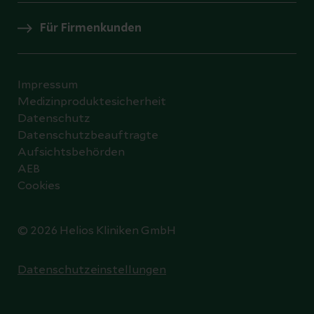
Für Firmenkunden
Impressum
Medizinproduktesicherheit
Datenschutz
Datenschutzbeauftragte
Aufsichtsbehörden
AEB
Cookies
© 2026 Helios Kliniken GmbH
Datenschutzeinstellungen