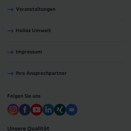
Veranstaltungen
Helios Umwelt
Impressum
Ihre Ansprechpartner
Folgen Sie uns
Unsere Qualität