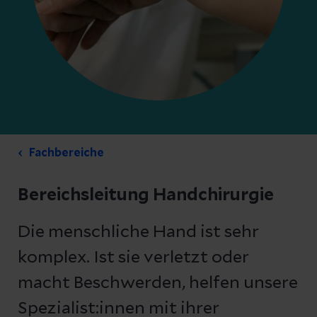
Fachbereiche
Bereichsleitung Handchirurgie
Die menschliche Hand ist sehr
komplex. Ist sie verletzt oder
macht Beschwerden, helfen unsere
Spezialist:innen mit ihrer