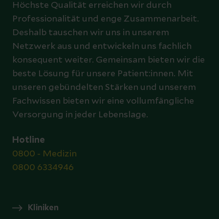
Höchste Qualität erreichen wir durch
Professionalität und enge Zusammenarbeit.
Deshalb tauschen wir uns in unserem
Netzwerk aus und entwickeln uns fachlich
konsequent weiter. Gemeinsam bieten wir die
beste Lösung für unsere Patient:innen. Mit
unseren gebündelten Stärken und unserem
Fachwissen bieten wir eine vollumfängliche
Versorgung in jeder Lebenslage.
Hotline
0800 - Medizin
0800 6334946
Kliniken