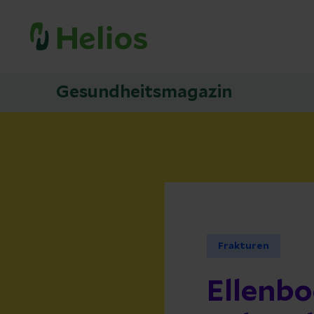
Gesundheitsmagazin
Frakturen
Ellenbo