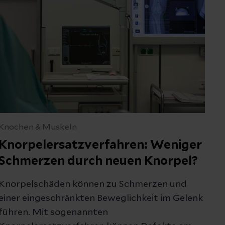
Knochen & Muskeln
Knorpelersatzverfahren: Weniger
Schmerzen durch neuen Knorpel?
Knorpelschäden können zu Schmerzen und
einer eingeschränkten Beweglichkeit im Gelenk
führen. Mit sogenannten