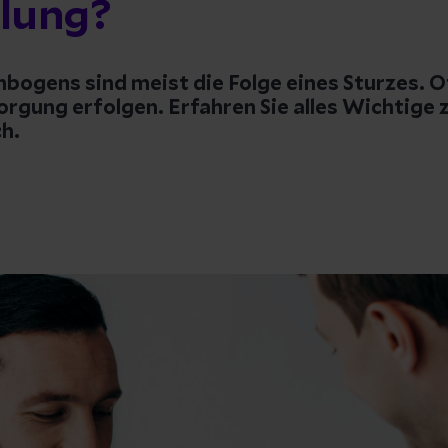
lung?
nbogens sind meist die Folge eines Sturzes. 
orgung erfolgen. Erfahren Sie alles Wichtige
h.