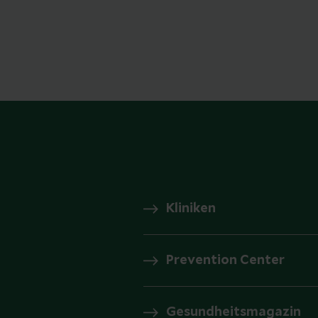
Kliniken
Prevention Center
Gesundheitsmagazin