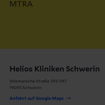
MTRA
Helios Kliniken Schwerin
Wismarsche Straße 393-397
19055 Schwerin
Anfahrt auf Google Maps