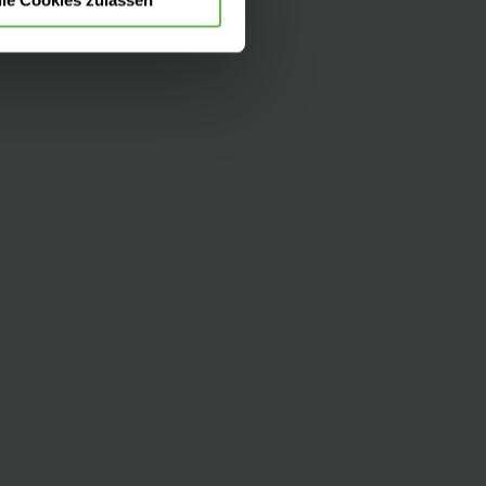
Zur Übersicht