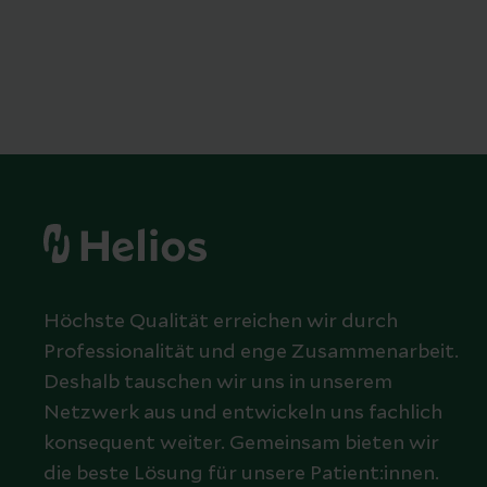
Höchste Qualität erreichen wir durch
Professionalität und enge Zusammenarbeit.
Deshalb tauschen wir uns in unserem
Netzwerk aus und entwickeln uns fachlich
konsequent weiter. Gemeinsam bieten wir
die beste Lösung für unsere Patient:innen.