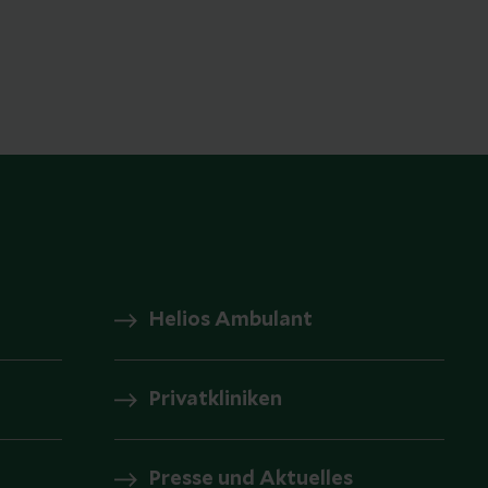
Helios Ambulant
Privatkliniken
Presse und Aktuelles