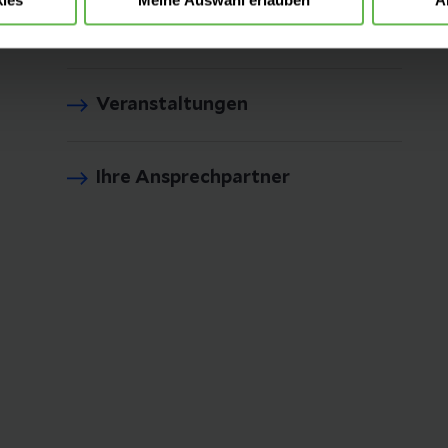
Presse und Aktuelles
Veranstaltungen
Ihre Ansprechpartner