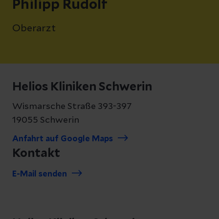
Philipp Rudolf
Oberarzt
Helios Kliniken Schwerin
Wismarsche Straße 393-397
19055 Schwerin
Anfahrt auf Google Maps
Kontakt
E-Mail senden