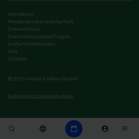
Impressum
Medizinproduktesicherheit
Datenschutz
Datenschutzbeauftragte
Aufsichtsbehörden
AEB
Cookies
© 2026 Helios Kliniken GmbH
Datenschutzeinstellungen