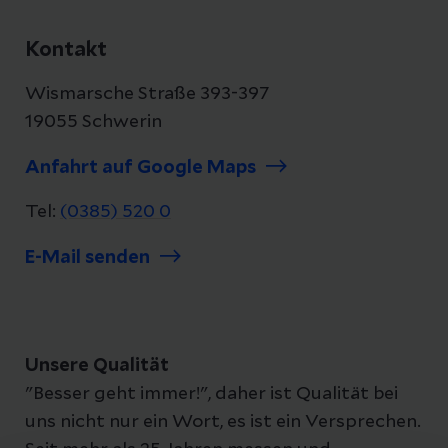
Kontakt
Wismarsche Straße 393-397
19055 Schwerin
Anfahrt auf Google Maps
Tel:
(0385) 520 0
E-Mail senden
Unsere Qualität
"Besser geht immer!", daher ist Qualität bei
uns nicht nur ein Wort, es ist ein Versprechen.