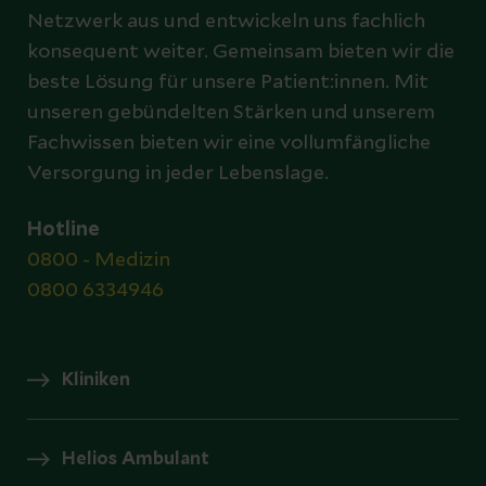
Netzwerk aus und entwickeln uns fachlich
konsequent weiter. Gemeinsam bieten wir die
beste Lösung für unsere Patient:innen. Mit
unseren gebündelten Stärken und unserem
Fachwissen bieten wir eine vollumfängliche
Versorgung in jeder Lebenslage.
Hotline
0800 - Medizin
0800 6334946
Kliniken
Helios Ambulant