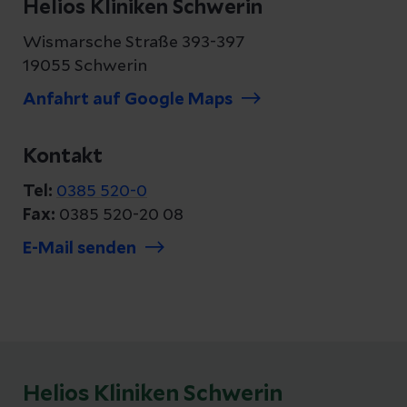
Helios Kliniken Schwerin
Wismarsche Straße 393-397
19055 Schwerin
Anfahrt auf Google Maps
Kontakt
Tel:
0385 520-0
Fax:
0385 520-20 08
E-Mail senden
Helios Kliniken Schwerin