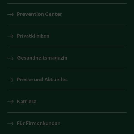
Prevention Center
Privatkliniken
Gesundheitsmagazin
Presse und Aktuelles
Karriere
Für Firmenkunden