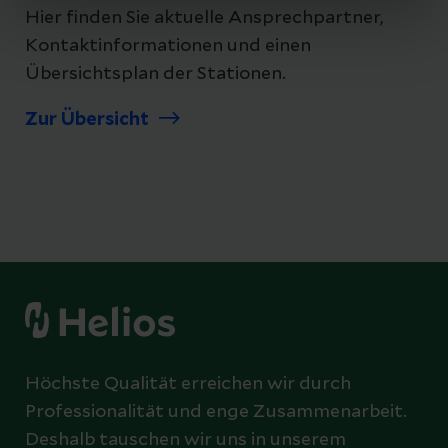
Hier finden Sie aktuelle Ansprechpartner,
Kontaktinformationen und einen
Übersichtsplan der Stationen.
Zur Übersicht
Höchste Qualität erreichen wir durch
Professionalität und enge Zusammenarbeit.
Deshalb tauschen wir uns in unserem