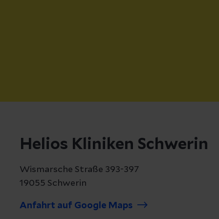
Helios Kliniken Schwerin
Wismarsche Straße 393-397
19055 Schwerin
Anfahrt auf Google Maps