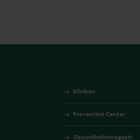
Kliniken
Prevention Center
Gesundheitsmagazin