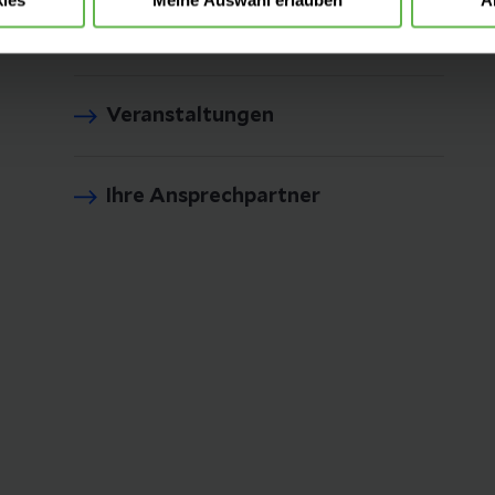
Presse und Aktuelles
Veranstaltungen
Ihre Ansprechpartner