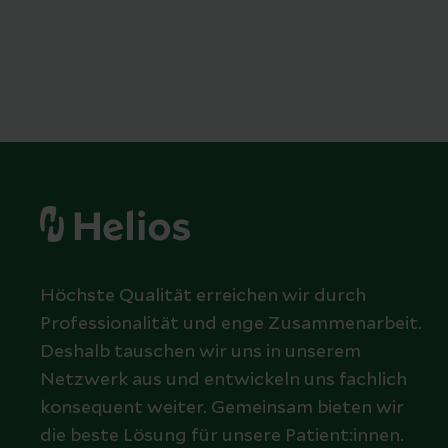
Höchste Qualität erreichen wir durch
Professionalität und enge Zusammenarbeit.
Deshalb tauschen wir uns in unserem
Netzwerk aus und entwickeln uns fachlich
konsequent weiter. Gemeinsam bieten wir
die beste Lösung für unsere Patient:innen.