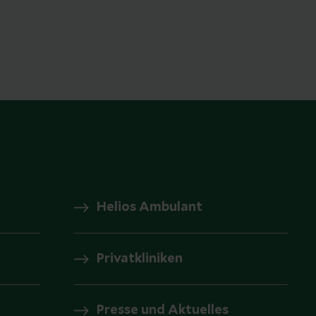
Helios Ambulant
Privatkliniken
Presse und Aktuelles