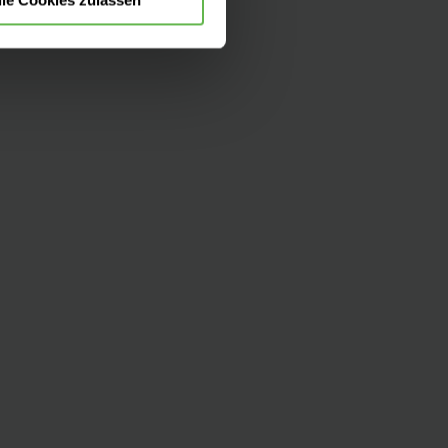
Zur Übersicht