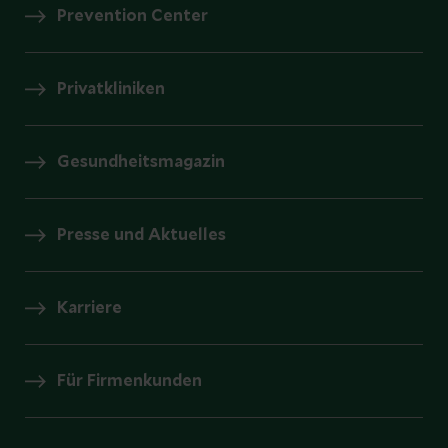
Prevention Center
Privatkliniken
Gesundheitsmagazin
Presse und Aktuelles
Karriere
Für Firmenkunden