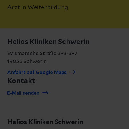
Arzt in Weiterbildung
Helios Kliniken Schwerin
Wismarsche Straße 393-397
19055 Schwerin
Anfahrt auf Google Maps
Kontakt
E-Mail senden
Helios Kliniken Schwerin