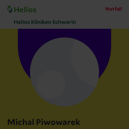
Notfall
Helios Kliniken Schwerin
Michal Piwowarek