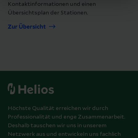
Kontaktinformationen und einen
Übersichtsplan der Stationen.
Zur Übersicht
Höchste Qualität erreichen wir durch
Professionalität und enge Zusammenarbeit.
Deshalb tauschen wir uns in unserem
Netzwerk aus und entwickeln uns fachlich