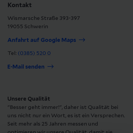
Kontakt
Wismarsche Straße 393-397
19055 Schwerin
Anfahrt auf Google Maps
Tel:
(0385) 520 0
E-Mail senden
Unsere Qualität
"Besser geht immer!", daher ist Qualität bei
uns nicht nur ein Wort, es ist ein Versprechen.
Seit mehr als 25 Jahren messen und
optimieren wir unsere Qualität, damit sie