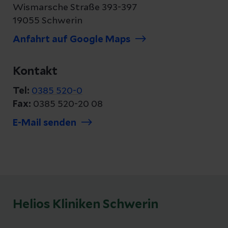
Wismarsche Straße 393-397
19055 Schwerin
Anfahrt auf Google Maps
Kontakt
Tel:
0385 520-0
Fax:
0385 520-20 08
E-Mail senden
Helios Kliniken Schwerin