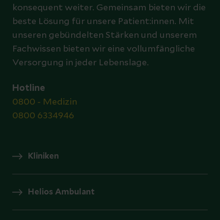
konsequent weiter. Gemeinsam bieten wir die
beste Lösung für unsere Patient:innen. Mit
unseren gebündelten Stärken und unserem
Fachwissen bieten wir eine vollumfängliche
Versorgung in jeder Lebenslage.
Hotline
0800 - Medizin
0800 6334946
Kliniken
Helios Ambulant