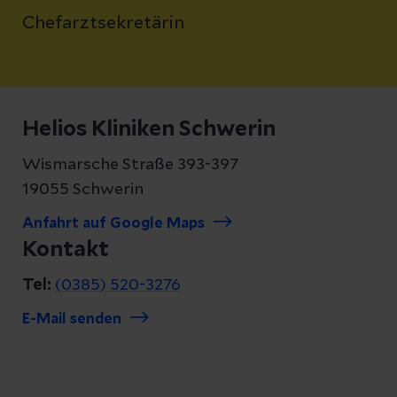
Chefarztsekretärin
Helios Kliniken Schwerin
Wismarsche Straße 393-397
19055 Schwerin
Anfahrt auf Google Maps
Kontakt
Tel:
(0385) 520-3276
E-Mail senden