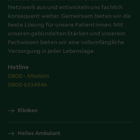
Netzwerk aus und entwickeln uns fachlich
konsequent weiter. Gemeinsam bieten wir die
beste Lösung für unsere Patient:innen. Mit
unseren gebündelten Stärken und unserem
Fachwissen bieten wir eine vollumfängliche
Versorgung in jeder Lebenslage.
Hotline
0800 - Medizin
0800 6334946
Kliniken
Helios Ambulant