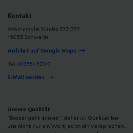
Kontakt
Wismarsche Straße 393-397
19055 Schwerin
Anfahrt auf Google Maps
Tel:
(0385) 520 0
E-Mail senden
Unsere Qualität
"Besser geht immer!", daher ist Qualität bei
uns nicht nur ein Wort, es ist ein Versprechen.