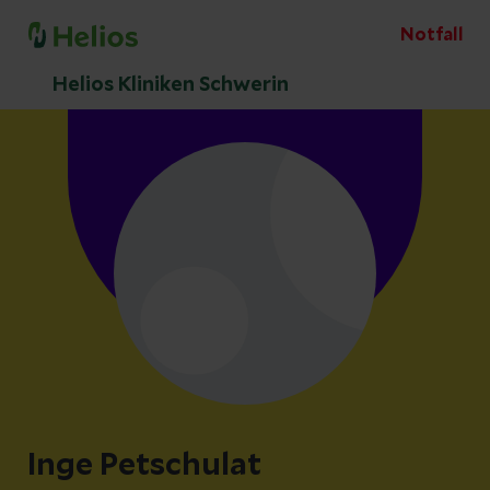
Notfall
Helios Kliniken Schwerin
Inge Petschulat