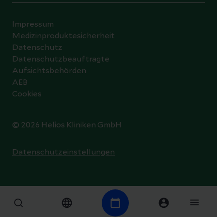
Impressum
Medizinproduktesicherheit
Datenschutz
Datenschutzbeauftragte
Aufsichtsbehörden
AEB
Cookies
© 2026 Helios Kliniken GmbH
Datenschutzeinstellungen