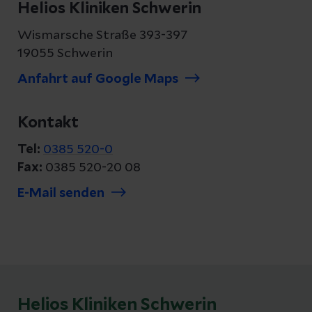
Helios Kliniken Schwerin
Wismarsche Straße 393-397
19055 Schwerin
Anfahrt auf Google Maps
Kontakt
Tel:
0385 520-0
Fax:
0385 520-20 08
E-Mail senden
Helios Kliniken Schwerin