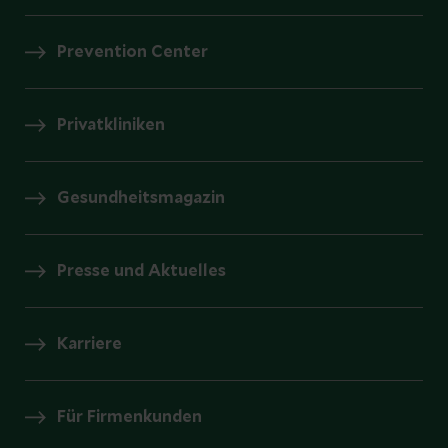
Prevention Center
Privatkliniken
Gesundheitsmagazin
Presse und Aktuelles
Karriere
Für Firmenkunden