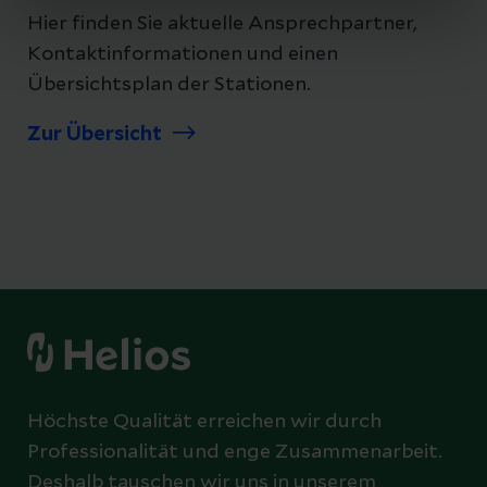
Hier finden Sie aktuelle Ansprechpartner,
Kontaktinformationen und einen
Übersichtsplan der Stationen.
Zur Übersicht
Höchste Qualität erreichen wir durch
Professionalität und enge Zusammenarbeit.
Deshalb tauschen wir uns in unserem