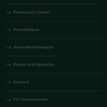
Prevention Center
Privatkliniken
Gesundheitsmagazin
Presse und Aktuelles
Karriere
Für Firmenkunden