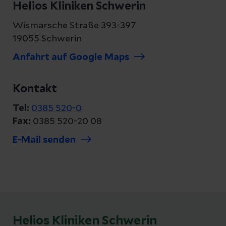
Helios Kliniken Schwerin
Wismarsche Straße 393-397
19055 Schwerin
Anfahrt auf Google Maps
Kontakt
Tel:
0385 520-0
Fax:
0385 520-20 08
E-Mail senden
Helios Kliniken Schwerin