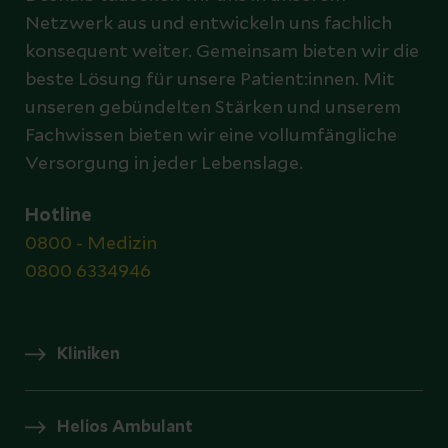
Netzwerk aus und entwickeln uns fachlich
konsequent weiter. Gemeinsam bieten wir die
beste Lösung für unsere Patient:innen. Mit
unseren gebündelten Stärken und unserem
Fachwissen bieten wir eine vollumfängliche
Versorgung in jeder Lebenslage.
Hotline
0800 - Medizin
0800 6334946
Kliniken
Helios Ambulant