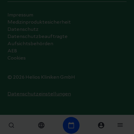
Impressum
Medizinproduktesicherheit
Datenschutz
Datenschutzbeauftragte
Aufsichtsbehörden
AEB
Cookies
© 2026 Helios Kliniken GmbH
Datenschutzeinstellungen