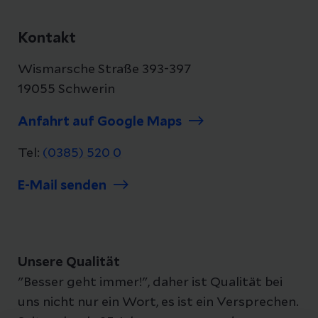
Kontakt
Wismarsche Straße 393-397
19055 Schwerin
Anfahrt auf Google Maps
Tel:
(0385) 520 0
E-Mail senden
Unsere Qualität
"Besser geht immer!", daher ist Qualität bei
uns nicht nur ein Wort, es ist ein Versprechen.