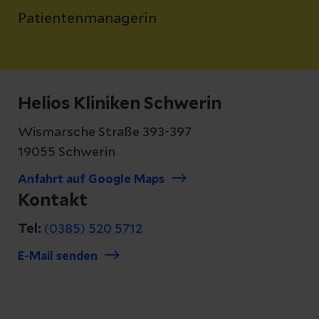
Patientenmanagerin
Helios Kliniken Schwerin
Wismarsche Straße 393-397
19055 Schwerin
Anfahrt auf Google Maps
Kontakt
Tel:
(0385) 520 5712
E-Mail senden