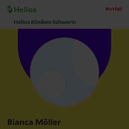
Notfall
Helios Kliniken Schwerin
Bianca Möller