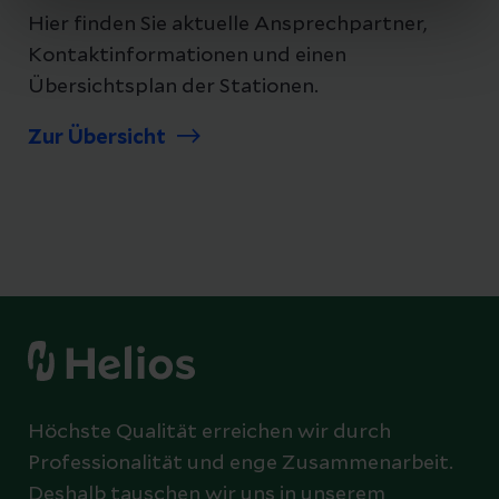
Hier finden Sie aktuelle Ansprechpartner,
Kontaktinformationen und einen
Übersichtsplan der Stationen.
Zur Übersicht
Höchste Qualität erreichen wir durch
Professionalität und enge Zusammenarbeit.
Deshalb tauschen wir uns in unserem