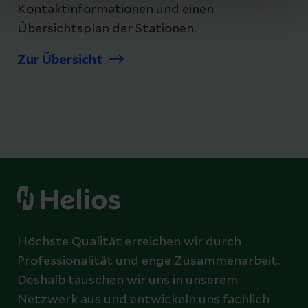
Kontaktinformationen und einen
Übersichtsplan der Stationen.
Zur Übersicht
Höchste Qualität erreichen wir durch
Professionalität und enge Zusammenarbeit.
Deshalb tauschen wir uns in unserem
Netzwerk aus und entwickeln uns fachlich