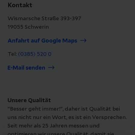
Kontakt
Wismarsche Straße 393-397
19055 Schwerin
Anfahrt auf Google Maps
Tel:
(0385) 520 0
E-Mail senden
Unsere Qualität
"Besser geht immer!", daher ist Qualität bei
uns nicht nur ein Wort, es ist ein Versprechen.
Seit mehr als 25 Jahren messen und
optimieren wir unsere Qualität, damit sie