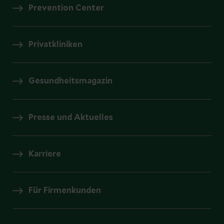
Prevention Center
Privatkliniken
Gesundheitsmagazin
Presse und Aktuelles
Karriere
Für Firmenkunden