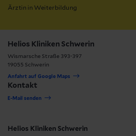
Ärztin in Weiterbildung
Helios Kliniken Schwerin
Wismarsche Straße 393-397
19055 Schwerin
Anfahrt auf Google Maps
Kontakt
E-Mail senden
Helios Kliniken Schwerin