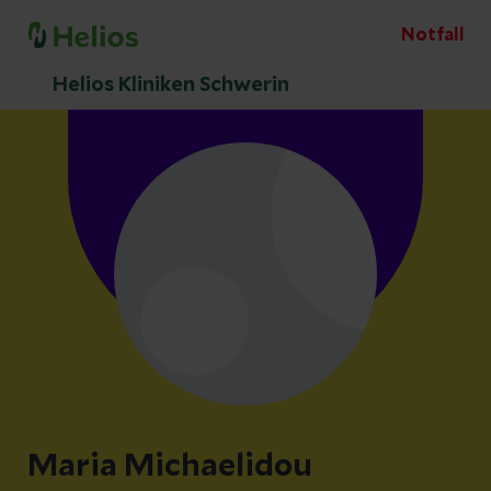
Notfall
Helios Kliniken Schwerin
Maria Michaelidou