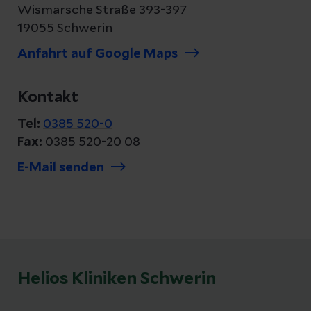
Wismarsche Straße 393-397
19055 Schwerin
Anfahrt auf Google Maps
Kontakt
Tel:
0385 520-0
Fax:
0385 520-20 08
E-Mail senden
Helios Kliniken Schwerin