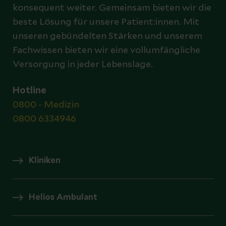
konsequent weiter. Gemeinsam bieten wir die
beste Lösung für unsere Patient:innen. Mit
unseren gebündelten Stärken und unserem
Fachwissen bieten wir eine vollumfängliche
Versorgung in jeder Lebenslage.
Hotline
0800 - Medizin
0800 6334946
Kliniken
Helios Ambulant