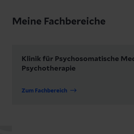
Meine Fachbereiche
Klinik für Psychosomatische Med
Psychotherapie
Zum Fachbereich