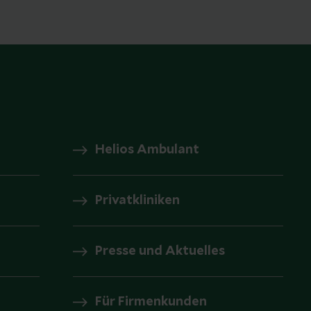
Helios Ambulant
Privatkliniken
Presse und Aktuelles
Für Firmenkunden