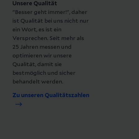
Unsere Qualität
"Besser geht immer!", daher
ist Qualität bei uns nicht nur
ein Wort, es ist ein
Versprechen. Seit mehr als
25 Jahren messen und
optimieren wir unsere
Qualität, damit sie
bestmöglich und sicher
behandelt werden.
Zu unseren Qualitätszahlen