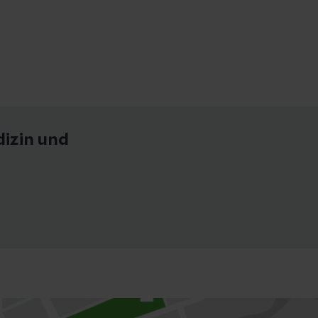
izin und