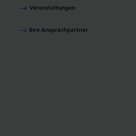
Veranstaltungen
Ihre Ansprechpartner