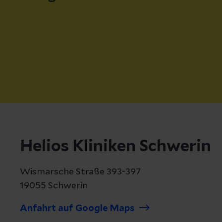
Helios Kliniken Schwerin
Wismarsche Straße 393-397
19055 Schwerin
Anfahrt auf Google Maps