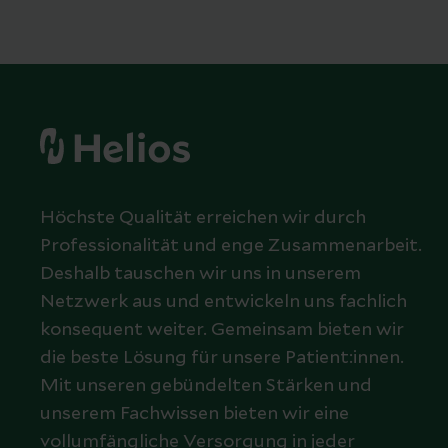
Höchste Qualität erreichen wir durch
Professionalität und enge Zusammenarbeit.
Deshalb tauschen wir uns in unserem
Netzwerk aus und entwickeln uns fachlich
konsequent weiter. Gemeinsam bieten wir
die beste Lösung für unsere Patient:innen.
Mit unseren gebündelten Stärken und
unserem Fachwissen bieten wir eine
vollumfängliche Versorgung in jeder