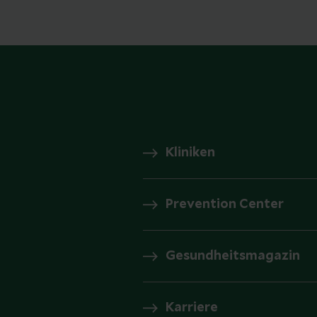
Kliniken
Prevention Center
Gesundheitsmagazin
Karriere