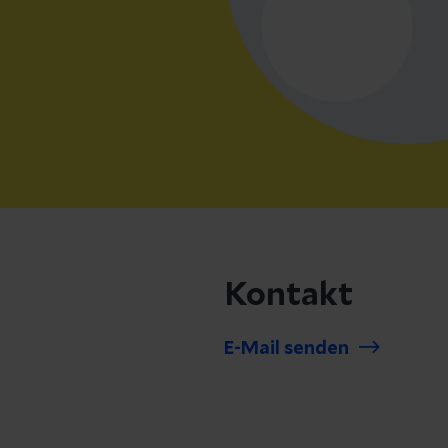
Kontakt
E-Mail senden