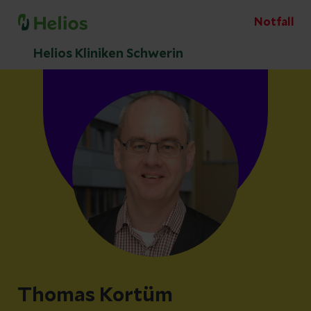
Notfall
Helios Kliniken Schwerin
Thomas Kortüm