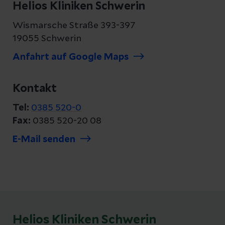
Helios Kliniken Schwerin
Wismarsche Straße 393-397
19055 Schwerin
Anfahrt auf Google Maps
Kontakt
Tel:
0385 520-0
Fax:
0385 520-20 08
E-Mail senden
Helios Kliniken Schwerin