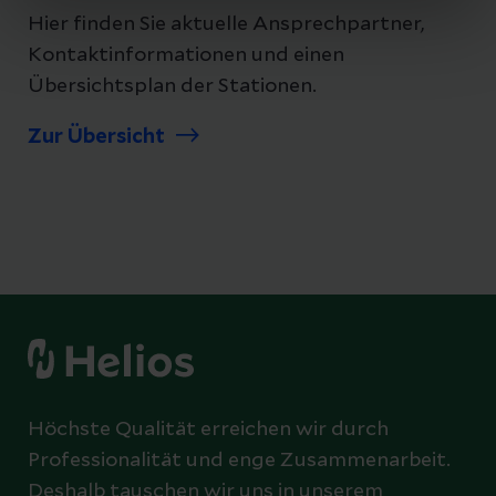
Hier finden Sie aktuelle Ansprechpartner,
Kontaktinformationen und einen
Übersichtsplan der Stationen.
Zur Übersicht
Höchste Qualität erreichen wir durch
Professionalität und enge Zusammenarbeit.
Deshalb tauschen wir uns in unserem