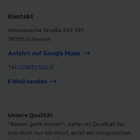
Kontakt
Wismarsche Straße 393-397
19055 Schwerin
Anfahrt auf Google Maps
Tel:
(0385) 520 0
E-Mail senden
Unsere Qualität
"Besser geht immer!", daher ist Qualität bei
uns nicht nur ein Wort, es ist ein Versprechen.