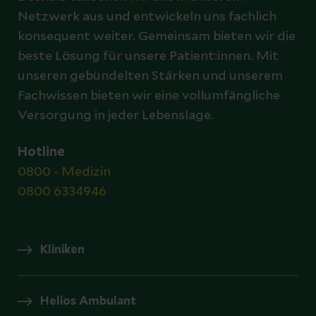
Netzwerk aus und entwickeln uns fachlich
konsequent weiter. Gemeinsam bieten wir die
beste Lösung für unsere Patient:innen. Mit
unseren gebündelten Stärken und unserem
Fachwissen bieten wir eine vollumfängliche
Versorgung in jeder Lebenslage.
Hotline
0800 - Medizin
0800 6334946
Kliniken
Helios Ambulant