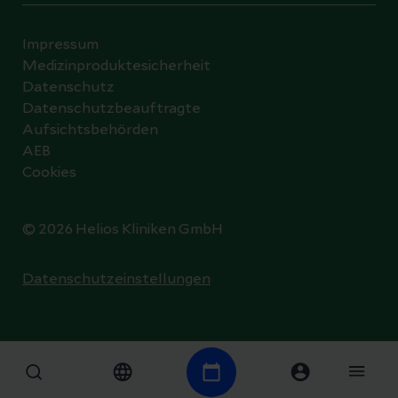
Impressum
Medizinproduktesicherheit
Datenschutz
Datenschutzbeauftragte
Aufsichtsbehörden
AEB
Cookies
© 2026 Helios Kliniken GmbH
Datenschutzeinstellungen