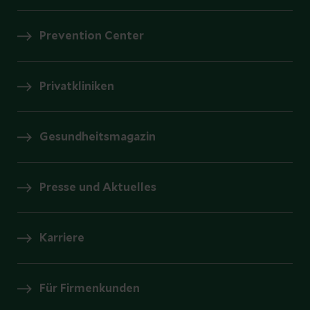
Prevention Center
Privatkliniken
Gesundheitsmagazin
Presse und Aktuelles
Karriere
Für Firmenkunden