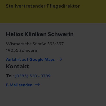
Stellvertretender Pflegedirektor
Helios Kliniken Schwerin
Wismarsche Straße 393-397
19055 Schwerin
Anfahrt auf Google Maps
Kontakt
Tel:
(0385) 520 - 3789
E-Mail senden