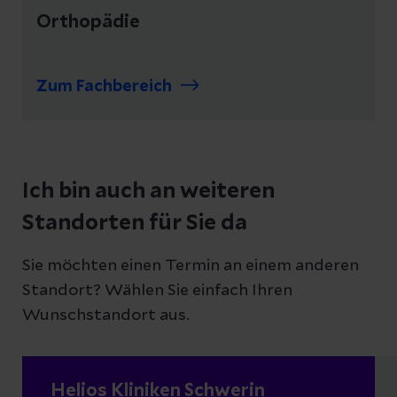
Orthopädie
Zum Fachbereich
Ich bin auch an weiteren
Standorten für Sie da
Sie möchten einen Termin an einem anderen
Standort? Wählen Sie einfach Ihren
Wunschstandort aus.
Helios Kliniken Schwerin