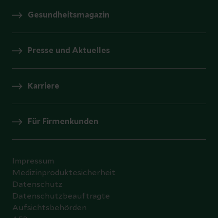
Gesundheitsmagazin
Presse und Aktuelles
Karriere
Für Firmenkunden
Impressum
Medizinproduktesicherheit
Datenschutz
Datenschutzbeauftragte
Aufsichtsbehörden