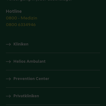
Hotline
0800 - Medizin
0800 6334946
Kliniken
Helios Ambulant
Prevention Center
Privatkliniken