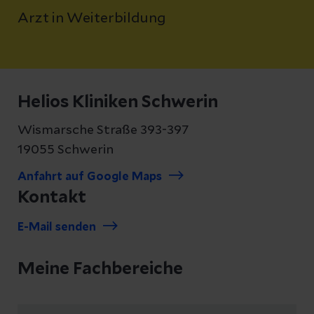
Arzt in Weiterbildung
Helios Kliniken Schwerin
Wismarsche Straße 393-397
19055 Schwerin
Anfahrt auf Google Maps
Kontakt
E-Mail senden
Meine Fachbereiche