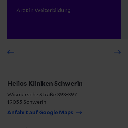
Arzt in Weiterbildung
Helios Kliniken Schwerin
Wismarsche Straße 393-397
19055 Schwerin
Anfahrt auf Google Maps