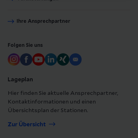
Ihre Ansprechpartner
Folgen Sie uns
Lageplan
Hier finden Sie aktuelle Ansprechpartner,
Kontaktinformationen und einen
Übersichtsplan der Stationen.
Zur Übersicht