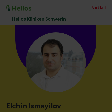
Notfall
Helios Kliniken Schwerin
Elchin Ismayilov