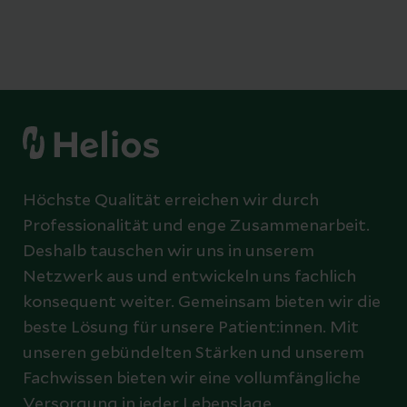
Höchste Qualität erreichen wir durch
Professionalität und enge Zusammenarbeit.
Deshalb tauschen wir uns in unserem
Netzwerk aus und entwickeln uns fachlich
konsequent weiter. Gemeinsam bieten wir die
beste Lösung für unsere Patient:innen. Mit
unseren gebündelten Stärken und unserem
Fachwissen bieten wir eine vollumfängliche
Versorgung in jeder Lebenslage.