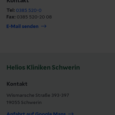
Kontakt
Tel:
0385 520-0
Fax:
0385 520-20 08
E-Mail senden
Helios Kliniken Schwerin
Kontakt
Wismarsche Straße 393-397
19055 Schwerin
Anfahrt auf Google Maps