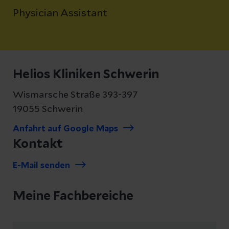
Physician Assistant
Helios Kliniken Schwerin
Wismarsche Straße 393-397
19055 Schwerin
Anfahrt auf Google Maps
Kontakt
E-Mail senden
Meine Fachbereiche