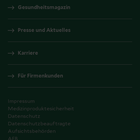
Gesundheitsmagazin
Presse und Aktuelles
Karriere
Für Firmenkunden
Impressum
Medizinproduktesicherheit
Datenschutz
Datenschutzbeauftragte
Aufsichtsbehörden
AEB