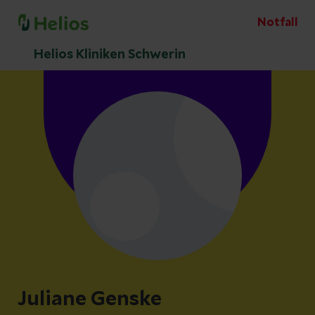
Notfall
Helios Kliniken Schwerin
Juliane Genske