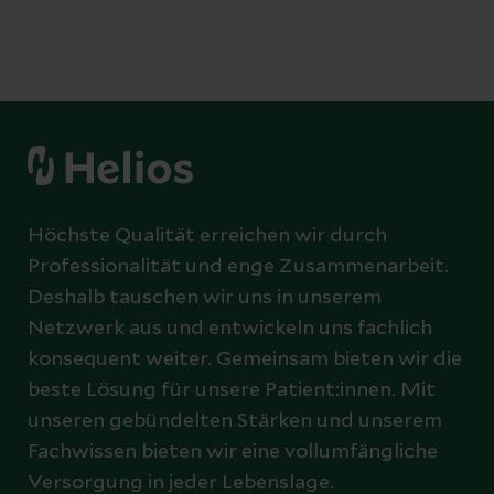
Höchste Qualität erreichen wir durch
Professionalität und enge Zusammenarbeit.
Deshalb tauschen wir uns in unserem
Netzwerk aus und entwickeln uns fachlich
konsequent weiter. Gemeinsam bieten wir die
beste Lösung für unsere Patient:innen. Mit
unseren gebündelten Stärken und unserem
Fachwissen bieten wir eine vollumfängliche
Versorgung in jeder Lebenslage.