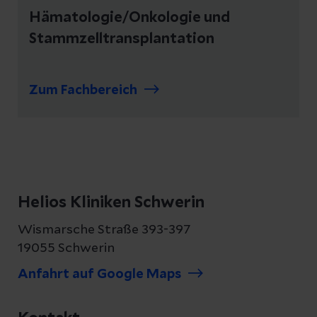
Hämatologie/Onkologie und
Stammzelltransplantation
Zum Fachbereich
Helios Kliniken Schwerin
Wismarsche Straße 393-397
19055 Schwerin
Anfahrt auf Google Maps