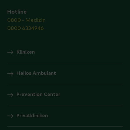
Hotline
0800 - Medizin
0800 6334946
Kliniken
Helios Ambulant
Prevention Center
Privatkliniken