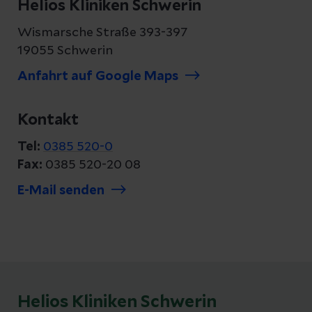
Helios Kliniken Schwerin
Wismarsche Straße 393-397
19055 Schwerin
Anfahrt auf Google Maps
Kontakt
Tel:
0385 520-0
Fax:
0385 520-20 08
E-Mail senden
Helios Kliniken Schwerin