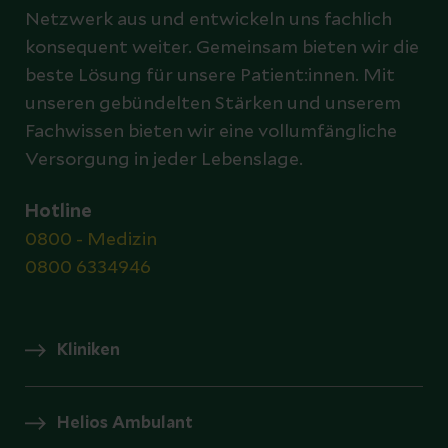
Netzwerk aus und entwickeln uns fachlich
konsequent weiter. Gemeinsam bieten wir die
beste Lösung für unsere Patient:innen. Mit
unseren gebündelten Stärken und unserem
Fachwissen bieten wir eine vollumfängliche
Versorgung in jeder Lebenslage.
Hotline
0800 - Medizin
0800 6334946
Kliniken
Helios Ambulant