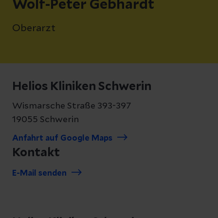
Wolf-Peter Gebhardt
Oberarzt
Helios Kliniken Schwerin
Wismarsche Straße 393-397
19055 Schwerin
Anfahrt auf Google Maps
Kontakt
E-Mail senden