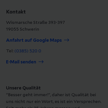
Kontakt
Wismarsche Straße 393-397
19055 Schwerin
Anfahrt auf Google Maps
Tel:
(0385) 520 0
E-Mail senden
Unsere Qualität
"Besser geht immer!", daher ist Qualität bei
uns nicht nur ein Wort, es ist ein Versprechen.