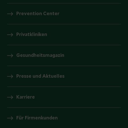
Prevention Center
Privatkliniken
Gesundheitsmagazin
Presse und Aktuelles
Karriere
Für Firmenkunden