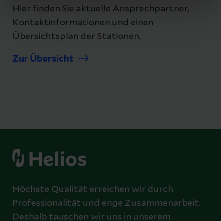
Hier finden Sie aktuelle Ansprechpartner,
Kontaktinformationen und einen
Übersichtsplan der Stationen.
Zur Übersicht
Höchste Qualität erreichen wir durch
Professionalität und enge Zusammenarbeit.
Deshalb tauschen wir uns in unserem