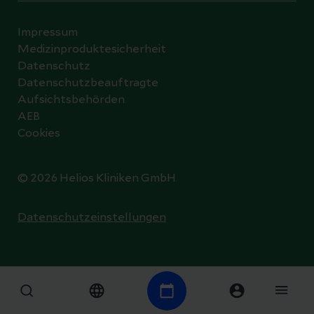
Impressum
Medizinproduktesicherheit
Datenschutz
Datenschutzbeauftragte
Aufsichtsbehörden
AEB
Cookies
© 2026 Helios Kliniken GmbH
Datenschutzeinstellungen