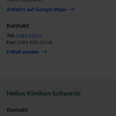
19055 Schwerin
Anfahrt auf Google Maps
Kontakt
Tel:
0385 520-0
Fax:
0385 520-20 08
E-Mail senden
Helios Kliniken Schwerin
Kontakt