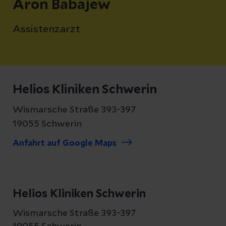
Aron Babajew
Assistenzarzt
Helios Kliniken Schwerin
Wismarsche Straße 393-397
19055 Schwerin
Anfahrt auf Google Maps
Helios Kliniken Schwerin
Wismarsche Straße 393-397