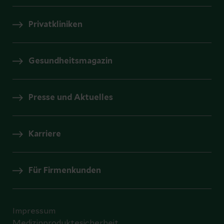
Privatkliniken
Gesundheitsmagazin
Presse und Aktuelles
Karriere
Für Firmenkunden
Impressum
Medizinproduktesicherheit