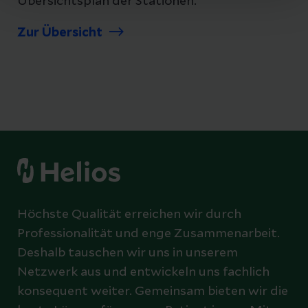
Übersichtsplan der Stationen.
Zur Übersicht
Höchste Qualität erreichen wir durch
Professionalität und enge Zusammenarbeit.
Deshalb tauschen wir uns in unserem
Netzwerk aus und entwickeln uns fachlich
konsequent weiter. Gemeinsam bieten wir die